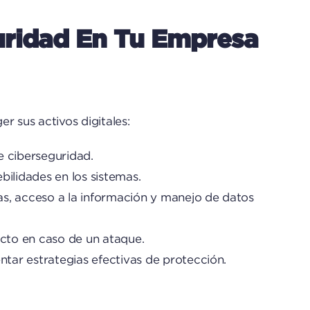
uridad En Tu Empresa
 sus activos digitales:
e ciberseguridad.
ebilidades en los sistemas.
ñas, acceso a la información y manejo de datos
acto en caso de un ataque.
ntar estrategias efectivas de protección.