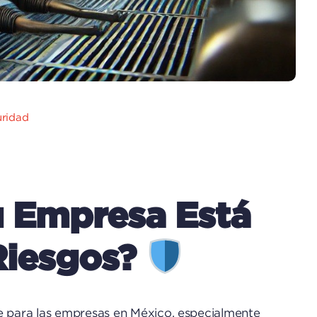
ridad
u Empresa Está
Riesgos?
le para las empresas en México, especialmente