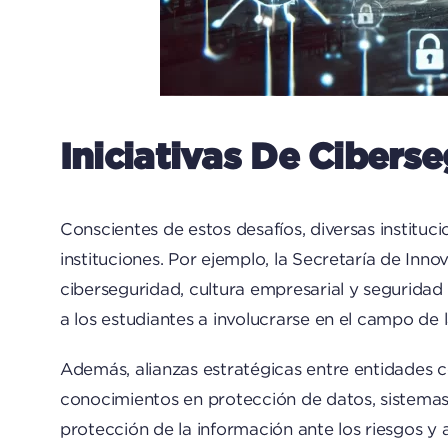
Iniciativas De Ciber
Conscientes de estos desafíos, diversas instit
instituciones. Por ejemplo, la Secretaría de In
ciberseguridad, cultura empresarial y seguridad 
a los estudiantes a involucrarse en el campo de 
Además, alianzas estratégicas entre entidades
conocimientos en protección de datos, sistemas 
protección de la información ante los riesgos y