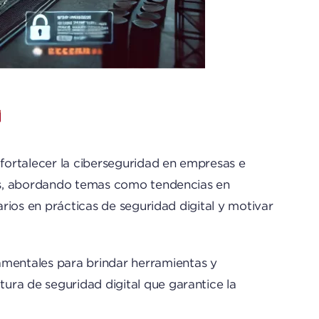
fortalecer la ciberseguridad en empresas e
ones, abordando temas como tendencias en
arios en prácticas de seguridad digital y motivar
mentales para brindar herramientas y
ura de seguridad digital que garantice la