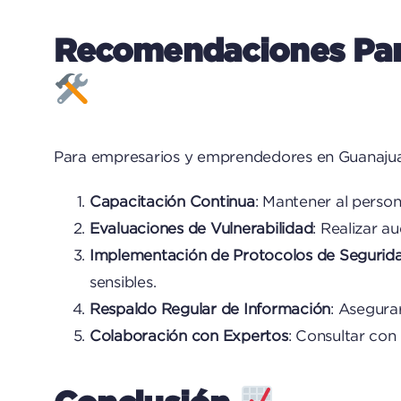
Recomendaciones Para
Para empresarios y emprendedores en Guanajuato
Capacitación Continua
: Mantener al person
Evaluaciones de Vulnerabilidad
: Realizar a
Implementación de Protocolos de Segurid
sensibles.
Respaldo Regular de Información
: Asegura
Colaboración con Expertos
: Consultar con