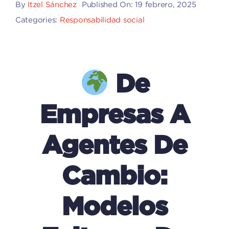
By
Itzel Sánchez
Published On: 19 febrero, 2025
Categories:
Responsabilidad social
De
Empresas A
Agentes De
Cambio:
Modelos