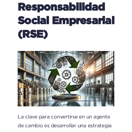
Responsabilidad
Social Empresarial
(RSE)
La clave para convertirse en un agente
de cambio es desarrollar una estrategia