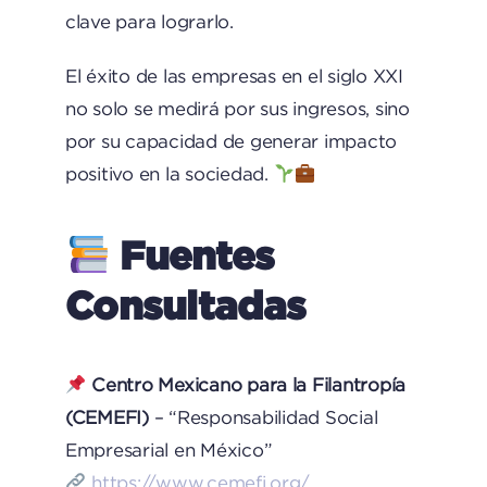
clave para lograrlo.
El éxito de las empresas en el siglo XXI
no solo se medirá por sus ingresos, sino
por su capacidad de generar impacto
positivo en la sociedad.
Fuentes
Consultadas
Centro Mexicano para la Filantropía
(CEMEFI)
– “Responsabilidad Social
Empresarial en México”
https://www.cemefi.org/