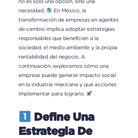
no es solo una opción, sino una
necesidad.
En México, la
transformación de empresas en agentes
de cambio implica adoptar estrategias
responsables que beneficien a la
sociedad, el medio ambiente y la propia
rentabilidad del negocio. A
continuación, exploramos cómo una
empresa puede generar impacto social
en la industria mexicana y qué acciones
implementar para lograrlo.
Define Una
Estrategia De