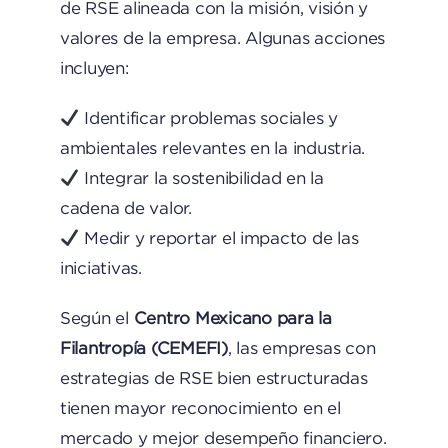
de RSE alineada con la misión, visión y
valores de la empresa. Algunas acciones
incluyen:
Identificar problemas sociales y
ambientales relevantes en la industria.
Integrar la sostenibilidad en la
cadena de valor.
Medir y reportar el impacto de las
iniciativas.
Según el
Centro Mexicano para la
Filantropía (CEMEFI)
, las empresas con
estrategias de RSE bien estructuradas
tienen mayor reconocimiento en el
mercado y mejor desempeño financiero.