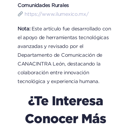
Comunidades Rurales
https://www.ilumexico.mx/
Nota:
Este artículo fue desarrollado con
el apoyo de herramientas tecnológicas
avanzadas y revisado por el
Departamento de Comunicación de
CANACINTRA León, destacando la
colaboración entre innovación
tecnológica y experiencia humana.
¿Te Interesa
Conocer Más