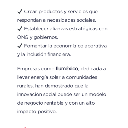
Crear productos y servicios que
respondan a necesidades sociales.
Establecer alianzas estratégicas con
ONG y gobiernos.
Fomentar la economía colaborativa
y la inclusión financiera.
Empresas como
Iluméxico
, dedicada a
llevar energía solar a comunidades
rurales, han demostrado que la
innovación social puede ser un modelo
de negocio rentable y con un alto
impacto positivo.