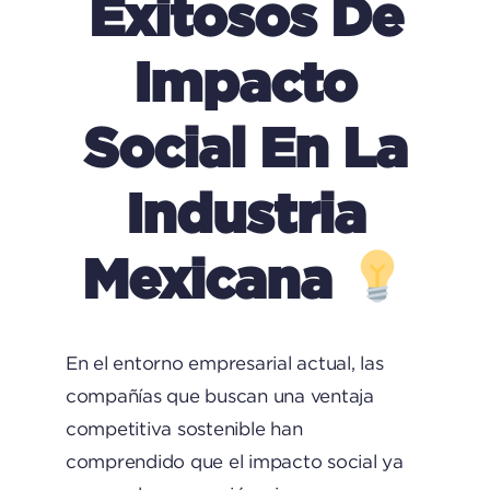
Exitosos De
Impacto
Social En La
Industria
Mexicana
En el entorno empresarial actual, las
compañías que buscan una ventaja
competitiva sostenible han
comprendido que el impacto social ya