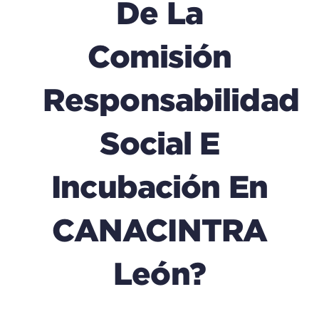
De La
Comisión
Responsabilidad
Social E
Incubación En
CANACINTRA
León?