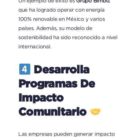
Un ejemplo de éxito es
Grupo Bimbo
,
que ha logrado operar con energía
100% renovable en México y varios
países. Además, su modelo de
sostenibilidad ha sido reconocido a nivel
internacional.
Desarrolla
Programas De
Impacto
Comunitario
Las empresas pueden generar impacto