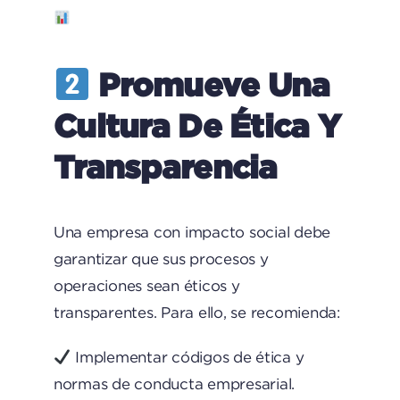
Promueve Una
Cultura De Ética Y
Transparencia
Una empresa con impacto social debe
garantizar que sus procesos y
operaciones sean éticos y
transparentes. Para ello, se recomienda:
Implementar códigos de ética y
normas de conducta empresarial.