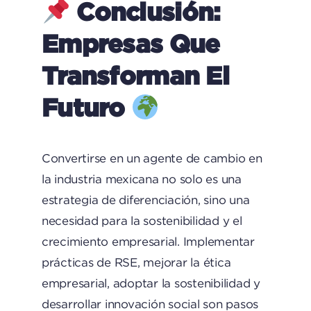
Conclusión:
Empresas Que
Transforman El
Futuro
Convertirse en un agente de cambio en
la industria mexicana no solo es una
estrategia de diferenciación, sino una
necesidad para la sostenibilidad y el
crecimiento empresarial. Implementar
prácticas de RSE, mejorar la ética
empresarial, adoptar la sostenibilidad y
desarrollar innovación social son pasos