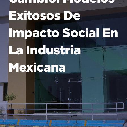
Exitosos De
Impacto Social En
La Industria
Mexicana