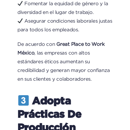
Fomentar la equidad de género y la
diversidad en el lugar de trabajo.
Asegurar condiciones laborales justas
para todos los empleados.
De acuerdo con
Great Place to Work
México
, las empresas con altos
estándares éticos aumentan su
credibilidad y generan mayor confianza
en sus clientes y colaboradores.
Adopta
Prácticas De
Producción