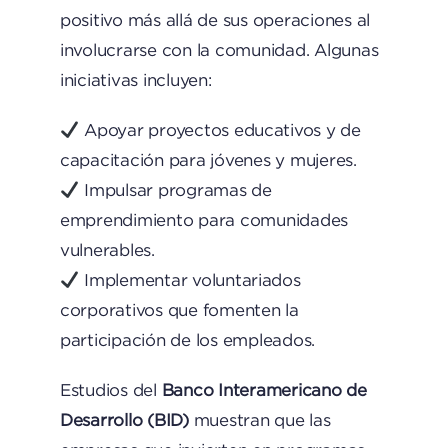
positivo más allá de sus operaciones al
involucrarse con la comunidad. Algunas
iniciativas incluyen:
Apoyar proyectos educativos y de
capacitación para jóvenes y mujeres.
Impulsar programas de
emprendimiento para comunidades
vulnerables.
Implementar voluntariados
corporativos que fomenten la
participación de los empleados.
Estudios del
Banco Interamericano de
Desarrollo (BID)
muestran que las