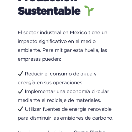
Sustentable
El sector industrial en México tiene un
impacto significativo en el medio
ambiente. Para mitigar esta huella, las
empresas pueden:
Reducir el consumo de agua y
energía en sus operaciones.
Implementar una economía circular
mediante el reciclaje de materiales.
Utilizar fuentes de energía renovable
para disminuir las emisiones de carbono.