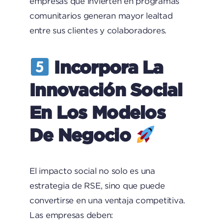
empresas que invierten en programas
comunitarios generan mayor lealtad
entre sus clientes y colaboradores.
Incorpora La
Innovación Social
En Los Modelos
De Negocio
El impacto social no solo es una
estrategia de RSE, sino que puede
convertirse en una ventaja competitiva.
Las empresas deben: