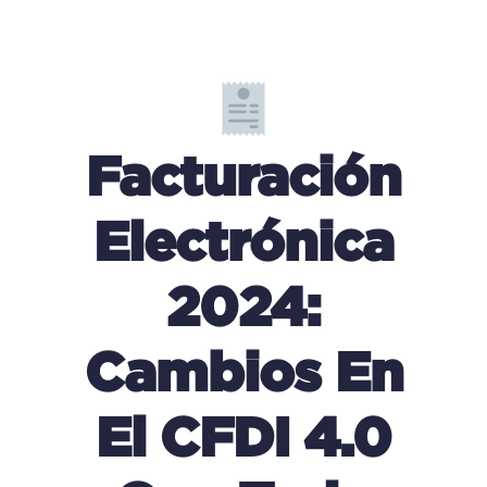
Facturación
Electrónica
2024:
Cambios En
El CFDI 4.0