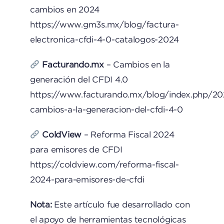
cambios en 2024
https://www.gm3s.mx/blog/factura-
electronica-cfdi-4-0-catalogos-2024
Facturando.mx
– Cambios en la
generación del CFDI 4.0
https://www.facturando.mx/blog/index.php/20
cambios-a-la-generacion-del-cfdi-4-0
ColdView
– Reforma Fiscal 2024
para emisores de CFDI
https://coldview.com/reforma-fiscal-
2024-para-emisores-de-cfdi
Nota:
Este artículo fue desarrollado con
el apoyo de herramientas tecnológicas