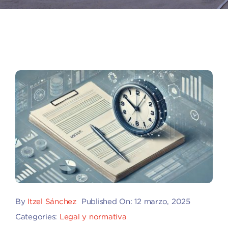
By
Itzel Sánchez
Published On: 12 marzo, 2025
Categories:
Legal y normativa