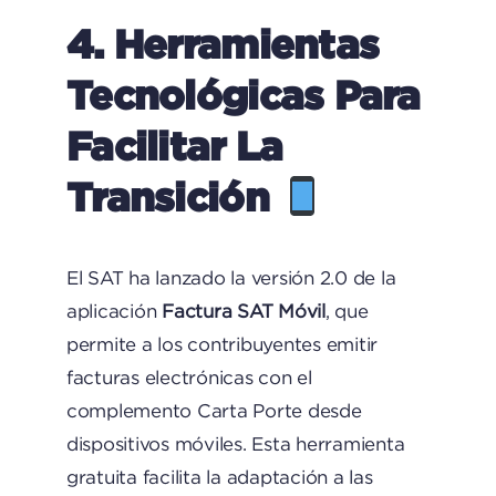
4. Herramientas
Tecnológicas Para
Facilitar La
Transición
El SAT ha lanzado la versión 2.0 de la
aplicación
Factura SAT Móvil
, que
permite a los contribuyentes emitir
facturas electrónicas con el
complemento Carta Porte desde
dispositivos móviles. Esta herramienta
gratuita facilita la adaptación a las