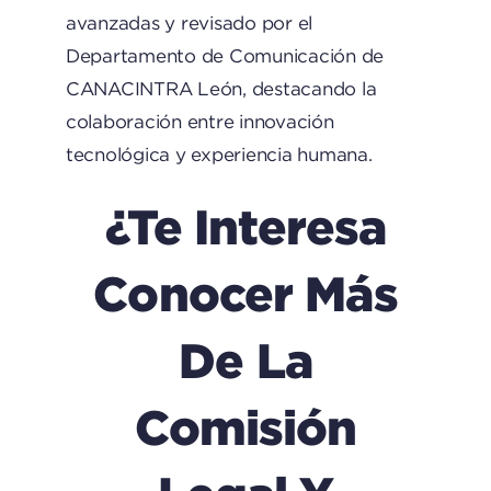
avanzadas y revisado por el
Departamento de Comunicación de
CANACINTRA León, destacando la
colaboración entre innovación
tecnológica y experiencia humana.
¿Te Interesa
Conocer Más
De La
Comisión