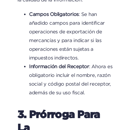
Campos Obligatorios
: Se han
añadido campos para identificar
operaciones de exportación de
mercancías y para indicar si las
operaciones están sujetas a
impuestos indirectos.
Información del Receptor
: Ahora es
obligatorio incluir el nombre, razón
social y código postal del receptor,
además de su uso fiscal.
3. Prórroga Para
La