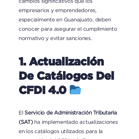
cambios significativos que los
empresarios y emprendedores,
especialmente en Guanajuato, deben
conocer para asegurar el cumplimiento
normativo y evitar sanciones.​
1. Actualización
De Catálogos Del
CFDI 4.0
El
Servicio de Administración Tributaria
(SAT)
ha implementado actualizaciones
en los catálogos utilizados para la