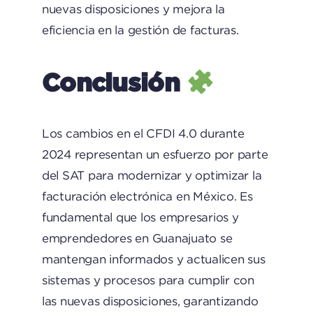
nuevas disposiciones y mejora la
eficiencia en la gestión de facturas. ​
Conclusión
Los cambios en el CFDI 4.0 durante
2024 representan un esfuerzo por parte
del SAT para modernizar y optimizar la
facturación electrónica en México. Es
fundamental que los empresarios y
emprendedores en Guanajuato se
mantengan informados y actualicen sus
sistemas y procesos para cumplir con
las nuevas disposiciones, garantizando