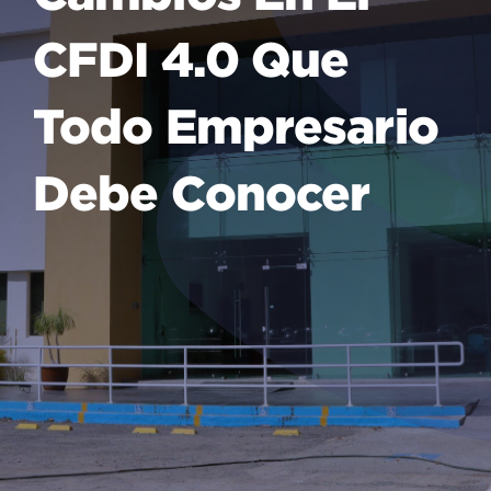
CFDI 4.0 Que
Todo Empresario
Debe Conocer