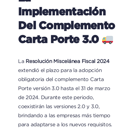
Implementación
Del Complemento
Carta Porte 3.0
La
Resolución Miscelánea Fiscal 2024
extendió el plazo para la adopción
obligatoria del complemento Carta
Porte versión 3.0 hasta el 31 de marzo
de 2024. Durante este periodo,
coexistirán las versiones 2.0 y 3.0,
brindando a las empresas más tiempo
para adaptarse a los nuevos requisitos.