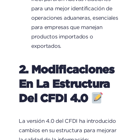
para una mejor identificación de
operaciones aduaneras, esenciales
para empresas que manejan
productos importados o
exportados.
2. Modificaciones
En La Estructura
Del CFDI 4.0
La versión 4.0 del CFDI ha introducido
cambios en su estructura para mejorar
la calidad de la información:​