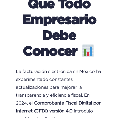
Que Todo
Empresario
Debe
Conocer
La facturación electrónica en México ha
experimentado constantes
actualizaciones para mejorar la
transparencia y eficiencia fiscal. En
2024, el
Comprobante Fiscal Digital por
Internet (CFDI) versión 4.0
introdujo