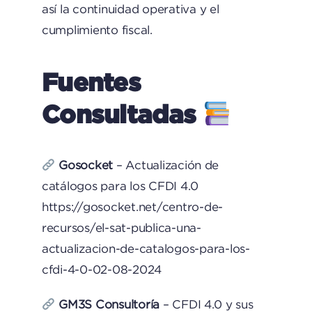
así la continuidad operativa y el
cumplimiento fiscal.​
Fuentes
Consultadas
Gosocket
– Actualización de
catálogos para los CFDI 4.0
https://gosocket.net/centro-de-
recursos/el-sat-publica-una-
actualizacion-de-catalogos-para-los-
cfdi-4-0-02-08-2024
GM3S Consultoría
– CFDI 4.0 y sus