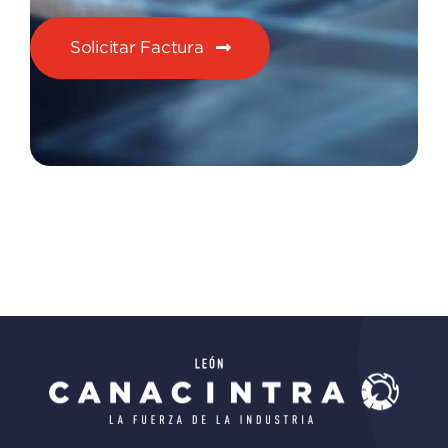
Solicitar Factura