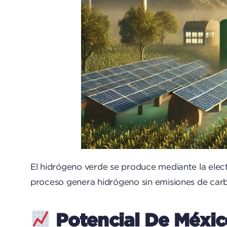
El hidrógeno verde se produce mediante la electr
proceso genera hidrógeno sin emisiones de carbo
Potencial De Méxic