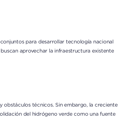
onjuntos para desarrollar tecnología nacional
 buscan aprovechar la infraestructura existente
y obstáculos técnicos. Sin embargo, la creciente
nsolidación del hidrógeno verde como una fuente