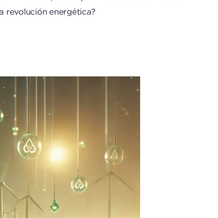
ta revolución energética?