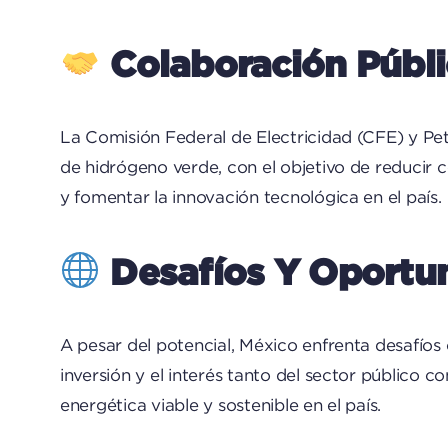
Colaboración Públi
La Comisión Federal de Electricidad (CFE) y Pe
de hidrógeno verde, con el objetivo de reducir c
y fomentar la innovación tecnológica en el país.
Desafíos Y Oportu
A pesar del potencial, México enfrenta desafíos
inversión y el interés tanto del sector público
energética viable y sostenible en el país.