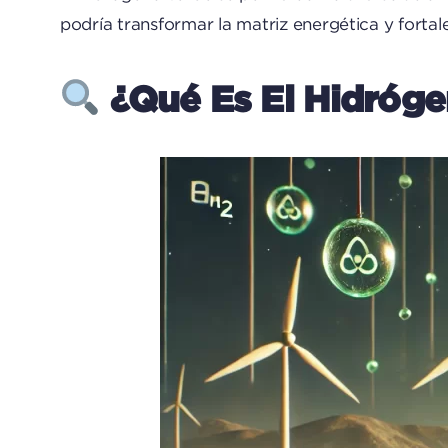
podría transformar la matriz energética y fortal
¿Qué Es El Hidróge