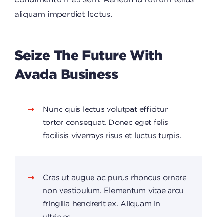
aliquam imperdiet lectus.
Seize The Future With
Avada Business
Nunc quis lectus volutpat efficitur
tortor consequat. Donec eget felis
facilisis viverrays risus et luctus turpis.
Cras ut augue ac purus rhoncus ornare
non vestibulum. Elementum vitae arcu
fringilla hendrerit ex. Aliquam in
ultricies.