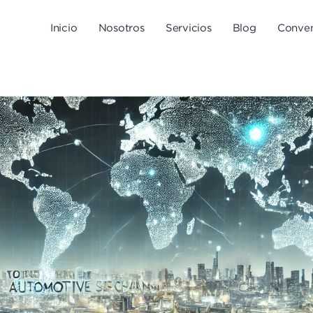
Inicio
Nosotros
Servicios
Blog
Conven