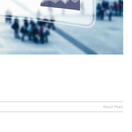
Read More