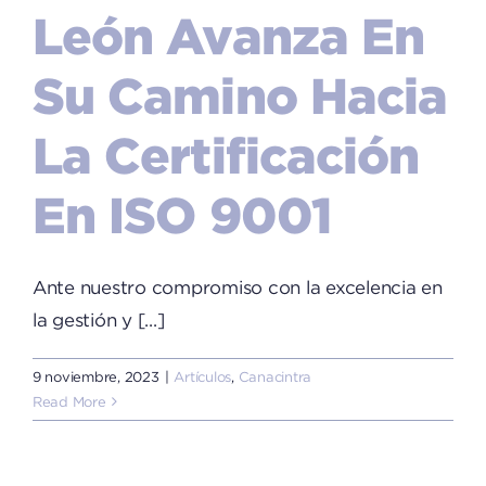
León Avanza En
Su Camino Hacia
La Certificación
En ISO 9001
Ante nuestro compromiso con la excelencia en
la gestión y [...]
9 noviembre, 2023
|
Artículos
,
Canacintra
Read More