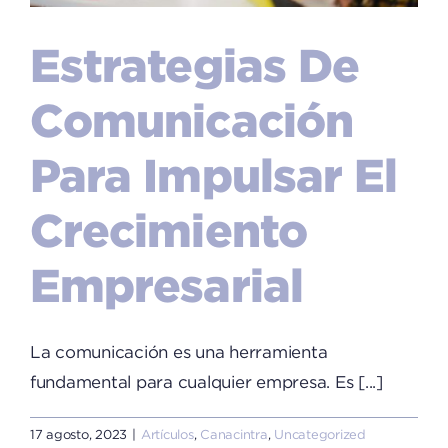
Estrategias De
Comunicación
Para Impulsar El
Crecimiento
Empresarial
La comunicación es una herramienta
fundamental para cualquier empresa. Es [...]
17 agosto, 2023
|
Artículos
,
Canacintra
,
Uncategorized