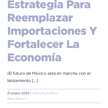
Estrategia Para
Reemplazar
Importaciones Y
Fortalecer La
Economía
¡El futuro de México está en marcha con el
lanzamiento [...]
21 enero, 2025
|
Artículos
,
Político
Read More