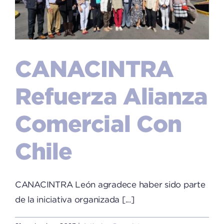
CANACINTRA
Refuerza Alianza
Comercial Con
Chile
CANACINTRA León agradece haber sido parte
de la iniciativa organizada [...]