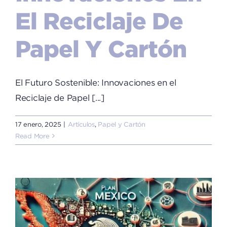
El Reciclaje De
Papel Y Cartón
El Futuro Sostenible: Innovaciones en el
Reciclaje de Papel [...]
17 enero, 2025
|
Artículos
,
Papel y Cartón
Read More