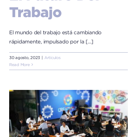
Trabajo
El mundo del trabajo está cambiando
rápidamente, impulsado por la [...]
30 agosto, 2023
|
Artículos
Read More