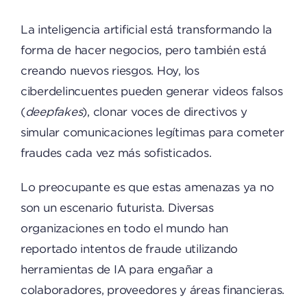
La inteligencia artificial está transformando la
forma de hacer negocios, pero también está
creando nuevos riesgos. Hoy, los
ciberdelincuentes pueden generar videos falsos
(
deepfakes
), clonar voces de directivos y
simular comunicaciones legítimas para cometer
fraudes cada vez más sofisticados.
Lo preocupante es que estas amenazas ya no
son un escenario futurista. Diversas
organizaciones en todo el mundo han
reportado intentos de fraude utilizando
herramientas de IA para engañar a
colaboradores, proveedores y áreas financieras.