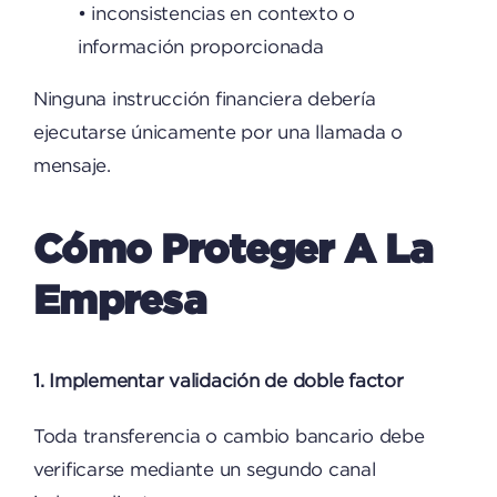
• inconsistencias en contexto o
información proporcionada
Ninguna instrucción financiera debería
ejecutarse únicamente por una llamada o
mensaje.
Cómo Proteger A La
Empresa
1. Implementar validación de doble factor
Toda transferencia o cambio bancario debe
verificarse mediante un segundo canal