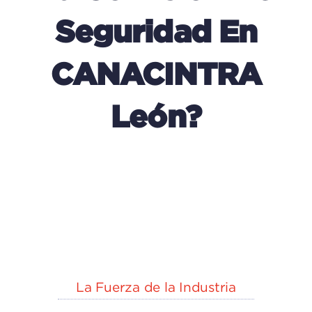
Seguridad En
CANACINTRA
León?
La Fuerza de la Industria