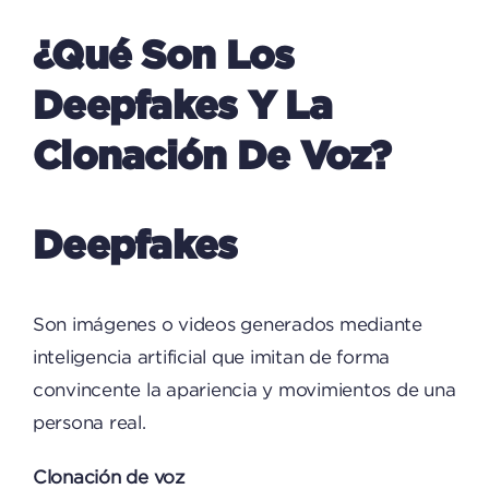
¿Qué Son Los
Deepfakes Y La
Clonación De Voz?
Deepfakes
Son imágenes o videos generados mediante
inteligencia artificial que imitan de forma
convincente la apariencia y movimientos de una
persona real.
Clonación de voz