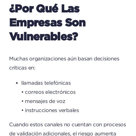
¿Por Qué Las
Empresas Son
Vulnerables?
Muchas organizaciones aún basan decisiones
críticas en:
llamadas telefónicas
• correos electrónicos
• mensajes de voz
• instrucciones verbales
Cuando estos canales no cuentan con procesos
de validación adicionales, el riesgo aumenta