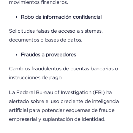
movimientos financieros.
Robo de información confidencial
Solicitudes falsas de acceso a sistemas,
documentos o bases de datos.
Fraudes a proveedores
Cambios fraudulentos de cuentas bancarias o
instrucciones de pago.
La Federal Bureau of Investigation (FBI) ha
alertado sobre el uso creciente de inteligencia
artificial para potenciar esquemas de fraude
empresarial y suplantación de identidad.