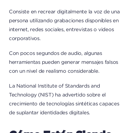
Consiste en recrear digitalmente la voz de una
persona utilizando grabaciones disponibles en
internet, redes sociales, entrevistas o videos
corporativos.
Con pocos segundos de audio, algunas
herramientas pueden generar mensajes falsos
con un nivel de realismo considerable.
La National Institute of Standards and
Technology (NIST) ha advertido sobre el
crecimiento de tecnologías sintéticas capaces
de suplantar identidades digitales.