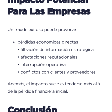
Para Las Empresas
Un fraude exitoso puede provocar:
pérdidas económicas directas
• filtración de información estratégica
• afectaciones reputacionales
• interrupción operativa
• conflictos con clientes y proveedores
Además, el impacto suele extenderse más allá
de la pérdida financiera inicial.
Conclusión