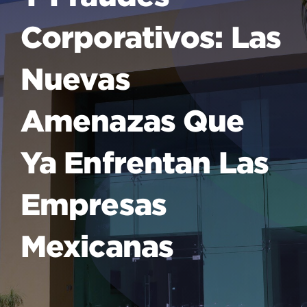
Corporativos: Las
Nuevas
Amenazas Que
Ya Enfrentan Las
Empresas
Mexicanas