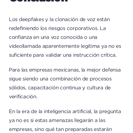
Los deepfakes y la clonación de voz están
redefiniendo los riesgos corporativos. La
confianza en una voz conocida o una
videollamada aparentemente legítima ya no es
suficiente para validar una instrucción crítica.
Para las empresas mexicanas, la mejor defensa
sigue siendo una combinación de procesos
sólidos, capacitación continua y cultura de
verificación.
En la era de la inteligencia artificial, la pregunta
ya no es si estas amenazas llegarán a las
empresas, sino qué tan preparadas estarán