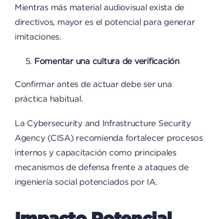
Mientras más material audiovisual exista de
directivos, mayor es el potencial para generar
imitaciones.
Fomentar una cultura de verificación
Confirmar antes de actuar debe ser una
práctica habitual.
La Cybersecurity and Infrastructure Security
Agency (CISA) recomienda fortalecer procesos
internos y capacitación como principales
mecanismos de defensa frente a ataques de
ingeniería social potenciados por IA.
Impacto Potencial