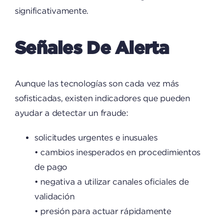
significativamente.
Señales De Alerta
Aunque las tecnologías son cada vez más
sofisticadas, existen indicadores que pueden
ayudar a detectar un fraude:
solicitudes urgentes e inusuales
• cambios inesperados en procedimientos
de pago
• negativa a utilizar canales oficiales de
validación
• presión para actuar rápidamente