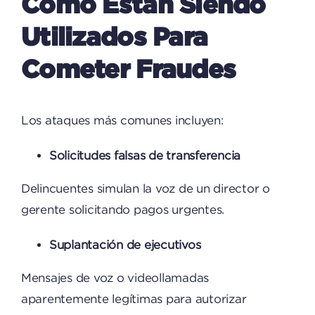
Cómo Están Siendo
Utilizados Para
Cometer Fraudes
Los ataques más comunes incluyen:
Solicitudes falsas de transferencia
Delincuentes simulan la voz de un director o
gerente solicitando pagos urgentes.
Suplantación de ejecutivos
Mensajes de voz o videollamadas
aparentemente legítimas para autorizar