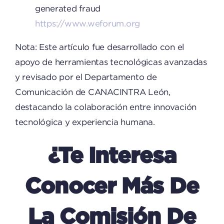
generated fraud
https://www.weforum.org
Nota: Este artículo fue desarrollado con el
apoyo de herramientas tecnológicas avanzadas
y revisado por el Departamento de
Comunicación de CANACINTRA León,
destacando la colaboración entre innovación
tecnológica y experiencia humana.
¿Te Interesa
Conocer Más De
La Comisión De