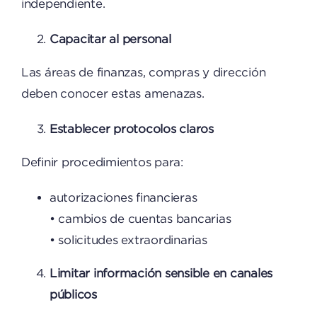
independiente.
Capacitar al personal
Las áreas de finanzas, compras y dirección
deben conocer estas amenazas.
Establecer protocolos claros
Definir procedimientos para:
autorizaciones financieras
• cambios de cuentas bancarias
• solicitudes extraordinarias
Limitar información sensible en canales
públicos