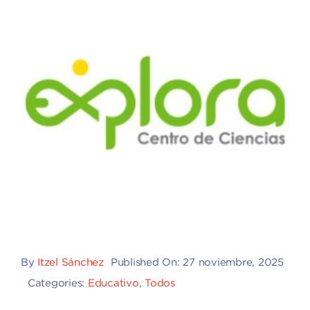
By
Itzel Sánchez
Published On: 27 noviembre, 2025
Categories:
Educativo
,
Todos