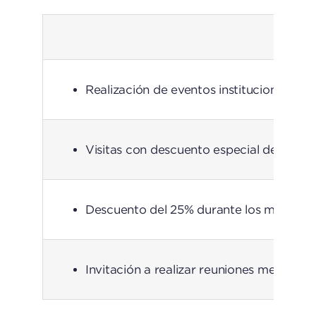
Realización de eventos institucionales, 
Visitas con descuento especial del 15% 
Descuento del 25% durante los meses de e
Invitación a realizar reuniones mensuales