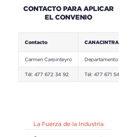
CONTACTO PARA APLICAR
EL CONVENIO
Contacto
CANACINTRA León
Carmen Carpinteyro
Departamento de Capa
Tél: 477 672 34 92
Tél: 477 671 54 92
La Fuerza de la Industria