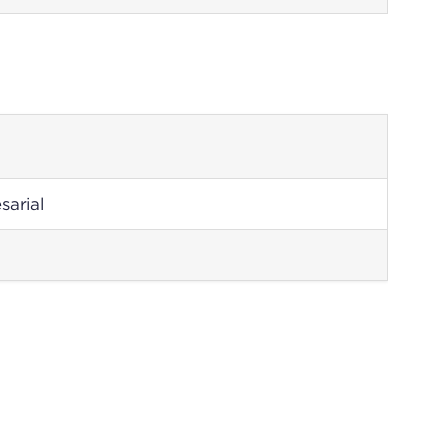
sarial