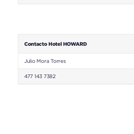
Contacto Hotel HOWARD
Julio Mora Torres
477 143 7382