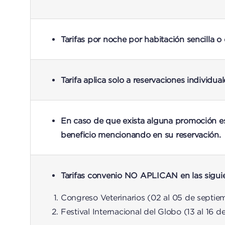
Tarifas por noche por habitación sencilla o
Tarifa aplica solo a reservaciones individ
En caso de que exista alguna promoción es
beneficio mencionando en su reservación.
Tarifas convenio NO APLICAN en las sigui
Congreso Veterinarios (02 al 05 de septi
Festival Internacional del Globo (13 al 16