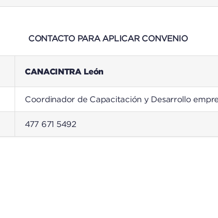
CONTACTO PARA APLICAR CONVENIO
CANACINTRA León
Coordinador de Capacitación y Desarrollo empre
477 671 5492