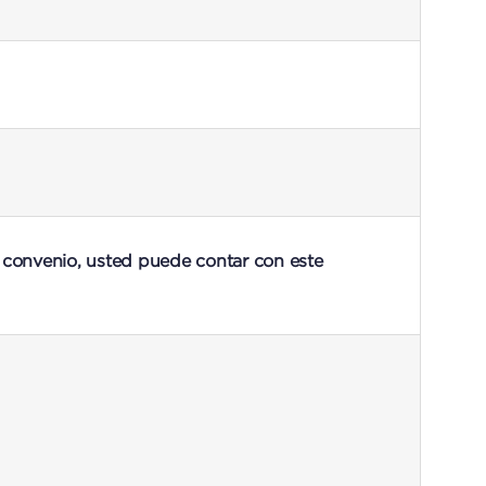
 convenio, usted puede contar con este