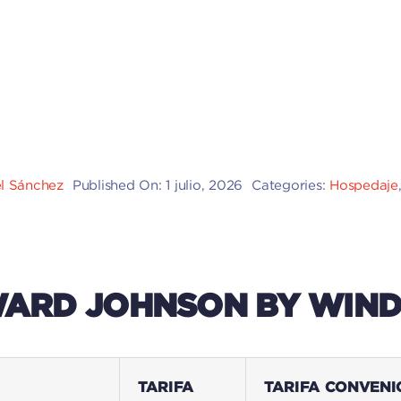
el Sánchez
Published On: 1 julio, 2026
Categories:
Hospedaje
ARD JOHNSON BY WIN
TARIFA
TARIFA CONVENI