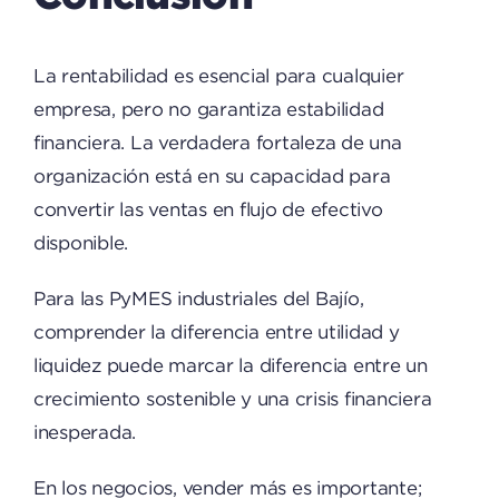
La rentabilidad es esencial para cualquier
empresa, pero no garantiza estabilidad
financiera. La verdadera fortaleza de una
organización está en su capacidad para
convertir las ventas en flujo de efectivo
disponible.
Para las PyMES industriales del Bajío,
comprender la diferencia entre utilidad y
liquidez puede marcar la diferencia entre un
crecimiento sostenible y una crisis financiera
inesperada.
En los negocios, vender más es importante;