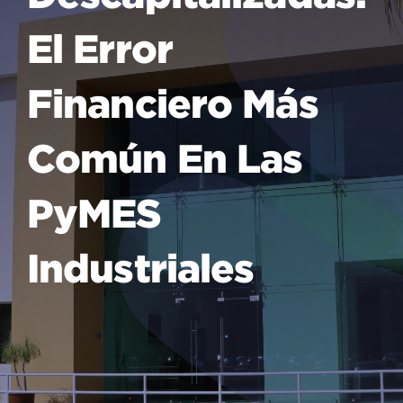
El Error
Financiero Más
Común En Las
PyMES
Industriales