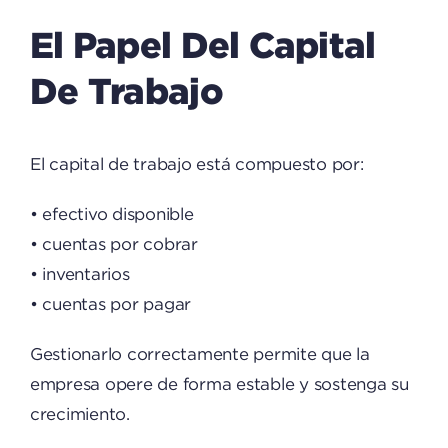
El Papel Del Capital
De Trabajo
El capital de trabajo está compuesto por:
• efectivo disponible
• cuentas por cobrar
• inventarios
• cuentas por pagar
Gestionarlo correctamente permite que la
empresa opere de forma estable y sostenga su
crecimiento.