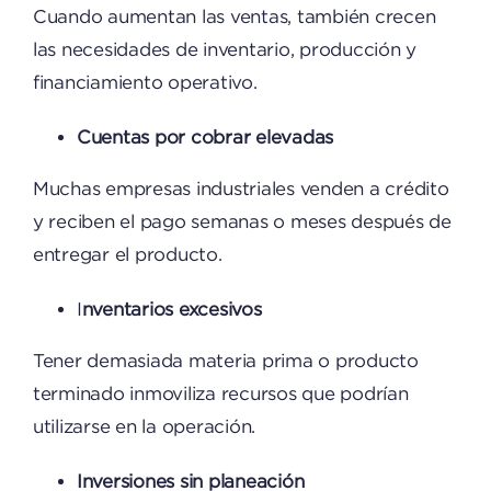
Cuando aumentan las ventas, también crecen
las necesidades de inventario, producción y
financiamiento operativo.
Cuentas por cobrar elevadas
Muchas empresas industriales venden a crédito
y reciben el pago semanas o meses después de
entregar el producto.
I
nventarios excesivos
Tener demasiada materia prima o producto
terminado inmoviliza recursos que podrían
utilizarse en la operación.
Inversiones sin planeación