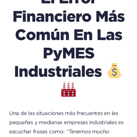
Financiero Más
Común En Las
PyMES
Industriales
Una de las situaciones más frecuentes en las
pequeñas y medianas empresas industriales es
escuchar frases como:
“Tenemos mucho