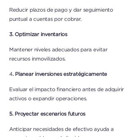
Reducir plazos de pago y dar seguimiento
puntual a cuentas por cobrar.
3. Optimizar inventarios
Mantener niveles adecuados para evitar
recursos inmovilizados.
4
. Planear inversiones estratégicamente
Evaluar el impacto financiero antes de adquirir
activos o expandir operaciones.
5. Proyectar escenarios futuros
Anticipar necesidades de efectivo ayuda a