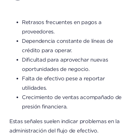
Retrasos frecuentes en pagos a
proveedores.
Dependencia constante de líneas de
crédito para operar.
Dificultad para aprovechar nuevas
oportunidades de negocio.
Falta de efectivo pese a reportar
utilidades.
Crecimiento de ventas acompañado de
presión financiera.
Estas señales suelen indicar problemas en la
administración del flujo de efectivo.