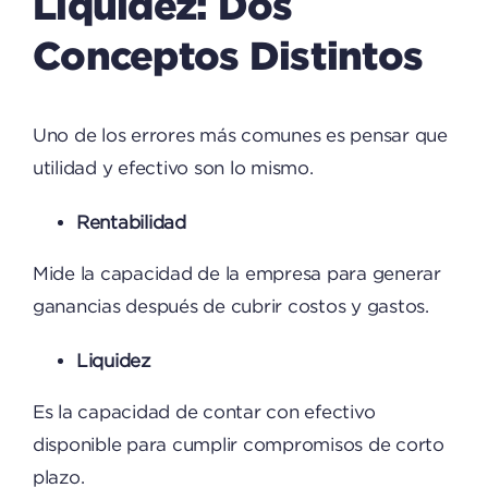
Liquidez: Dos
Conceptos Distintos
Uno de los errores más comunes es pensar que
utilidad y efectivo son lo mismo.
Rentabilidad
Mide la capacidad de la empresa para generar
ganancias después de cubrir costos y gastos.
Liquidez
Es la capacidad de contar con efectivo
disponible para cumplir compromisos de corto
plazo.