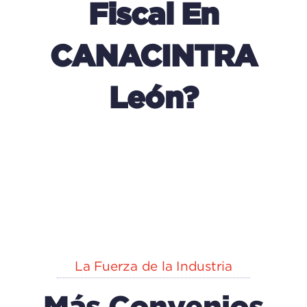
Fiscal En
CANACINTRA
León?
La Fuerza de la Industria
Más Convenios