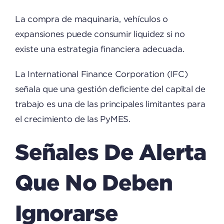
La compra de maquinaria, vehículos o
expansiones puede consumir liquidez si no
existe una estrategia financiera adecuada.
La
International Finance Corporation
(IFC)
señala que una gestión deficiente del capital de
trabajo es una de las principales limitantes para
el crecimiento de las PyMES.
Señales De Alerta
Que No Deben
Ignorarse