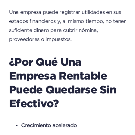
Una empresa puede registrar utilidades en sus
estados financieros y, al mismo tiempo, no tener
suficiente dinero para cubrir nómina,
proveedores o impuestos.
¿Por Qué Una
Empresa Rentable
Puede Quedarse Sin
Efectivo?
Crecimiento acelerado