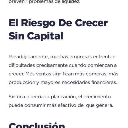
prevenir problemas de liquidez.
El Riesgo De Crecer
Sin Capital
Paradójicamente, muchas empresas enfrentan
dificultades precisamente cuando comienzan a
crecer. Más ventas significan más compras, más
producción y mayores necesidades financieras.
Sin una adecuada planeación, el crecimiento
puede consumir más efectivo del que genera.
Conclusión