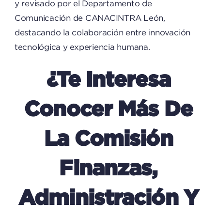
y revisado por el Departamento de
Comunicación de CANACINTRA León,
destacando la colaboración entre innovación
tecnológica y experiencia humana.
¿Te Interesa
Conocer Más De
La Comisión
Finanzas,
Administración Y