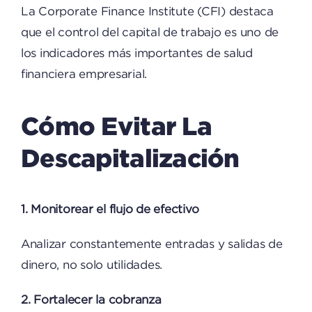
La
Corporate Finance Institute
(CFI) destaca
que el control del capital de trabajo es uno de
los indicadores más importantes de salud
financiera empresarial.
Cómo Evitar La
Descapitalización
1. Monitorear el flujo de efectivo
Analizar constantemente entradas y salidas de
dinero, no solo utilidades.
2. Fortalecer la cobranza