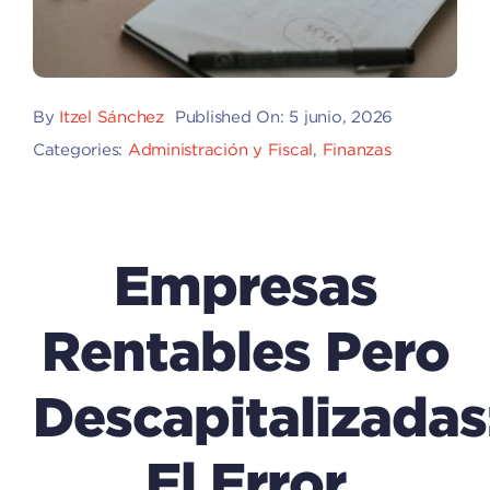
By
Itzel Sánchez
Published On: 5 junio, 2026
Categories:
Administración y Fiscal
,
Finanzas
Empresas
Rentables Pero
Descapitalizadas
El Error