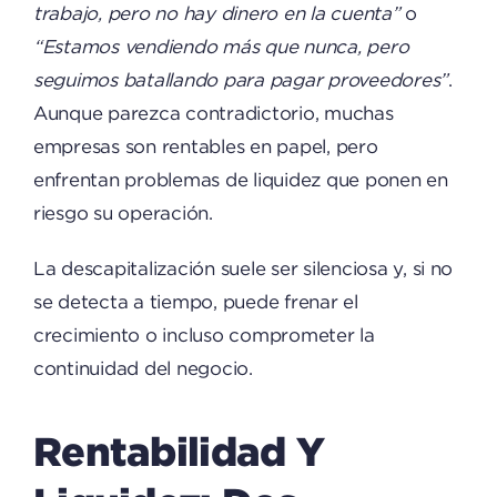
trabajo, pero no hay dinero en la cuenta”
o
“Estamos vendiendo más que nunca, pero
seguimos batallando para pagar proveedores”
.
Aunque parezca contradictorio, muchas
empresas son rentables en papel, pero
enfrentan problemas de liquidez que ponen en
riesgo su operación.
La descapitalización suele ser silenciosa y, si no
se detecta a tiempo, puede frenar el
crecimiento o incluso comprometer la
continuidad del negocio.
Rentabilidad Y