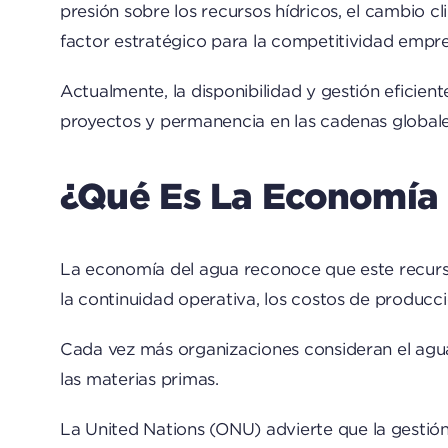
presión sobre los recursos hídricos, el cambio c
factor estratégico para la competitividad empres
Actualmente, la disponibilidad y gestión eficien
proyectos y permanencia en las cadenas globale
¿Qué Es La Economía
La economía del agua reconoce que este recurso 
la continuidad operativa, los costos de produc
Cada vez más organizaciones consideran el agua
las materias primas.
La
United Nations
(ONU) advierte que la gestión