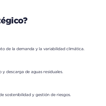
tégico?
o de la demanda y la variabilidad climática.
o y descarga de aguas residuales.
 sostenibilidad y gestión de riesgos.