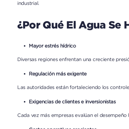
industrial.
¿Por Qué El Agua Se H
Mayor estrés hídrico
Diversas regiones enfrentan una creciente presi
Regulación más exigente
Las autoridades están fortaleciendo los control
Exigencias de clientes e inversionistas
Cada vez más empresas evalúan el desempeño híd