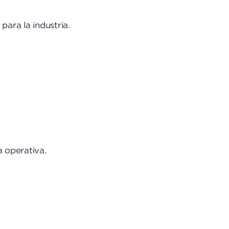
para la industria.
a operativa.