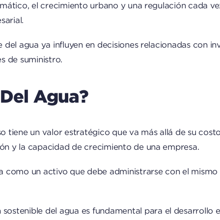
limático, el crecimiento urbano y una regulación cada ve
arial.
te del agua ya influyen en decisiones relacionadas con in
s de suministro.
 Del Agua?
tiene un valor estratégico que va más allá de su costo d
ción y la capacidad de crecimiento de una empresa.
 como un activo que debe administrarse con el mismo niv
 sostenible del agua es fundamental para el desarrollo 