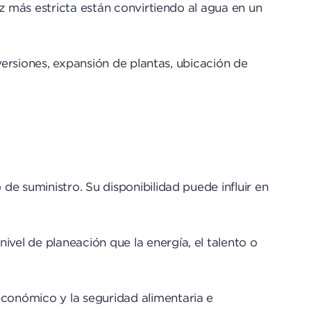
z más estricta están convirtiendo al agua en un
versiones, expansión de plantas, ubicación de
e suministro. Su disponibilidad puede influir en
el de planeación que la energía, el talento o
económico y la seguridad alimentaria e