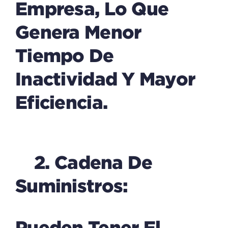
Empresa, Lo Que
Genera Menor
Tiempo De
Inactividad Y Mayor
Eficiencia.
2. Cadena De
Suministros:
Pueden Tener El