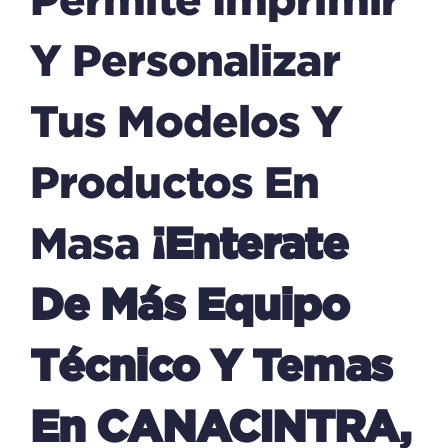
Y Personalizar
Tus Modelos Y
Productos En
Masa
¡Enterate
De Más Equipo
Técnico Y Temas
En CANACINTRA,