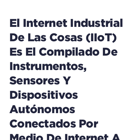
El Internet Industrial
De Las Cosas (IIoT)
Es El Compilado De
Instrumentos,
Sensores Y
Dispositivos
Autónomos
Conectados Por
Medio De Internet A