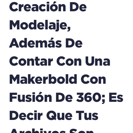
Creación De
Modelaje,
Además De
Contar Con Una
Makerbold Con
Fusión De 360; Es
Decir Que Tus