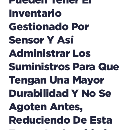
Inventario
Gestionado Por
Sensor Y Así
Administrar Los
Suministros Para Que
Tengan Una Mayor
Durabilidad Y No Se
Agoten Antes,
Reduciendo De Esta