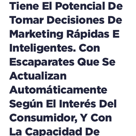
Tiene El Potencial De
Tomar Decisiones De
Marketing Rápidas E
Inteligentes. Con
Escaparates Que Se
Actualizan
Automáticamente
Según El Interés Del
Consumidor, Y Con
La Capacidad De