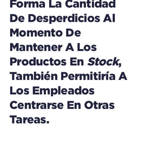
Forma La Cantidad
De Desperdicios Al
Momento De
Mantener A Los
Productos En
Stock
,
También Permitiría A
Los Empleados
Centrarse En Otras
Tareas.