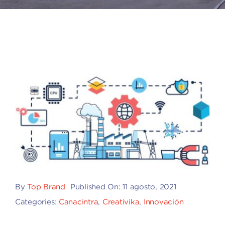
By
Top Brand
Published On: 11 agosto, 2021
Categories:
Canacintra
,
Creativika
,
Innovación