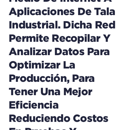
Aplicaciones De Tala
Industrial. Dicha Red
Permite Recopilar Y
Analizar Datos Para
Optimizar La
Producción, Para
Tener Una Mejor
Eficiencia
Reduciendo Costos