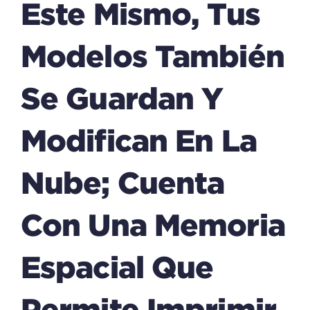
Este Mismo, Tus
Modelos También
Se Guardan Y
Modifican En La
Nube; Cuenta
Con Una Memoria
Espacial Que
Permite Imprimir