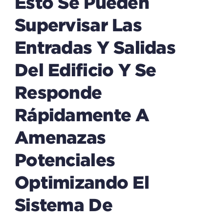
Esto Se Pueden
Supervisar Las
Entradas Y Salidas
Del Edificio Y Se
Responde
Rápidamente A
Amenazas
Potenciales
Optimizando El
Sistema De