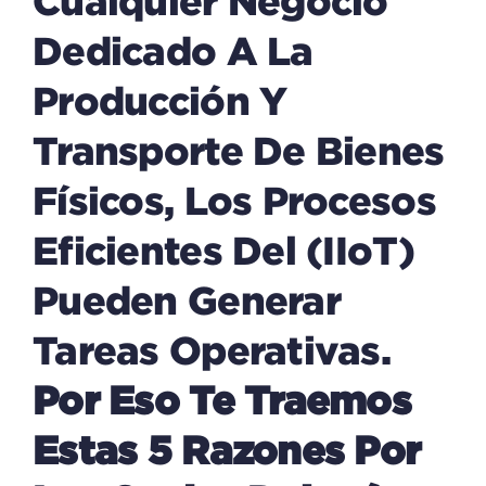
Dedicado A La
Producción Y
Transporte De Bienes
Físicos, Los Procesos
Eficientes Del (IIoT)
Pueden Generar
Tareas Operativas.
Por Eso Te Traemos
Estas 5 Razones Por