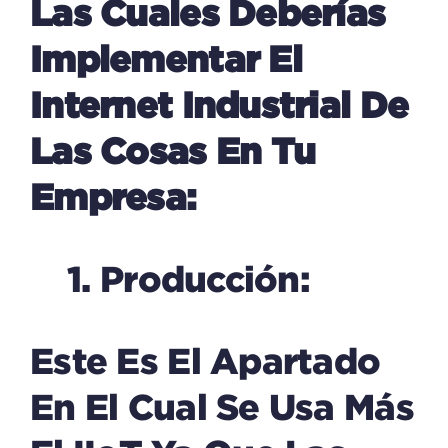
Las Cuales Deberías
Implementar El
Internet Industrial De
Las Cosas En Tu
Empresa:
1. Producción:
Este Es El Apartado
En El Cual Se Usa Más