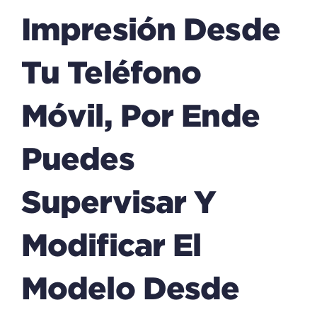
Impresión Desde
Tu Teléfono
Móvil, Por Ende
Puedes
Supervisar Y
Modificar El
Modelo Desde