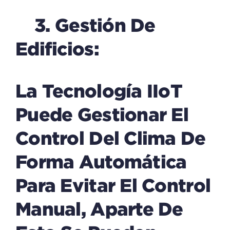
3. Gestión De
Edificios:
La Tecnología IIoT
Puede Gestionar El
Control Del Clima De
Forma Automática
Para Evitar El Control
Manual, Aparte De