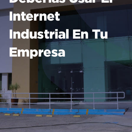
Internet
Industrial En Tu
Empresa