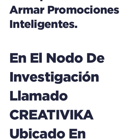
Armar Promociones
Inteligentes.
En El Nodo De
Investigación
Llamado
CREATIVIKA
Ubicado En