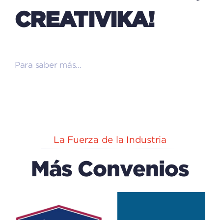
CREATIVIKA!
Para saber más…
La Fuerza de la Industria
Más Convenios
EXPLORA