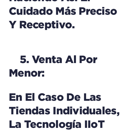
Cuidado Más Preciso
Y Receptivo.
5. Venta Al Por
Menor:
En El Caso De Las
Tiendas Individuales,
La Tecnología IIoT