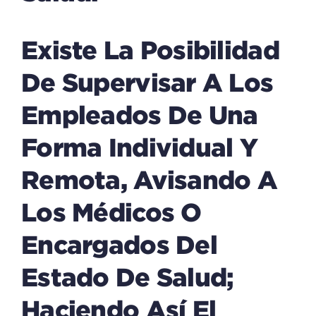
Existe La Posibilidad
De Supervisar A Los
Empleados De Una
Forma Individual Y
Remota, Avisando A
Los Médicos O
Encargados Del
Estado De Salud;
Haciendo Así El