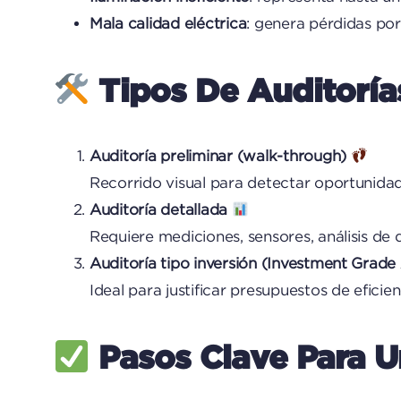
Mala calidad eléctrica
: genera pérdidas por
Tipos De Auditoría
Auditoría preliminar (walk-through)
Recorrido visual para detectar oportunidad
Auditoría detallada
Requiere mediciones, sensores, análisis de 
Auditoría tipo inversión (Investment Grade
Ideal para justificar presupuestos de eficie
Pasos Clave Para U