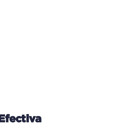
Efectiva