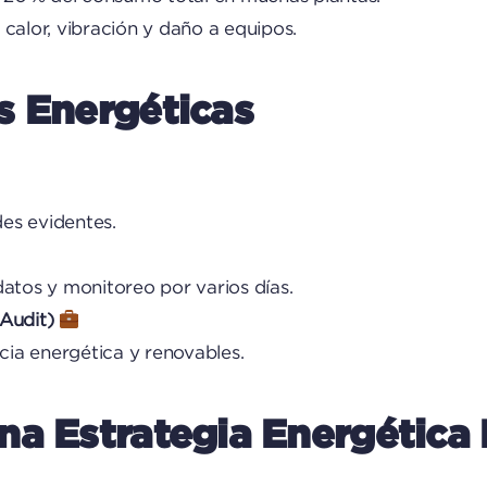
 calor, vibración y daño a equipos.
s Energéticas
es evidentes.
datos y monitoreo por varios días.
 Audit)
ncia energética y renovables.
na Estrategia Energética 