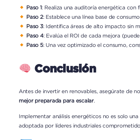
Paso 1
: Realiza una auditoría energética con 
Paso 2
: Establece una línea base de consumo
Paso 3
: Identifica áreas de alto impacto sin 
Paso 4
: Evalúa el ROI de cada mejora (puede
Paso 5
: Una vez optimizado el consumo, cons
Conclusión
Antes de invertir en renovables, asegúrate de no
mejor preparada para escalar
.
Implementar análisis energéticos no es solo una
adoptada por líderes industriales comprometidos