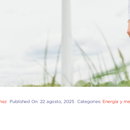
chez
Published On: 22 agosto, 2025
Categories:
Energía y m