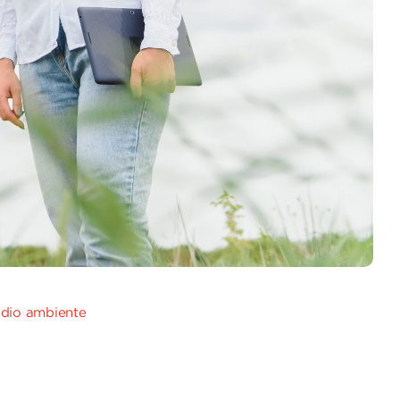
edio ambiente