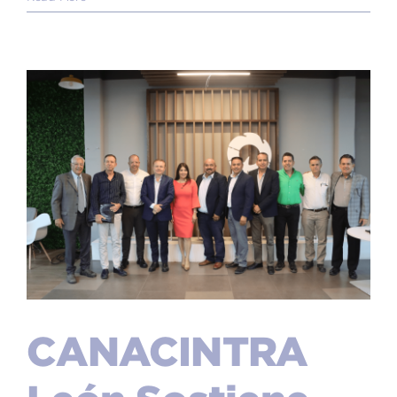
CANACINTRA