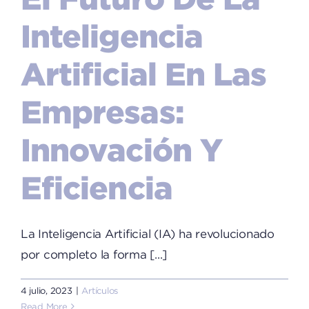
Inteligencia
Artificial En Las
Empresas:
Innovación Y
Eficiencia
La Inteligencia Artificial (IA) ha revolucionado
por completo la forma [...]
4 julio, 2023
|
Artículos
Read More