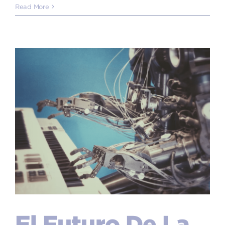
Read More
El Futuro De La