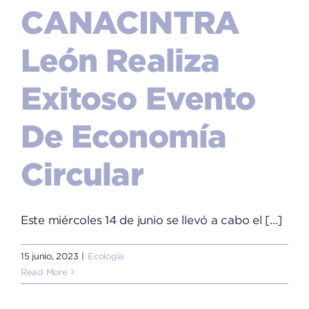
CANACINTRA
León Realiza
Exitoso Evento
De Economía
Circular
Este miércoles 14 de junio se llevó a cabo el [...]
15 junio, 2023
|
Ecología
Read More