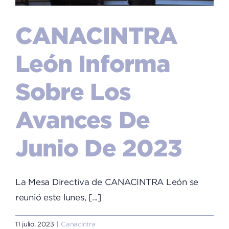
CANACINTRA
León Informa
Sobre Los
Avances De
Junio De 2023
La Mesa Directiva de CANACINTRA León se
reunió este lunes, [...]
11 julio, 2023
|
Canacintra