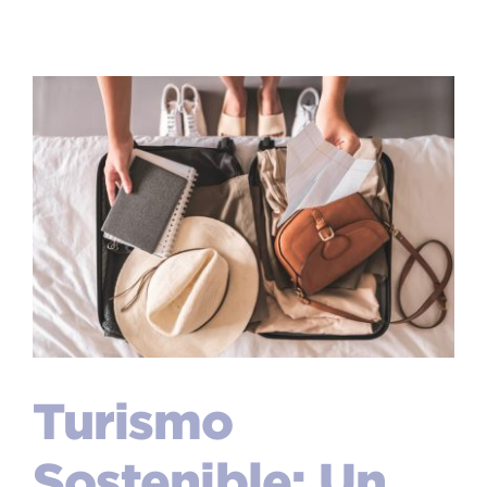
Turismo
Sostenible: Un