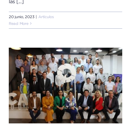
las [...]
20 junio, 2023
|
Artículos
Read More