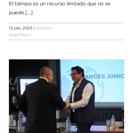
El tiempo es un recurso limitado que no se
puede [...]
13 julio, 2023
|
Artículos
Read More