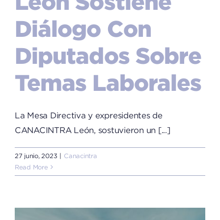
León Sostiene
Diálogo Con
Diputados Sobre
Temas Laborales
La Mesa Directiva y expresidentes de
CANACINTRA León, sostuvieron un [...]
27 junio, 2023
|
Canacintra
Read More