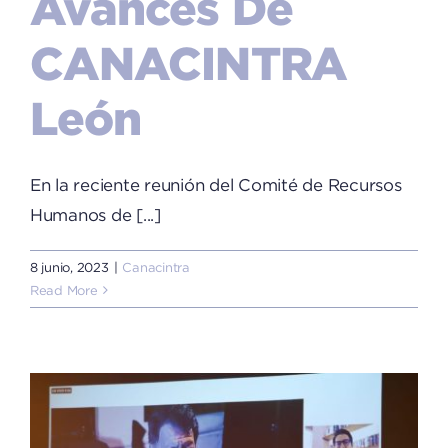
Avances De
CANACINTRA
León
En la reciente reunión del Comité de Recursos
Humanos de [...]
8 junio, 2023
|
Canacintra
Read More