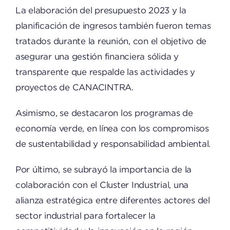
La elaboración del presupuesto 2023 y la
planificación de ingresos también fueron temas
tratados durante la reunión, con el objetivo de
asegurar una gestión financiera sólida y
transparente que respalde las actividades y
proyectos de CANACINTRA.
Asimismo, se destacaron los programas de
economía verde, en línea con los compromisos
de sustentabilidad y responsabilidad ambiental.
Por último, se subrayó la importancia de la
colaboración con el Cluster Industrial, una
alianza estratégica entre diferentes actores del
sector industrial para fortalecer la