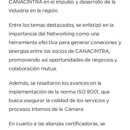
CANACINTRA en el impulso y desarrollo de la
industria en la región.
Entre los temas destacados, se enfatizó en la
importancia del Networking como una
herramienta efectiva para generar conexiones y
sinergias entre los socios de CANACINTRA,
promoviendo así oportunidades de negocios y
colaboración mutua.
Además, se resaltaron los avances en la
implementación de la norma ISO 9001, que
busca asegurar la calidad de los servicios y
procesos internos de la Cámara.
En cuanto a las alianzas certificadoras, se