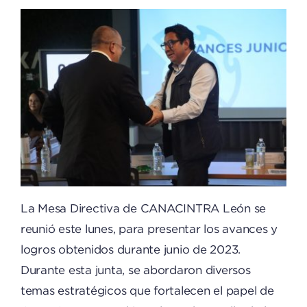
La Mesa Directiva de CANACINTRA León se
reunió este lunes, para presentar los avances y
logros obtenidos durante junio de 2023.
Durante esta junta, se abordaron diversos
temas estratégicos que fortalecen el papel de