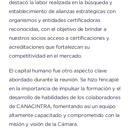
destacó la labor realizada en la búsqueda y
establecimiento de alianzas estratégicas con
organismos y entidades certificadoras
reconocidas, con el objetivo de brindar a
nuestros socios acceso a certificaciones y
acreditaciones que fortalezcan su
competitividad en el mercado.
El capital humano fue otro aspecto clave
abordado durante la reunión. Se hizo hincapié
en la importancia de impulsar la formación y el
desarrollo de habilidades de los colaboradores
de CANACINTRA, fomentando así un equipo
altamente capacitado y comprometido con la
misión y visión de la Cámara.