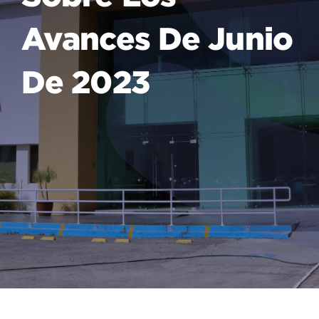
Avances De Junio
De 2023