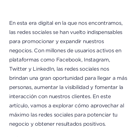
En esta era digital en la que nos encontramos,
las redes sociales se han vuelto indispensables
para promocionar y expandir nuestros
negocios. Con millones de usuarios activos en
plataformas como Facebook, Instagram,
Twitter y LinkedIn, las redes sociales nos
brindan una gran oportunidad para llegar a más
personas, aumentar la visibilidad y fomentar la
interacción con nuestros clientes. En este
artículo, vamos a explorar cómo aprovechar al
máximo las redes sociales para potenciar tu
negocio y obtener resultados positivos.