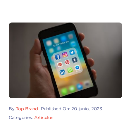
By
Top Brand
Published On: 20 junio, 2023
Categories:
Artículos