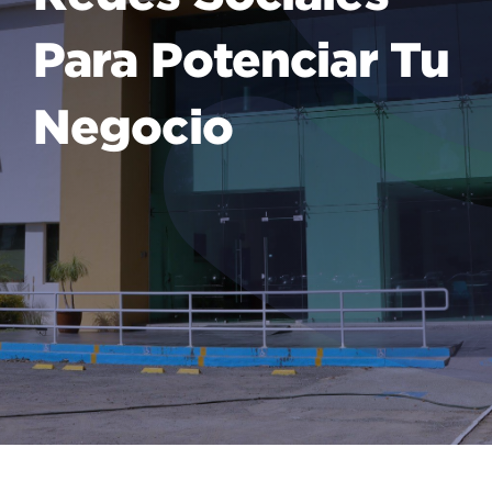
Para Potenciar Tu
Negocio