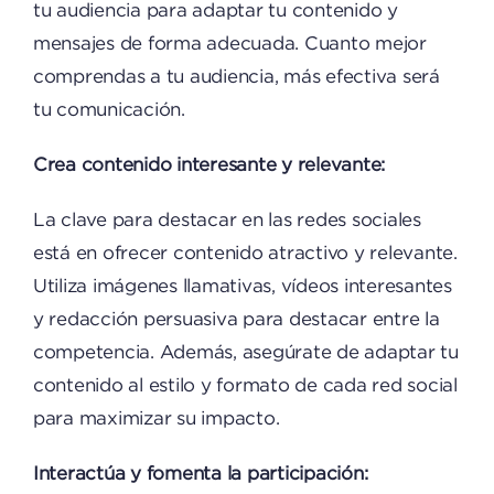
tu audiencia para adaptar tu contenido y
mensajes de forma adecuada. Cuanto mejor
comprendas a tu audiencia, más efectiva será
tu comunicación.
Crea contenido interesante y relevante:
La clave para destacar en las redes sociales
está en ofrecer contenido atractivo y relevante.
Utiliza imágenes llamativas, vídeos interesantes
y redacción persuasiva para destacar entre la
competencia. Además, asegúrate de adaptar tu
contenido al estilo y formato de cada red social
para maximizar su impacto.
Interactúa y fomenta la participación: