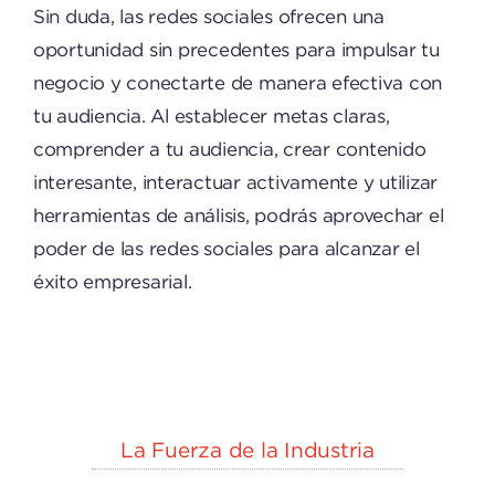
Sin duda, las redes sociales ofrecen una
oportunidad sin precedentes para impulsar tu
negocio y conectarte de manera efectiva con
tu audiencia. Al establecer metas claras,
comprender a tu audiencia, crear contenido
interesante, interactuar activamente y utilizar
herramientas de análisis, podrás aprovechar el
poder de las redes sociales para alcanzar el
éxito empresarial.
La Fuerza de la Industria