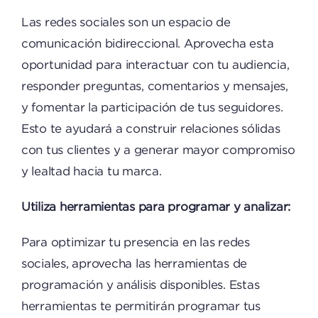
Las redes sociales son un espacio de
comunicación bidireccional. Aprovecha esta
oportunidad para interactuar con tu audiencia,
responder preguntas, comentarios y mensajes,
y fomentar la participación de tus seguidores.
Esto te ayudará a construir relaciones sólidas
con tus clientes y a generar mayor compromiso
y lealtad hacia tu marca.
Utiliza herramientas para programar y analizar:
Para optimizar tu presencia en las redes
sociales, aprovecha las herramientas de
programación y análisis disponibles. Estas
herramientas te permitirán programar tus