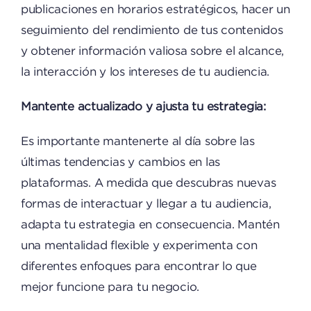
publicaciones en horarios estratégicos, hacer un
seguimiento del rendimiento de tus contenidos
y obtener información valiosa sobre el alcance,
la interacción y los intereses de tu audiencia.
Mantente actualizado y ajusta tu estrategia:
Es importante mantenerte al día sobre las
últimas tendencias y cambios en las
plataformas. A medida que descubras nuevas
formas de interactuar y llegar a tu audiencia,
adapta tu estrategia en consecuencia. Mantén
una mentalidad flexible y experimenta con
diferentes enfoques para encontrar lo que
mejor funcione para tu negocio.