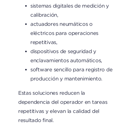
sistemas digitales de medición y
calibración,
actuadores neumáticos o
eléctricos para operaciones
repetitivas,
dispositivos de seguridad y
enclavamientos automáticos,
software sencillo para registro de
producción y mantenimiento.
Estas soluciones reducen la
dependencia del operador en tareas
repetitivas y elevan la calidad del
resultado final.