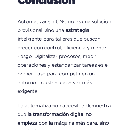
Conclusión
Automatizar sin CNC no es una solución
provisional, sino una
estrategia
inteligente
para talleres que buscan
crecer con control, eficiencia y menor
riesgo. Digitalizar procesos, medir
operaciones y estandarizar tareas es el
primer paso para competir en un
entorno industrial cada vez más
exigente.
La automatización accesible demuestra
que
la transformación digital no
empieza con la máquina más cara, sino