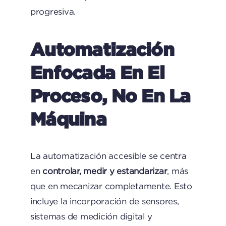
progresiva.
Automatización
Enfocada En El
Proceso, No En La
Máquina
La automatización accesible se centra
en
controlar, medir y estandarizar
, más
que en mecanizar completamente. Esto
incluye la incorporación de sensores,
sistemas de medición digital y