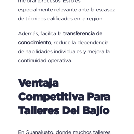
mejorar procesos. Esto es
especialmente relevante ante la escasez
de técnicos calificados en la región.
Además, facilita la
transferencia de
conocimiento
, reduce la dependencia
de habilidades individuales y mejora la
continuidad operativa.
Ventaja
Competitiva Para
Talleres Del Bajío
En Guanajuato, donde muchos talleres