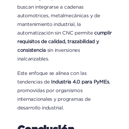
buscan integrarse a cadenas
automotrices, metalmecánicas y de
mantenimiento industrial, la
automatización sin CNC permite
cumplir
requisitos de calidad, trazabilidad y
consistencia
sin inversiones
inalcanzables.
Este enfoque se alinea con las
tendencias de
Industria 4.0 para PyMEs
,
promovidas por organismos
internacionales y programas de
desarrollo industrial.