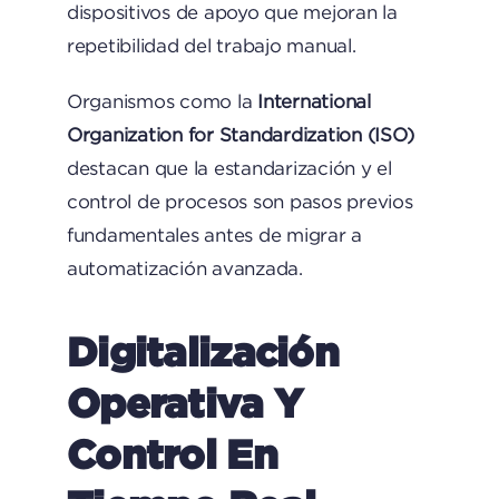
dispositivos de apoyo que mejoran la
repetibilidad del trabajo manual.
Organismos como la
International
Organization for Standardization (ISO)
destacan que la estandarización y el
control de procesos son pasos previos
fundamentales antes de migrar a
automatización avanzada.
Digitalización
Operativa Y
Control En