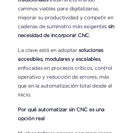
caminos viables para digitalizarse,
mejorar su productividad y competir en
cadenas de suministro más exigentes
sin
necesidad de incorporar CNC
.
La clave está en adoptar
soluciones
accesibles, modulares y escalables
,
enfocadas en procesos críticos, control
operativo y reducción de errores, más
que en la automatización total desde el
inicio.
Por qué automatizar sin CNC es una
opción real