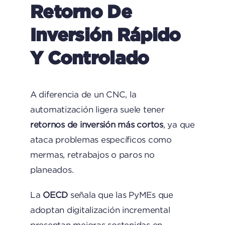
Retorno De
Inversión Rápido
Y Controlado
A diferencia de un CNC, la
automatización ligera suele tener
retornos de inversión más cortos
, ya que
ataca problemas específicos como
mermas, retrabajos o paros no
planeados.
La
OECD
señala que las PyMEs que
adoptan digitalización incremental