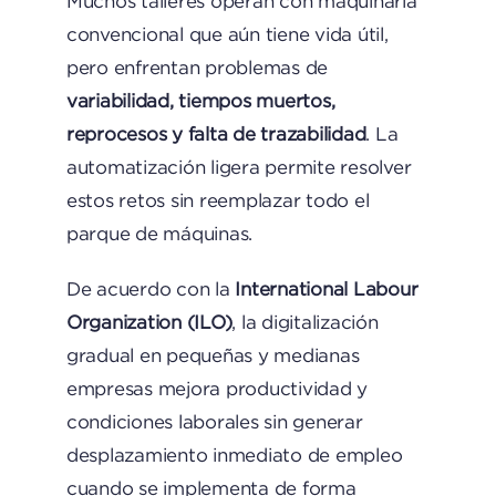
Muchos talleres operan con maquinaria
convencional que aún tiene vida útil,
pero enfrentan problemas de
variabilidad, tiempos muertos,
reprocesos y falta de trazabilidad
. La
automatización ligera permite resolver
estos retos sin reemplazar todo el
parque de máquinas.
De acuerdo con la
International Labour
Organization (ILO)
, la digitalización
gradual en pequeñas y medianas
empresas mejora productividad y
condiciones laborales sin generar
desplazamiento inmediato de empleo
cuando se implementa de forma