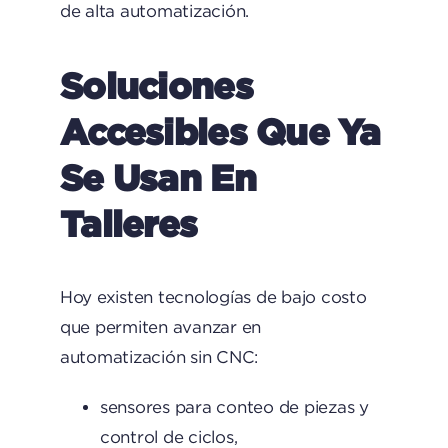
de alta automatización.
Soluciones
Accesibles Que Ya
Se Usan En
Talleres
Hoy existen tecnologías de bajo costo
que permiten avanzar en
automatización sin CNC:
sensores para conteo de piezas y
control de ciclos,