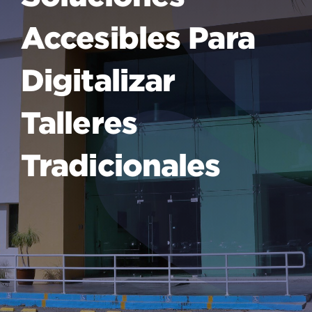
Accesibles Para
Digitalizar
Talleres
Tradicionales