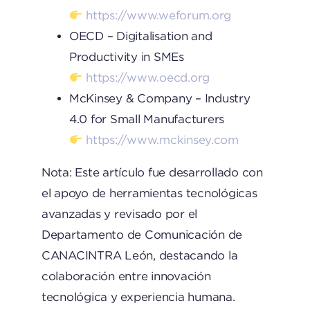
https://www.weforum.org
OECD – Digitalisation and
Productivity in SMEs
https://www.oecd.org
McKinsey & Company – Industry
4.0 for Small Manufacturers
https://www.mckinsey.com
Nota: Este artículo fue desarrollado con
el apoyo de herramientas tecnológicas
avanzadas y revisado por el
Departamento de Comunicación de
CANACINTRA León, destacando la
colaboración entre innovación
tecnológica y experiencia humana.