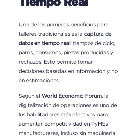
Tiempo Real
Uno de los primeros beneficios para
talleres tradicionales es la
captura de
datos en tiempo real
: tiempos de ciclo,
paros, consumos, piezas producidas y
rechazos. Esto permite tomar
decisiones basadas en información y no
en estimaciones.
Según el
World Economic Forum
, la
digitalización de operaciones es uno de
los habilitadores más efectivos para
aumentar competitividad en PyMEs
manufactureras, incluso sin maquinaria