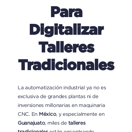
Para
Digitalizar
Talleres
Tradicionales
La automatización industrial ya no es
exclusiva de grandes plantas ni de
inversiones millonarias en maquinaria
CNC. En
México
, y especialmente en
Guanajuato
, miles de
talleres
tradicionales
están encontrando