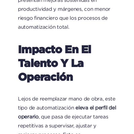
presentan mejoras sostenidas en
productividad y márgenes, con menor
riesgo financiero que los procesos de
automatización total.
Impacto En El
Talento Y La
Operación
Lejos de reemplazar mano de obra, este
tipo de automatización
eleva el perfil del
operario
, que pasa de ejecutar tareas
repetitivas a supervisar, ajustar y