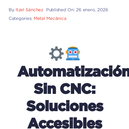
By
Itzel Sánchez
Published On: 26 enero, 2026
Categories:
Metal Mecánica
Automatizació
Sin CNC:
Soluciones
Accesibles