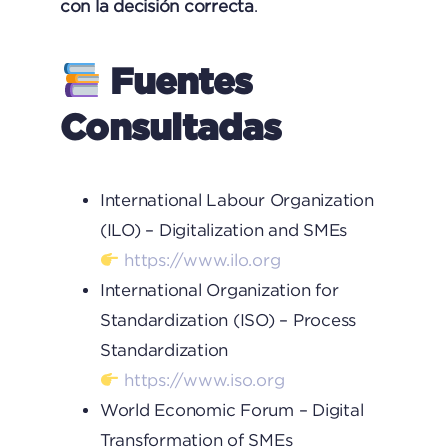
con la decisión correcta
.
Fuentes
Consultadas
International Labour Organization
(ILO) – Digitalization and SMEs
https://www.ilo.org
International Organization for
Standardization (ISO) – Process
Standardization
https://www.iso.org
World Economic Forum – Digital
Transformation of SMEs