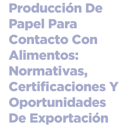
Producción De
Papel Para
Contacto Con
Alimentos:
Normativas,
Certificaciones Y
Oportunidades
De Exportación