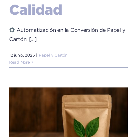
Calidad
Automatización en la Conversión de Papel y
Cartón: [...]
12 junio, 2025
|
Papel y Cartón
Read More