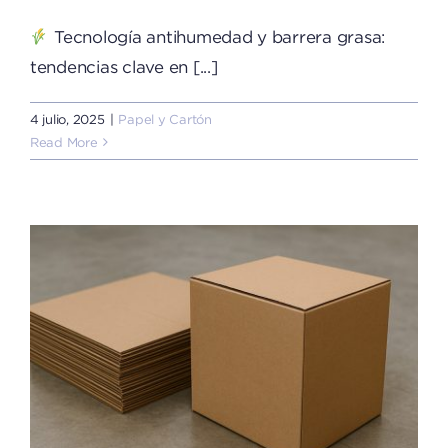
Tecnología antihumedad y barrera grasa:
tendencias clave en [...]
4 julio, 2025
|
Papel y Cartón
Read More