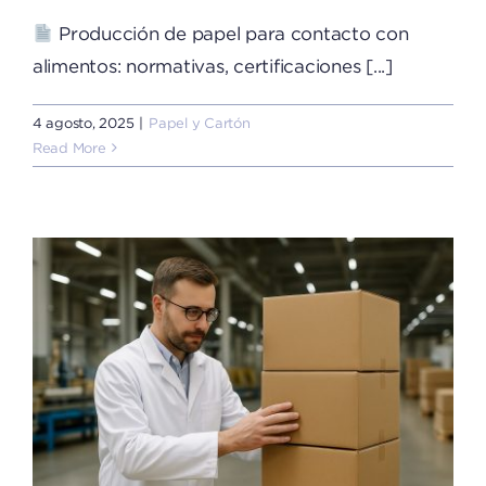
Producción de papel para contacto con
alimentos: normativas, certificaciones [...]
4 agosto, 2025
|
Papel y Cartón
Read More
e