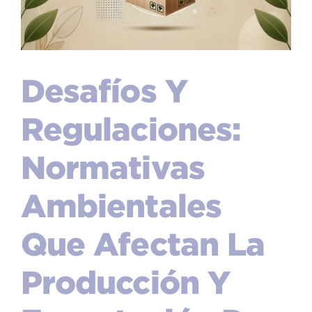
Desafíos Y
Regulaciones:
Normativas
Ambientales
Que Afectan La
Producción Y