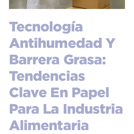
Tecnología
Antihumedad Y
Barrera Grasa:
Tendencias
Clave En Papel
Para La Industria
Alimentaria