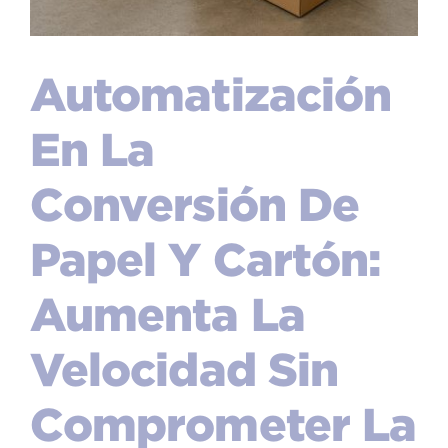
Automatización
En La
Conversión De
Papel Y Cartón:
Aumenta La
Velocidad Sin
Comprometer La