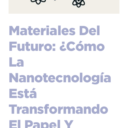
Materiales Del
Futuro: ¿Cómo
La
Nanotecnología
Está
Transformando
El Papel Y