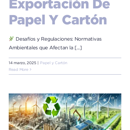
Exportación De
Papel Y Cartón
Desafíos y Regulaciones: Normativas
Ambientales que Afectan la [...]
14 marzo, 2025
|
Papel y Cartón
Read More