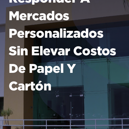
Mercados
Personalizados
Sin Elevar Costos
De Papel Y
Cartón