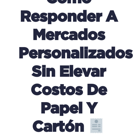
Responder A
Mercados
Personalizados
Sin Elevar
Costos De
Papel Y
Cartón