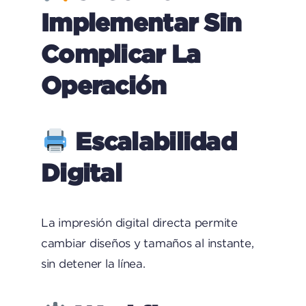
Implementar Sin
Complicar La
Operación
Escalabilidad
Digital
La impresión digital directa permite
cambiar diseños y tamaños al instante,
sin detener la línea.