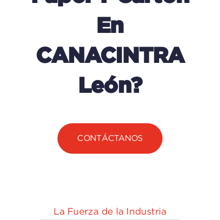
En
CANACINTRA
León?
CONTÁCTANOS
La Fuerza de la Industria