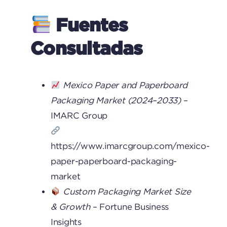
Fuentes
Consultadas
Mexico Paper and Paperboard
Packaging Market (2024–2033)
–
IMARC Group
https://www.imarcgroup.com/mexico-
paper-paperboard-packaging-
market
Custom Packaging Market Size
& Growth
– Fortune Business
Insights