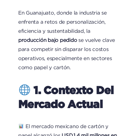
En Guanajuato, donde la industria se
enfrenta a retos de personalización,
eficiencia y sustentabilidad, la
producción bajo pedido
se vuelve clave
para competir sin disparar los costos
operativos, especialmente en sectores
como papel y cartón.
1. Contexto Del
Mercado Actual
El mercado mexicano de cartón y
papel alcanzó los
USD 1.4 mil millones en