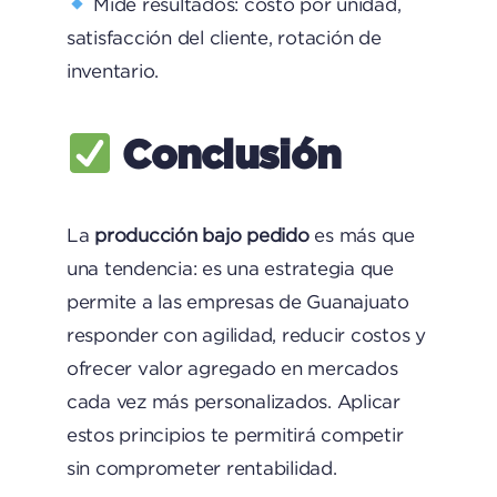
Mide resultados: costo por unidad,
satisfacción del cliente, rotación de
inventario.
Conclusión
La
producción bajo pedido
es más que
una tendencia: es una estrategia que
permite a las empresas de Guanajuato
responder con agilidad, reducir costos y
ofrecer valor agregado en mercados
cada vez más personalizados. Aplicar
estos principios te permitirá competir
sin comprometer rentabilidad.