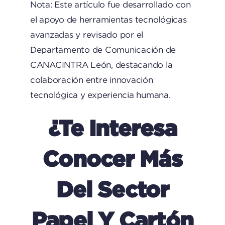
Nota: Este artículo fue desarrollado con
el apoyo de herramientas tecnológicas
avanzadas y revisado por el
Departamento de Comunicación de
CANACINTRA León, destacando la
colaboración entre innovación
tecnológica y experiencia humana.
¿Te Interesa
Conocer Más
Del Sector
Papel Y Cartón