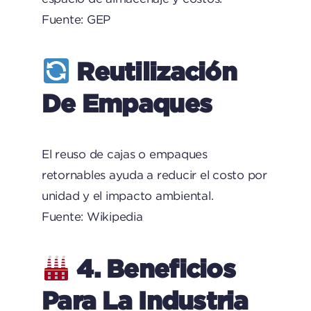
Fuente: GEP
Reutilización
De Empaques
El reuso de cajas o empaques
retornables ayuda a reducir el costo por
unidad y el impacto ambiental.
Fuente: Wikipedia
4. Beneficios
Para La Industria