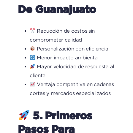
De Guanajuato
Reducción de costos sin
comprometer calidad
Personalización con eficiencia
Menor impacto ambiental
Mayor velocidad de respuesta al
cliente
Ventaja competitiva en cadenas
cortas y mercados especializados
5. Primeros
Pasos Para