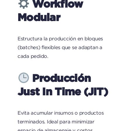
Workflow
Modular
Estructura la producción en bloques
(batches) flexibles que se adaptan a
cada pedido.
Producción
Just In Time (JIT)
Evita acumular insumos o productos
terminados. Ideal para minimizar
espacio de almacenaje y costos.