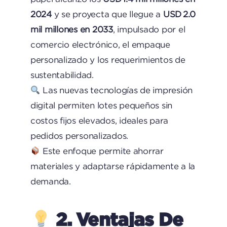
2024
y se proyecta que llegue a
USD 2.0
mil millones en 2033
, impulsado por el
comercio electrónico, el empaque
personalizado y los requerimientos de
sustentabilidad.
Las nuevas tecnologías de impresión
digital permiten lotes pequeños sin
costos fijos elevados, ideales para
pedidos personalizados.
Este enfoque permite ahorrar
materiales y adaptarse rápidamente a la
demanda.
2. Ventajas De