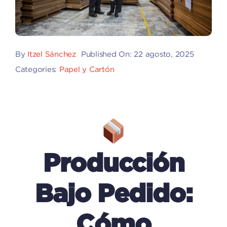
By
Itzel Sánchez
Published On: 22 agosto, 2025
Categories:
Papel y Cartón
Producción
Bajo Pedido:
Cómo