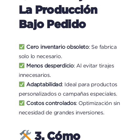
La Producción
Bajo Pedido
Cero inventario obsoleto
: Se fabrica
solo lo necesario.
Menos desperdicio
: Al evitar tirajes
innecesarios.
Adaptabilidad
: Ideal para productos
personalizados o campañas especiales.
Costos controlados
: Optimización sin
necesidad de grandes inversiones.
3. Cómo