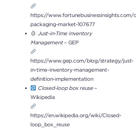
https://www.fortunebusinessinsights.com/
packaging-market-107677
Just-in-Time Inventory
Management
– GEP
https://www.gep.com/blog/strategy/just-
in-time-inventory-management-
definition-implementation
Closed-loop box reuse
–
Wikipedia
https://en.wikipedia.org/wiki/Closed-
loop_box_reuse