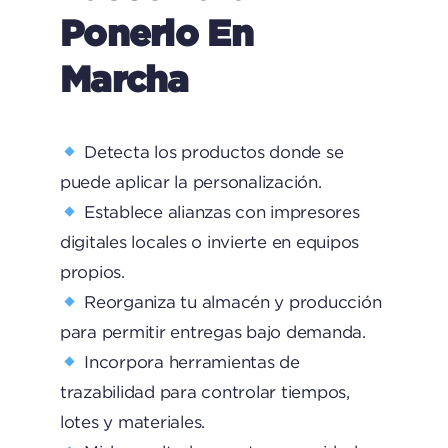
Ponerlo En
Marcha
Detecta los productos donde se
puede aplicar la personalización.
Establece alianzas con impresores
digitales locales o invierte en equipos
propios.
Reorganiza tu almacén y producción
para permitir entregas bajo demanda.
Incorpora herramientas de
trazabilidad para controlar tiempos,
lotes y materiales.