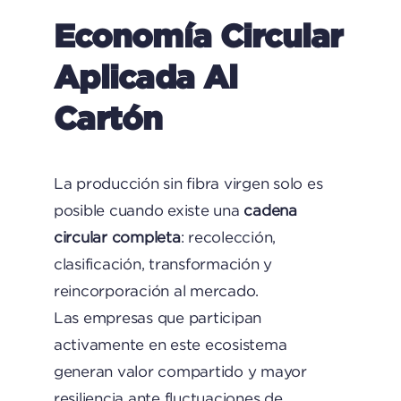
Economía Circular
Aplicada Al
Cartón
La producción sin fibra virgen solo es
posible cuando existe una
cadena
circular completa
: recolección,
clasificación, transformación y
reincorporación al mercado.
Las empresas que participan
activamente en este ecosistema
generan valor compartido y mayor
resiliencia ante fluctuaciones de