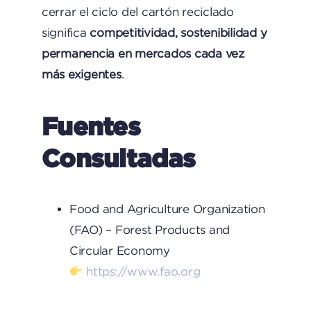
cerrar el ciclo del cartón reciclado
significa
competitividad, sostenibilidad y
permanencia en mercados cada vez
más exigentes
.
Fuentes
Consultadas
Food and Agriculture Organization
(FAO) – Forest Products and
Circular Economy
https://www.fao.org