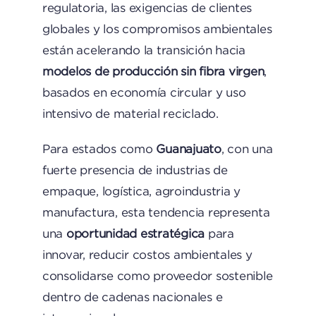
regulatoria, las exigencias de clientes
globales y los compromisos ambientales
están acelerando la transición hacia
modelos de producción sin fibra virgen
,
basados en economía circular y uso
intensivo de material reciclado.
Para estados como
Guanajuato
, con una
fuerte presencia de industrias de
empaque, logística, agroindustria y
manufactura, esta tendencia representa
una
oportunidad estratégica
para
innovar, reducir costos ambientales y
consolidarse como proveedor sostenible
dentro de cadenas nacionales e