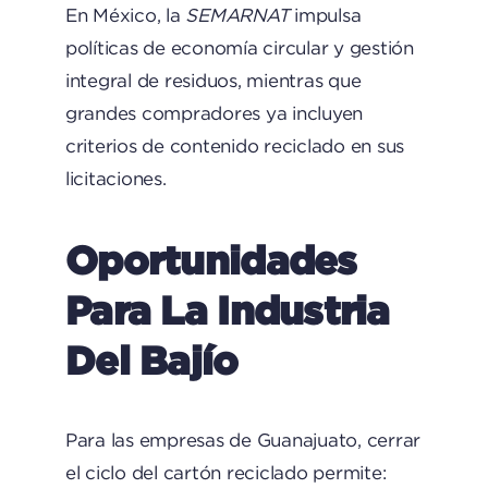
En México, la
SEMARNAT
impulsa
políticas de economía circular y gestión
integral de residuos, mientras que
grandes compradores ya incluyen
criterios de contenido reciclado en sus
licitaciones.
Oportunidades
Para La Industria
Del Bajío
Para las empresas de Guanajuato, cerrar
el ciclo del cartón reciclado permite: