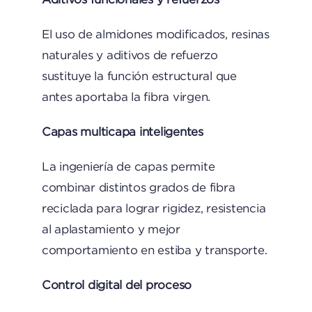
El uso de almidones modificados, resinas
naturales y aditivos de refuerzo
sustituye la función estructural que
antes aportaba la fibra virgen.
Capas multicapa inteligentes
La ingeniería de capas permite
combinar distintos grados de fibra
reciclada para lograr rigidez, resistencia
al aplastamiento y mejor
comportamiento en estiba y transporte.
Control digital del proceso