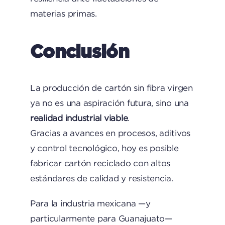
materias primas.
Conclusión
La producción de cartón sin fibra virgen
ya no es una aspiración futura, sino una
realidad industrial viable
.
Gracias a avances en procesos, aditivos
y control tecnológico, hoy es posible
fabricar cartón reciclado con altos
estándares de calidad y resistencia.
Para la industria mexicana —y
particularmente para Guanajuato—