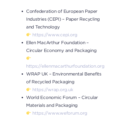
Confederation of European Paper
Industries (CEPI) – Paper Recycling
and Technology
https://www.cepi.org
Ellen MacArthur Foundation –
Circular Economy and Packaging
https://ellenmacarthurfoundation.org
WRAP UK – Environmental Benefits
of Recycled Packaging
https://wrap.org.uk
World Economic Forum – Circular
Materials and Packaging
https://www.weforum.org