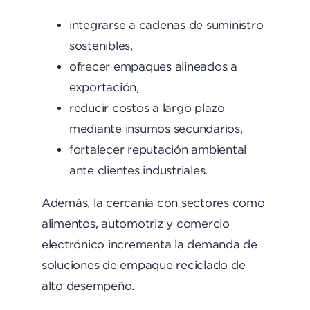
integrarse a cadenas de suministro
sostenibles,
ofrecer empaques alineados a
exportación,
reducir costos a largo plazo
mediante insumos secundarios,
fortalecer reputación ambiental
ante clientes industriales.
Además, la cercanía con sectores como
alimentos, automotriz y comercio
electrónico incrementa la demanda de
soluciones de empaque reciclado de
alto desempeño.