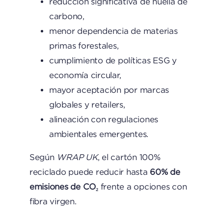
reducción significativa de huella de
carbono,
menor dependencia de materias
primas forestales,
cumplimiento de políticas ESG y
economía circular,
mayor aceptación por marcas
globales y retailers,
alineación con regulaciones
ambientales emergentes.
Según
WRAP UK
, el cartón 100%
reciclado puede reducir hasta
60% de
emisiones de CO₂
frente a opciones con
fibra virgen.