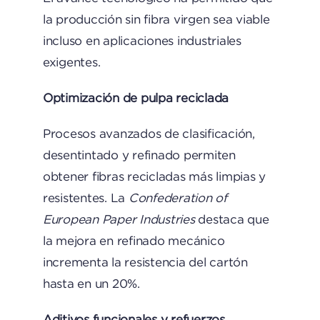
la producción sin fibra virgen sea viable
incluso en aplicaciones industriales
exigentes.
Optimización de pulpa reciclada
Procesos avanzados de clasificación,
desentintado y refinado permiten
obtener fibras recicladas más limpias y
resistentes. La
Confederation of
European Paper Industries
destaca que
la mejora en refinado mecánico
incrementa la resistencia del cartón
hasta en un 20%.
Aditivos funcionales y refuerzos