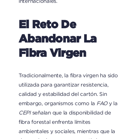
internacionales.
El Reto De
Abandonar La
Fibra Virgen
Tradicionalmente, la fibra virgen ha sido
utilizada para garantizar resistencia,
calidad y estabilidad del cartón. Sin
embargo, organismos como la
FAO
y la
CEPI
señalan que la disponibilidad de
fibra forestal enfrenta límites
ambientales y sociales, mientras que la