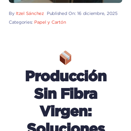
By
Itzel Sánchez
Published On: 16 diciembre, 2025
Categories:
Papel y Cartón
Producción
Sin Fibra
Virgen:
Soluciones