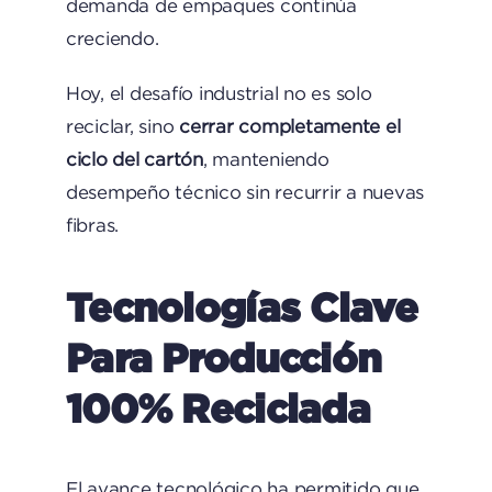
demanda de empaques continúa
creciendo.
Hoy, el desafío industrial no es solo
reciclar, sino
cerrar completamente el
ciclo del cartón
, manteniendo
desempeño técnico sin recurrir a nuevas
fibras.
Tecnologías Clave
Para Producción
100% Reciclada
El avance tecnológico ha permitido que