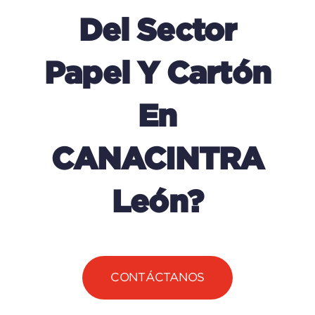
Del Sector
Papel Y Cartón
En
CANACINTRA
León?
CONTÁCTANOS