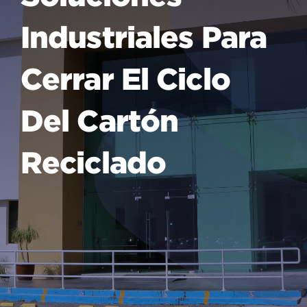
Industriales Para
Cerrar El Ciclo
Del Cartón
Reciclado