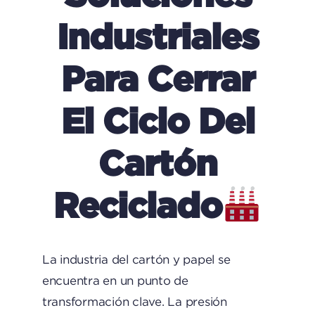
Industriales
Para Cerrar
El Ciclo Del
Cartón
Reciclado
La industria del cartón y papel se
encuentra en un punto de
transformación clave. La presión