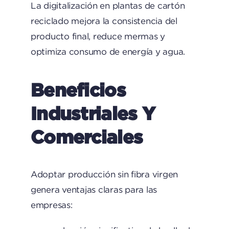
La digitalización en plantas de cartón
reciclado mejora la consistencia del
producto final, reduce mermas y
optimiza consumo de energía y agua.
Beneficios
Industriales Y
Comerciales
Adoptar producción sin fibra virgen
genera ventajas claras para las
empresas: