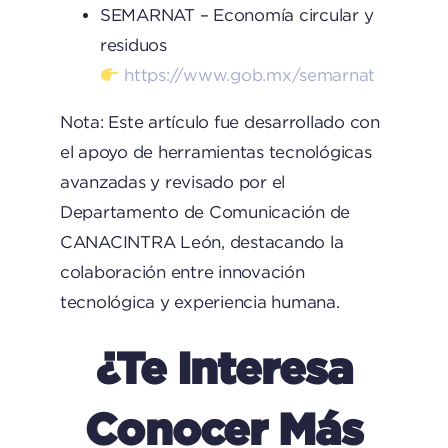
SEMARNAT – Economía circular y
residuos
https://www.gob.mx/semarnat
Nota: Este artículo fue desarrollado con
el apoyo de herramientas tecnológicas
avanzadas y revisado por el
Departamento de Comunicación de
CANACINTRA León, destacando la
colaboración entre innovación
tecnológica y experiencia humana.
¿Te Interesa
Conocer Más