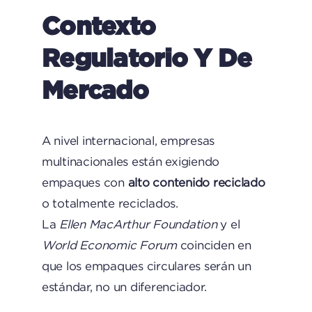
Contexto
Regulatorio Y De
Mercado
A nivel internacional, empresas
multinacionales están exigiendo
empaques con
alto contenido reciclado
o totalmente reciclados.
La
Ellen MacArthur Foundation
y el
World Economic Forum
coinciden en
que los empaques circulares serán un
estándar, no un diferenciador.