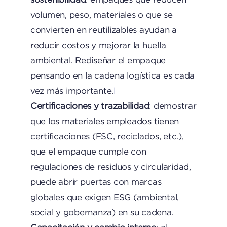
volumen, peso, materiales o que se
convierten en reutilizables ayudan a
reducir costos y mejorar la huella
ambiental. Rediseñar el empaque
pensando en la cadena logística es cada
vez más importante.
l
Certificaciones y trazabilidad
: demostrar
que los materiales empleados tienen
certificaciones (FSC, reciclados, etc.),
que el empaque cumple con
regulaciones de residuos y circularidad,
puede abrir puertas con marcas
globales que exigen ESG (ambiental,
social y gobernanza) en su cadena.