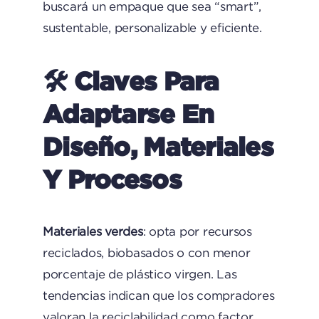
buscará un empaque que sea “smart”,
sustentable, personalizable y eficiente.
🛠 Claves Para
Adaptarse En
Diseño, Materiales
Y Procesos
Materiales verdes
: opta por recursos
reciclados, biobasados o con menor
porcentaje de plástico virgen. Las
tendencias indican que los compradores
valoran la reciclabilidad como factor