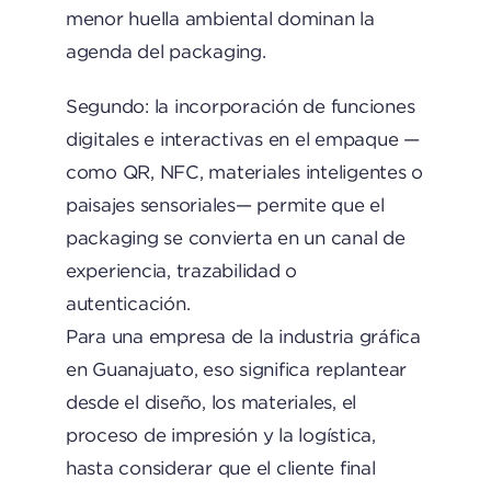
menor huella ambiental dominan la
agenda del packaging.
Segundo: la incorporación de funciones
digitales e interactivas en el empaque —
como QR, NFC, materiales inteligentes o
paisajes sensoriales— permite que el
packaging se convierta en un canal de
experiencia, trazabilidad o
autenticación.
Para una empresa de la industria gráfica
en Guanajuato, eso significa replantear
desde el diseño, los materiales, el
proceso de impresión y la logística,
hasta considerar que el cliente final