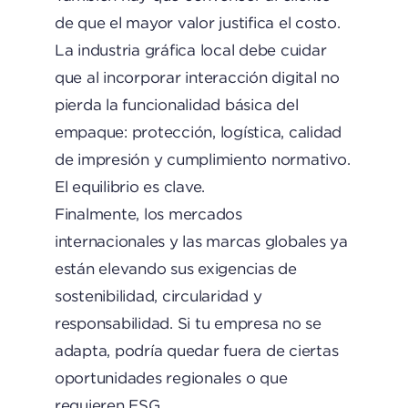
de que el mayor valor justifica el costo.
La industria gráfica local debe cuidar
que al incorporar interacción digital no
pierda la funcionalidad básica del
empaque: protección, logística, calidad
de impresión y cumplimiento normativo.
El equilibrio es clave.
Finalmente, los mercados
internacionales y las marcas globales ya
están elevando sus exigencias de
sostenibilidad, circularidad y
responsabilidad. Si tu empresa no se
adapta, podría quedar fuera de ciertas
oportunidades regionales o que
requieren ESG.