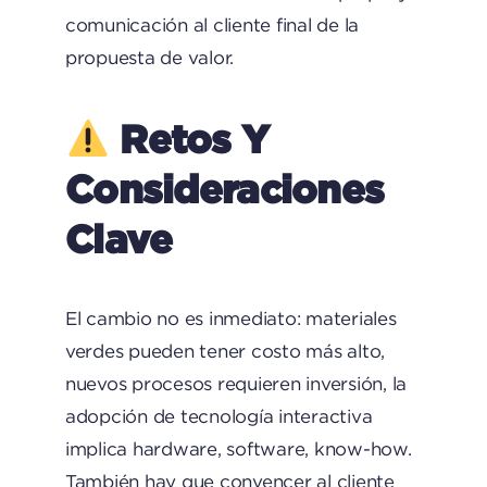
comunicación al cliente final de la
propuesta de valor.
Retos Y
Consideraciones
Clave
El cambio no es inmediato: materiales
verdes pueden tener costo más alto,
nuevos procesos requieren inversión, la
adopción de tecnología interactiva
implica hardware, software, know-how.
También hay que convencer al cliente