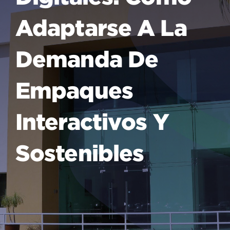
Adaptarse A La
Demanda De
Empaques
Interactivos Y
Sostenibles