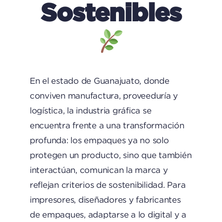
Sostenibles
En el estado de Guanajuato, donde
conviven manufactura, proveeduría y
logística, la industria gráfica se
encuentra frente a una transformación
profunda: los empaques ya no solo
protegen un producto, sino que también
interactúan, comunican la marca y
reflejan criterios de sostenibilidad. Para
impresores, diseñadores y fabricantes
de empaques, adaptarse a lo digital y a