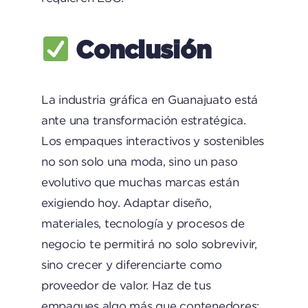
Conclusión
La industria gráfica en Guanajuato está
ante una transformación estratégica.
Los empaques interactivos y sostenibles
no son solo una moda, sino un paso
evolutivo que muchas marcas están
exigiendo hoy. Adaptar diseño,
materiales, tecnología y procesos de
negocio te permitirá no solo sobrevivir,
sino crecer y diferenciarte como
proveedor de valor. Haz de tus
empaques algo más que contenedores: