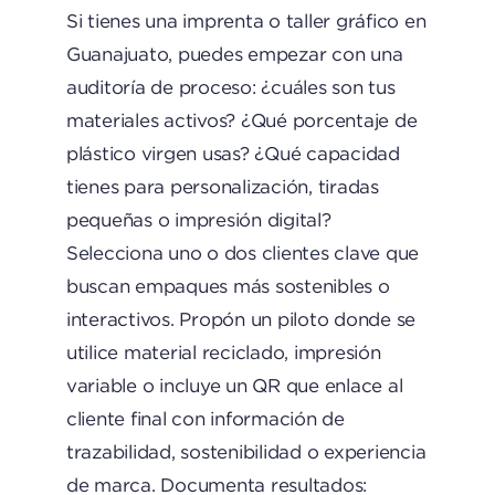
Si tienes una imprenta o taller gráfico en
Guanajuato, puedes empezar con una
auditoría de proceso: ¿cuáles son tus
materiales activos? ¿Qué porcentaje de
plástico virgen usas? ¿Qué capacidad
tienes para personalización, tiradas
pequeñas o impresión digital?
Selecciona uno o dos clientes clave que
buscan empaques más sostenibles o
interactivos. Propón un piloto donde se
utilice material reciclado, impresión
variable o incluye un QR que enlace al
cliente final con información de
trazabilidad, sostenibilidad o experiencia
de marca. Documenta resultados: