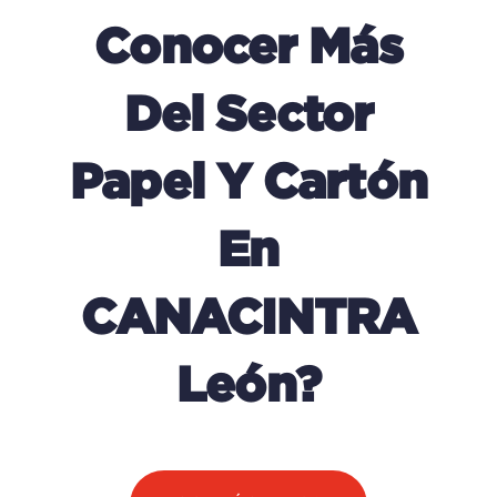
Conocer Más
Del Sector
Papel Y Cartón
En
CANACINTRA
León?