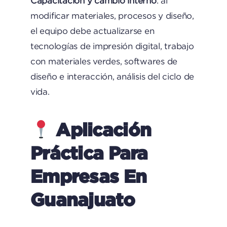
Capacitación y cambio interno
: al
modificar materiales, procesos y diseño,
el equipo debe actualizarse en
tecnologías de impresión digital, trabajo
con materiales verdes, softwares de
diseño e interacción, análisis del ciclo de
vida.
Aplicación
Práctica Para
Empresas En
Guanajuato