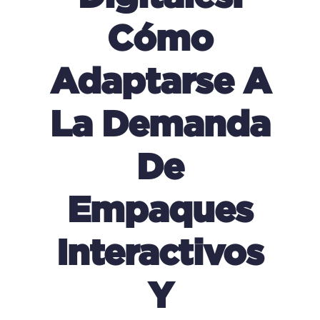
Cómo
Adaptarse A
La Demanda
De
Empaques
Interactivos
Y