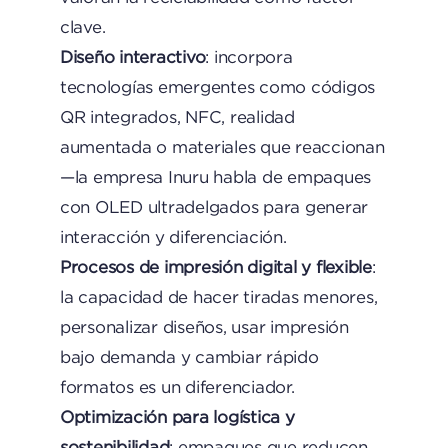
clave.
Diseño interactivo
: incorpora
tecnologías emergentes como códigos
QR integrados, NFC, realidad
aumentada o materiales que reaccionan
—la empresa Inuru habla de empaques
con OLED ultradelgados para generar
interacción y diferenciación.
Procesos de impresión digital y flexible
:
la capacidad de hacer tiradas menores,
personalizar diseños, usar impresión
bajo demanda y cambiar rápido
formatos es un diferenciador.
Optimización para logística y
sostenibilidad
: empaques que reducen