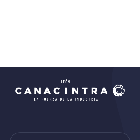
Educativo
Todos