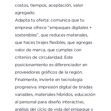
costos, tiempos, aceptación, valor
agregado.
Adapta tu oferta: comunica que tu
empresa ofrece “empaques digitales +
sostenibles”, que reduces materiales,
que haces tirajes flexibles, que agregas
valor de marca, que cumples con
criterios de circularidad. Este
posicionamiento es diferenciador en
proveedores gráficos de la región.
Finalmente, invierte en tecnología
progresiva: impresión digital de tiradas
variables, materiales híbridos, educación
al personal para diseño interactivo,
análisis del ciclo de vida del empaque y