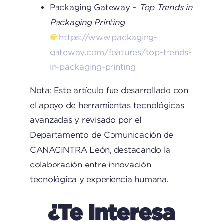
Packaging Gateway –
Top Trends in
Packaging Printing
https://www.packaging-
gateway.com/features/top-trends-
in-packaging-printing
Nota: Este artículo fue desarrollado con
el apoyo de herramientas tecnológicas
avanzadas y revisado por el
Departamento de Comunicación de
CANACINTRA León, destacando la
colaboración entre innovación
tecnológica y experiencia humana.
¿Te Interesa