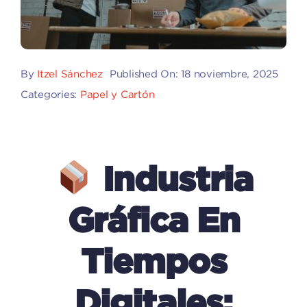
By
Itzel Sánchez
Published On: 18 noviembre, 2025
Categories:
Papel y Cartón
Industria
Gráfica En
Tiempos
Digitales: