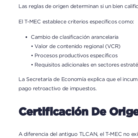
Las reglas de origen determinan si un bien califi
El T-MEC establece criterios específicos como:
Cambio de clasificación arancelaria
• Valor de contenido regional (VCR)
• Procesos productivos específicos
• Requisitos adicionales en sectores estrat
La Secretaría de Economía explica que el incumpl
pago retroactivo de impuestos.
Certificación De Ori
A diferencia del antiguo TLCAN, el T-MEC no exig