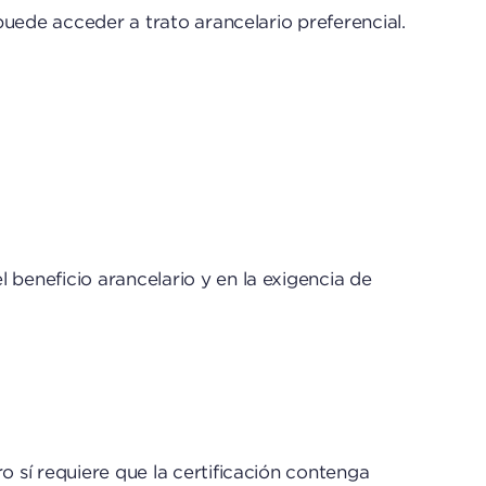
 puede acceder a trato arancelario preferencial.
 beneficio arancelario y en la exigencia de
o sí requiere que la certificación contenga