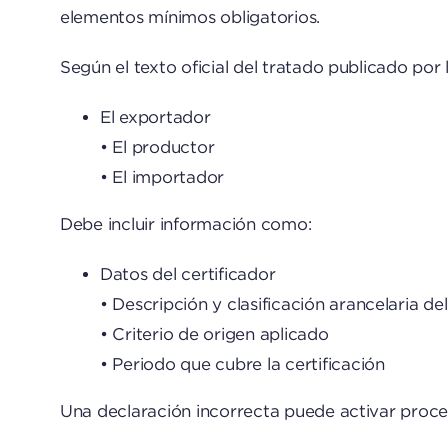
elementos mínimos obligatorios.
Según el texto oficial del tratado publicado por
El exportador
• El productor
• El importador
Debe incluir información como:
Datos del certificador
• Descripción y clasificación arancelaria del
• Criterio de origen aplicado
• Periodo que cubre la certificación
Una declaración incorrecta puede activar proce