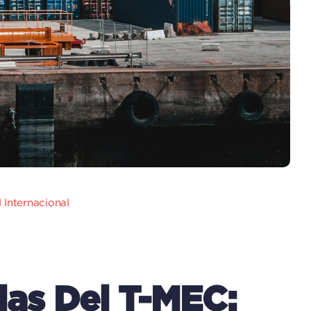
 Internacional
las Del T-MEC: