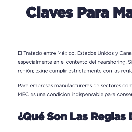
Claves Para Ma
El Tratado entre México, Estados Unidos y Canad
especialmente en el contexto del nearshoring. 
región; exige cumplir estrictamente con las r
Para empresas manufactureras de sectores como 
MEC es una condición indispensable para conse
¿Qué Son Las Reglas 