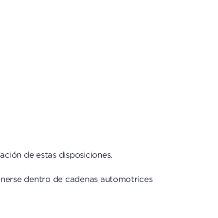
ación de estas disposiciones.
ntenerse dentro de cadenas automotrices