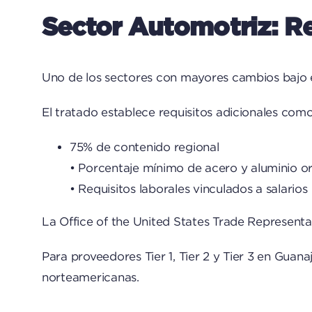
Sector Automotriz: Re
Uno de los sectores con mayores cambios bajo e
El tratado establece requisitos adicionales como
75% de contenido regional
• Porcentaje mínimo de acero y aluminio or
• Requisitos laborales vinculados a salarios
La Office of the United States Trade Representat
Para proveedores Tier 1, Tier 2 y Tier 3 en Gua
norteamericanas.