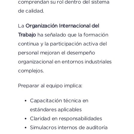
comprendan su rol dentro del sistema
de calidad.
La
Organización Internacional del
Trabajo
ha señalado que la formación
continua y la participación activa del
personal mejoran el desempeño
organizacional en entornos industriales
complejos.
Preparar al equipo implica:
Capacitación técnica en
estándares aplicables
Claridad en responsabilidades
Simulacros internos de auditoría