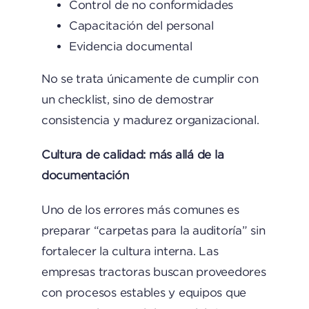
Control de no conformidades
Capacitación del personal
Evidencia documental
No se trata únicamente de cumplir con
un checklist, sino de demostrar
consistencia y madurez organizacional.
Cultura de calidad: más allá de la
documentación
Uno de los errores más comunes es
preparar “carpetas para la auditoría” sin
fortalecer la cultura interna. Las
empresas tractoras buscan proveedores
con procesos estables y equipos que