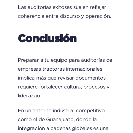
Las auditorías exitosas suelen reflejar
coherencia entre discurso y operación.
Conclusión
Preparar a tu equipo para auditorías de
empresas tractoras internacionales
implica más que revisar documentos:
requiere fortalecer cultura, procesos y
liderazgo.
En un entorno industrial competitivo
como el de Guanajuato, donde la
integración a cadenas globales es una