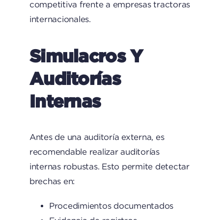
competitiva frente a empresas tractoras
internacionales.
Simulacros Y
Auditorías
Internas
Antes de una auditoría externa, es
recomendable realizar auditorías
internas robustas. Esto permite detectar
brechas en:
Procedimientos documentados