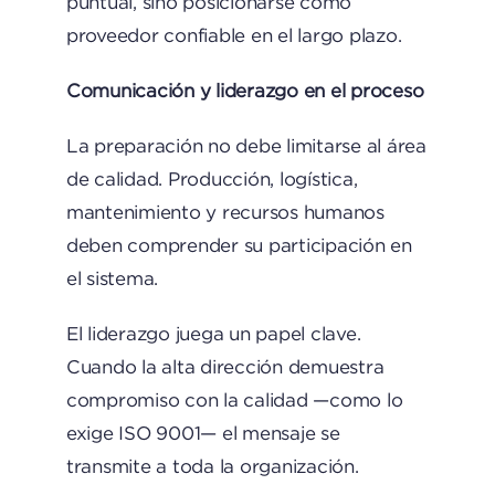
puntual, sino posicionarse como
proveedor confiable en el largo plazo.
Comunicación y liderazgo en el proceso
La preparación no debe limitarse al área
de calidad. Producción, logística,
mantenimiento y recursos humanos
deben comprender su participación en
el sistema.
El liderazgo juega un papel clave.
Cuando la alta dirección demuestra
compromiso con la calidad —como lo
exige ISO 9001— el mensaje se
transmite a toda la organización.