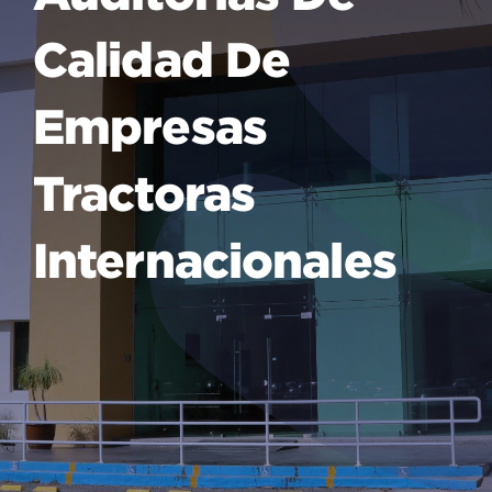
Calidad De
Empresas
Tractoras
Internacionales