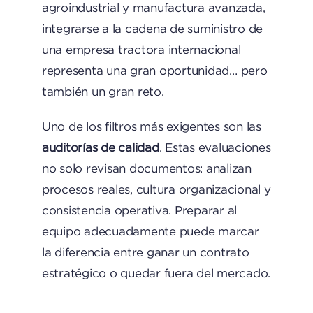
agroindustrial y manufactura avanzada,
integrarse a la cadena de suministro de
una empresa tractora internacional
representa una gran oportunidad… pero
también un gran reto.
Uno de los filtros más exigentes son las
auditorías de calidad
. Estas evaluaciones
no solo revisan documentos: analizan
procesos reales, cultura organizacional y
consistencia operativa. Preparar al
equipo adecuadamente puede marcar
la diferencia entre ganar un contrato
estratégico o quedar fuera del mercado.