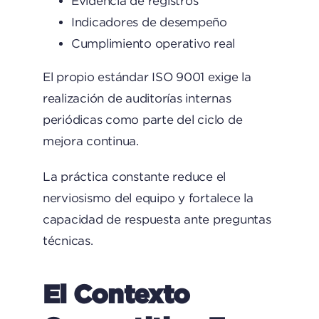
Evidencia de registros
Indicadores de desempeño
Cumplimiento operativo real
El propio estándar ISO 9001 exige la
realización de auditorías internas
periódicas como parte del ciclo de
mejora continua.
La práctica constante reduce el
nerviosismo del equipo y fortalece la
capacidad de respuesta ante preguntas
técnicas.
El Contexto