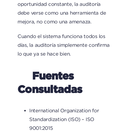
oportunidad constante, la auditoría
debe verse como una herramienta de
mejora, no como una amenaza.
Cuando el sistema funciona todos los
días, la auditoría simplemente confirma
lo que ya se hace bien.
Fuentes
Consultadas
International Organization for
Standardization (ISO) – ISO
9001:2015