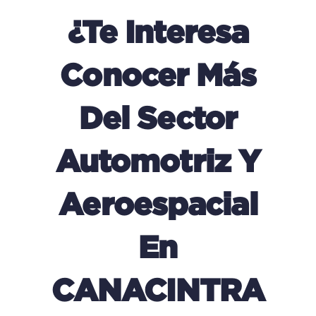
¿Te Interesa
Conocer Más
Del Sector
Automotriz Y
Aeroespacial
En
CANACINTRA