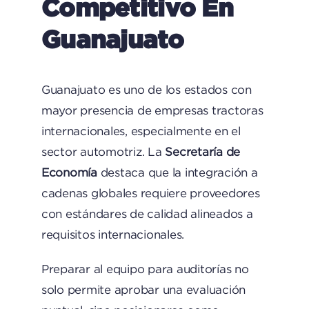
Competitivo En
Guanajuato
Guanajuato es uno de los estados con
mayor presencia de empresas tractoras
internacionales, especialmente en el
sector automotriz. La
Secretaría de
Economía
destaca que la integración a
cadenas globales requiere proveedores
con estándares de calidad alineados a
requisitos internacionales.
Preparar al equipo para auditorías no
solo permite aprobar una evaluación