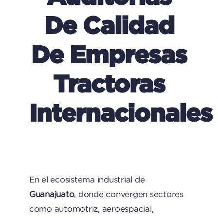
De Calidad
De Empresas
Tractoras
Internacionales
En el ecosistema industrial de
Guanajuato
, donde convergen sectores
como automotriz, aeroespacial,