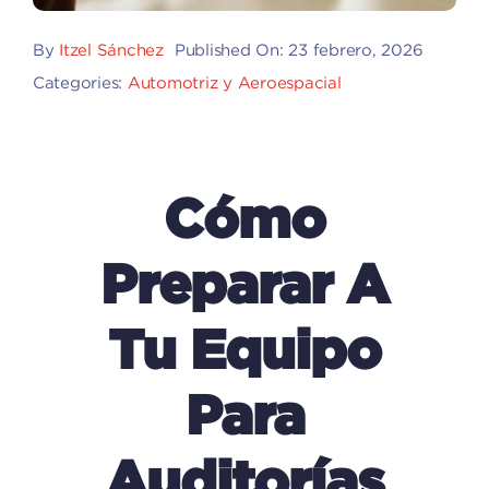
By
Itzel Sánchez
Published On: 23 febrero, 2026
Categories:
Automotriz y Aeroespacial
Cómo
Preparar A
Tu Equipo
Para
Auditorías