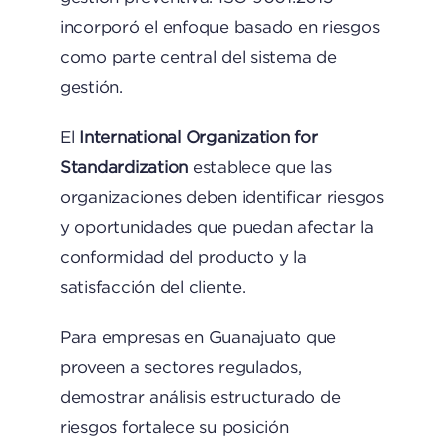
incorporó el enfoque basado en riesgos
como parte central del sistema de
gestión.
El
International Organization for
Standardization
establece que las
organizaciones deben identificar riesgos
y oportunidades que puedan afectar la
conformidad del producto y la
satisfacción del cliente.
Para empresas en Guanajuato que
proveen a sectores regulados,
demostrar análisis estructurado de
riesgos fortalece su posición