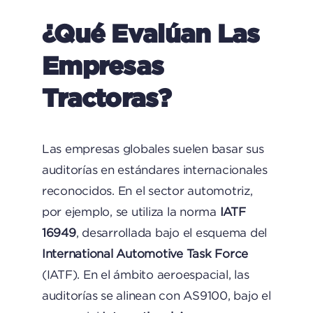
¿Qué Evalúan Las
Empresas
Tractoras?
Las empresas globales suelen basar sus
auditorías en estándares internacionales
reconocidos. En el sector automotriz,
por ejemplo, se utiliza la norma
IATF
16949
, desarrollada bajo el esquema del
International Automotive Task Force
(IATF). En el ámbito aeroespacial, las
auditorías se alinean con AS9100, bajo el