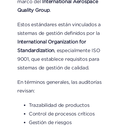
marco del
International Aerospace
Quality Group
.
Estos estándares están vinculados a
sistemas de gestión definidos por la
International Organization for
Standardization
, especialmente ISO
9001, que establece requisitos para
sistemas de gestión de calidad.
En términos generales, las auditorías
revisan:
Trazabilidad de productos
Control de procesos críticos
Gestión de riesgos