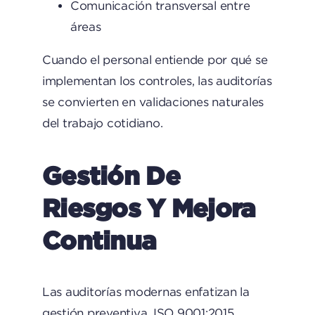
Comunicación transversal entre
áreas
Cuando el personal entiende por qué se
implementan los controles, las auditorías
se convierten en validaciones naturales
del trabajo cotidiano.
Gestión De
Riesgos Y Mejora
Continua
Las auditorías modernas enfatizan la
gestión preventiva. ISO 9001:2015