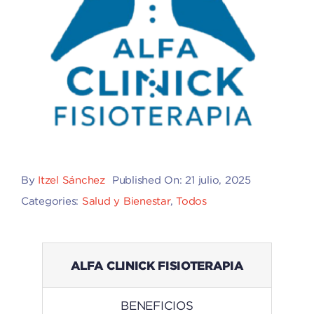
By
Itzel Sánchez
Published On: 21 julio, 2025
Categories:
Salud y Bienestar
,
Todos
ALFA CLINICK FISIOTERAPIA
BENEFICIOS