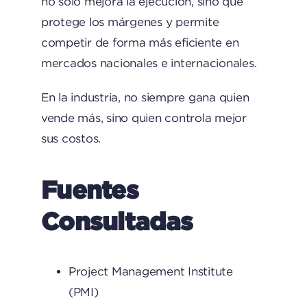
no solo mejora la ejecución, sino que
protege los márgenes y permite
competir de forma más eficiente en
mercados nacionales e internacionales.
En la industria, no siempre gana quien
vende más, sino quien controla mejor
sus costos.
Fuentes
Consultadas
Project Management Institute
(PMI)