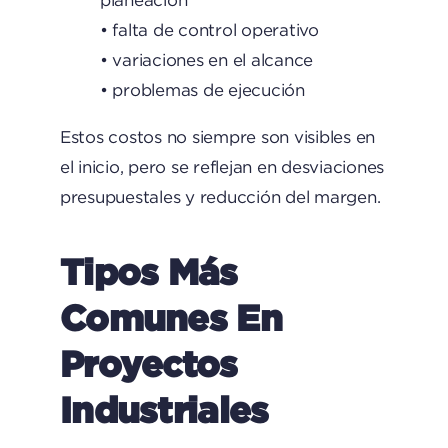
planeación
• falta de control operativo
• variaciones en el alcance
• problemas de ejecución
Estos costos no siempre son visibles en
el inicio, pero se reflejan en desviaciones
presupuestales y reducción del margen.
Tipos Más
Comunes En
Proyectos
Industriales