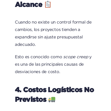
Alcance
Cuando no existe un control formal de
cambios, los proyectos tienden a
expandirse sin ajuste presupuestal
adecuado.
Esto es conocido como
scope creep
y
es una de las principales causas de
desviaciones de costo.
4. Costos Logísticos No
Previstos