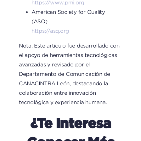
https://www.pmi.org
American Society for Quality
(ASQ)
https://asq.org
Nota: Este artículo fue desarrollado con
el apoyo de herramientas tecnológicas
avanzadas y revisado por el
Departamento de Comunicación de
CANACINTRA León, destacando la
colaboración entre innovación
tecnológica y experiencia humana.
¿Te Interesa