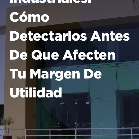
Cómo
Detectarlos Antes
De Que Afecten
Tu Margen De
Utilidad