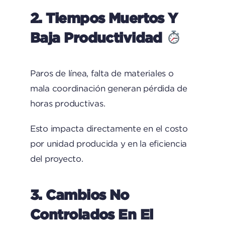
2. Tiempos Muertos Y
Baja Productividad
Paros de línea, falta de materiales o
mala coordinación generan pérdida de
horas productivas.
Esto impacta directamente en el costo
por unidad producida y en la eficiencia
del proyecto.
3. Cambios No
Controlados En El