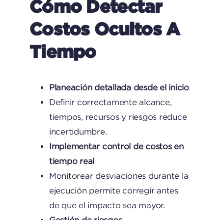
Cómo Detectar
Costos Ocultos A
Tiempo
Planeación detallada desde el inicio
Definir correctamente alcance,
tiempos, recursos y riesgos reduce
incertidumbre.
Implementar control de costos en
tiempo real
Monitorear desviaciones durante la
ejecución permite corregir antes
de que el impacto sea mayor.