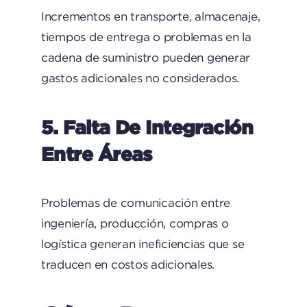
Incrementos en transporte, almacenaje,
tiempos de entrega o problemas en la
cadena de suministro pueden generar
gastos adicionales no considerados.
5. Falta De Integración
Entre Áreas
Problemas de comunicación entre
ingeniería, producción, compras o
logística generan ineficiencias que se
traducen en costos adicionales.