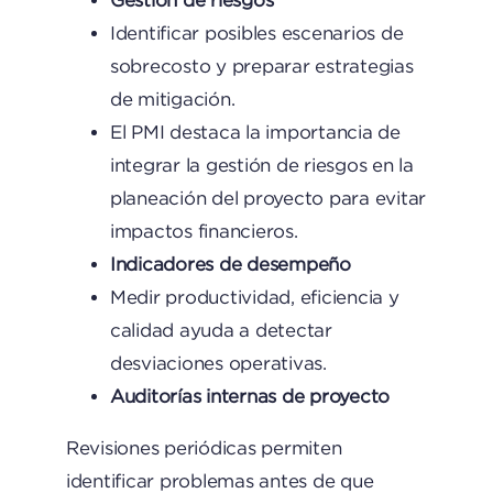
Gestión de riesgos
Identificar posibles escenarios de
sobrecosto y preparar estrategias
de mitigación.
El PMI destaca la importancia de
integrar la gestión de riesgos en la
planeación del proyecto para evitar
impactos financieros.
Indicadores de desempeño
Medir productividad, eficiencia y
calidad ayuda a detectar
desviaciones operativas.
Auditorías internas de proyecto
Revisiones periódicas permiten
identificar problemas antes de que