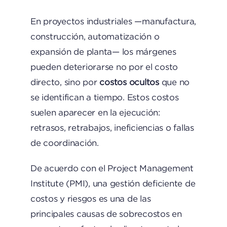
En proyectos industriales —manufactura,
construcción, automatización o
expansión de planta— los márgenes
pueden deteriorarse no por el costo
directo, sino por
costos ocultos
que no
se identifican a tiempo. Estos costos
suelen aparecer en la ejecución:
retrasos, retrabajos, ineficiencias o fallas
de coordinación.
De acuerdo con el Project Management
Institute (PMI), una gestión deficiente de
costos y riesgos es una de las
principales causas de sobrecostos en