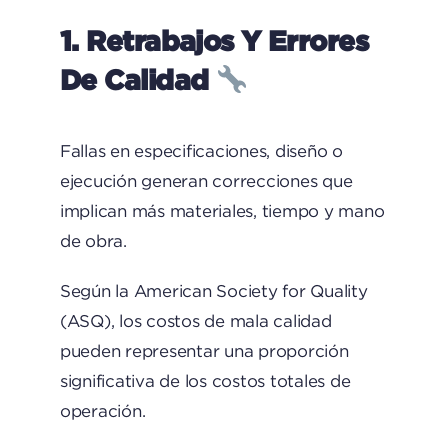
1. Retrabajos Y Errores
De Calidad
Fallas en especificaciones, diseño o
ejecución generan correcciones que
implican más materiales, tiempo y mano
de obra.
Según la American Society for Quality
(ASQ), los costos de mala calidad
pueden representar una proporción
significativa de los costos totales de
operación.