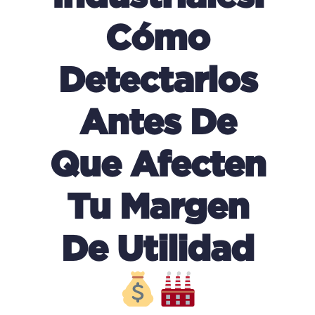
Cómo
Detectarlos
Antes De
Que Afecten
Tu Margen
De Utilidad