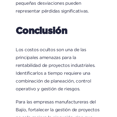
pequeñas desviaciones pueden
representar pérdidas significativas.
Conclusión
Los costos ocultos son una de las
principales amenazas para la
rentabilidad de proyectos industriales.
Identificarlos a tiempo requiere una
combinación de planeación, control
operativo y gestión de riesgos.
Para las empresas manufactureras del
Bajío, fortalecer la gestión de proyectos