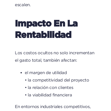
escalen.
Impacto En La
Rentabilidad
Los costos ocultos no solo incrementan
el gasto total, también afectan:
el margen de utilidad
• la competitividad del proyecto
• la relación con clientes
• la viabilidad financiera
En entornos industriales competitivos,