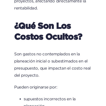
proyectos, afectando directamente la
rentabilidad.
¿Qué Son Los
Costos Ocultos?
Son gastos no contemplados en la
planeación inicial o subestimados en el
presupuesto, que impactan el costo real
del proyecto.
Pueden originarse por:
supuestos incorrectos en la