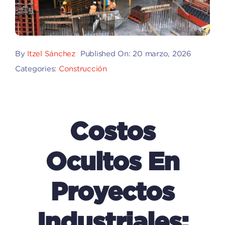
By
Itzel Sánchez
Published On: 20 marzo, 2026
Categories:
Construcción
Costos
Ocultos En
Proyectos
Industriales: