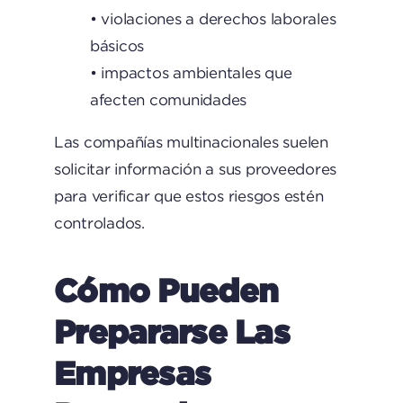
• violaciones a derechos laborales
básicos
• impactos ambientales que
afecten comunidades
Las compañías multinacionales suelen
solicitar información a sus proveedores
para verificar que estos riesgos estén
controlados.
Cómo Pueden
Prepararse Las
Empresas