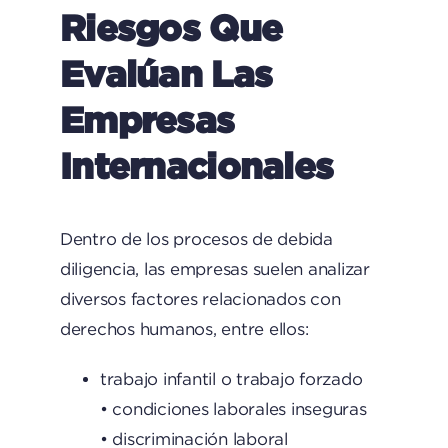
Riesgos Que
Evalúan Las
Empresas
Internacionales
Dentro de los procesos de debida
diligencia, las empresas suelen analizar
diversos factores relacionados con
derechos humanos, entre ellos:
trabajo infantil o trabajo forzado
• condiciones laborales inseguras
• discriminación laboral