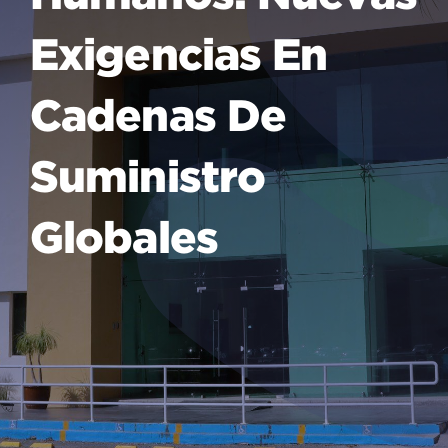
Exigencias En
Cadenas De
Suministro
Globales