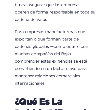
busca asegurar que las empresas
operen de forma responsable en toda su
cadena de valor.
Para empresas manufactureras que
exportan o que forman parte de
cadenas globales —como ocurre con
muchas compañías del Bajío—
comprender estas exigencias se está
convirtiendo en un factor clave para
mantener relaciones comerciales
internacionales.
¿Qué Es La