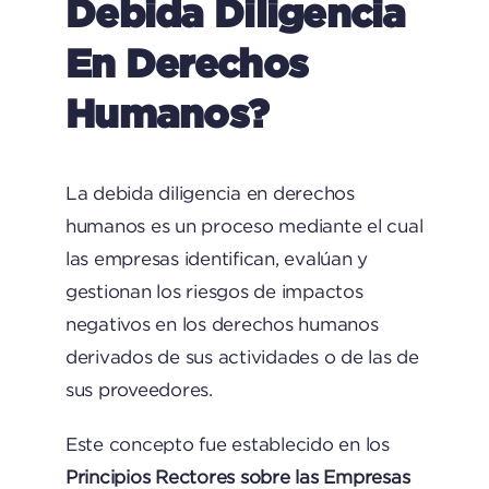
Debida Diligencia
En Derechos
Humanos?
La debida diligencia en derechos
humanos es un proceso mediante el cual
las empresas identifican, evalúan y
gestionan los riesgos de impactos
negativos en los derechos humanos
derivados de sus actividades o de las de
sus proveedores.
Este concepto fue establecido en los
Principios Rectores sobre las Empresas