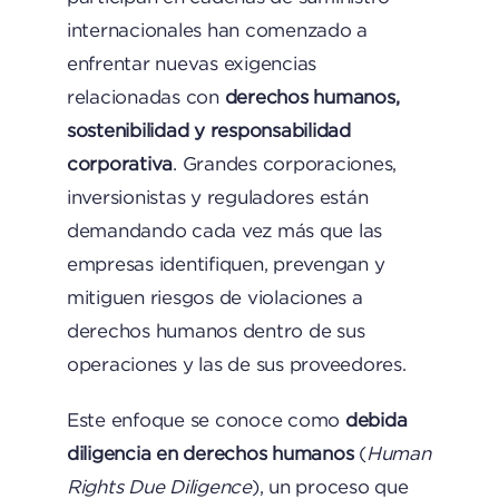
internacionales han comenzado a
enfrentar nuevas exigencias
relacionadas con
derechos humanos,
sostenibilidad y responsabilidad
corporativa
. Grandes corporaciones,
inversionistas y reguladores están
demandando cada vez más que las
empresas identifiquen, prevengan y
mitiguen riesgos de violaciones a
derechos humanos dentro de sus
operaciones y las de sus proveedores.
Este enfoque se conoce como
debida
diligencia en derechos humanos
(
Human
Rights Due Diligence
), un proceso que