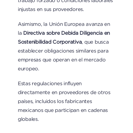
trabajo forzado o condiciones laborales
injustas en sus proveedores.
Asimismo, la Unión Europea avanza en
la
Directiva sobre Debida Diligencia en
Sostenibilidad Corporativa
, que busca
establecer obligaciones similares para
empresas que operan en el mercado
europeo.
Estas regulaciones influyen
directamente en proveedores de otros
países, incluidos los fabricantes
mexicanos que participan en cadenas
globales.