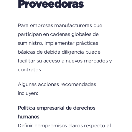
Proveedoras
Para empresas manufactureras que
participan en cadenas globales de
suministro, implementar prácticas
básicas de debida diligencia puede
facilitar su acceso a nuevos mercados y
contratos.
Algunas acciones recomendadas
incluyen:
Política empresarial de derechos
humanos
Definir compromisos claros respecto al