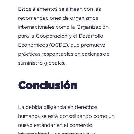
Estos elementos se alinean con las
recomendaciones de organismos
internacionales como la Organización
para la Cooperación y el Desarrollo
Económicos (OCDE), que promueve
prácticas responsables en cadenas de
suministro globales.
Conclusión
La debida diligencia en derechos
humanos se está consolidando como un
nuevo estándar en el comercio