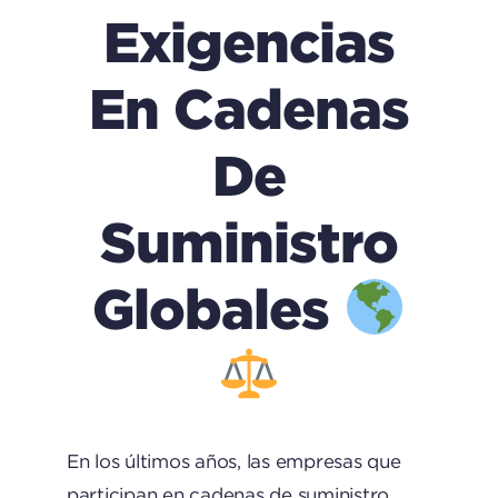
Exigencias
En Cadenas
De
Suministro
Globales
En los últimos años, las empresas que
participan en cadenas de suministro