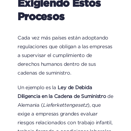
Exigiendo Estos
Procesos
Cada vez más países están adoptando
regulaciones que obligan a las empresas
a supervisar el cumplimiento de
derechos humanos dentro de sus
cadenas de suministro.
Un ejemplo es la
Ley de Debida
Diligencia en la Cadena de Suministro
de
Alemania (
Lieferkettengesetz
), que
exige a empresas grandes evaluar
riesgos relacionados con trabajo infantil,