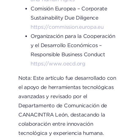
Comisión Europea – Corporate
Sustainability Due Diligence
https://commission.europa.eu
Organización para la Cooperación
y el Desarrollo Económicos –
Responsible Business Conduct
https://www.oecd.org
Nota: Este artículo fue desarrollado con
el apoyo de herramientas tecnológicas
avanzadas y revisado por el
Departamento de Comunicación de
CANACINTRA León, destacando la
colaboración entre innovación
tecnológica y experiencia humana.