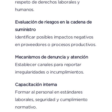
respeto de derechos laborales y
humanos.
Evaluación de riesgos en la cadena de
suministro
Identificar posibles impactos negativos
en proveedores o procesos productivos.
Mecanismos de denuncia y atención
Establecer canales para reportar
irregularidades o incumplimientos.
Capacitación interna
Formar al personal en estándares
laborales, seguridad y cumplimiento
normativo.