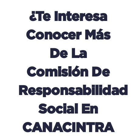
¿Te Interesa
Conocer Más
De La
Comisión De
Responsabilidad
Social En
CANACINTRA