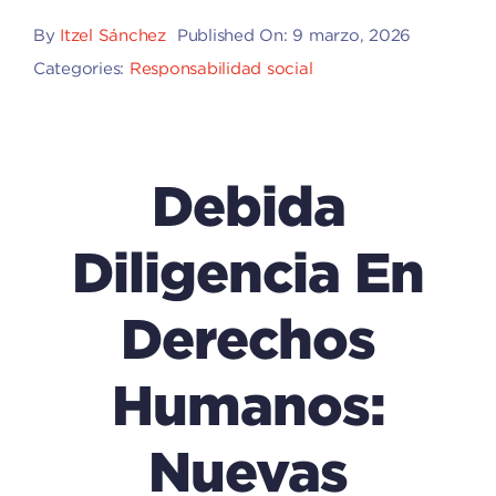
By
Itzel Sánchez
Published On: 9 marzo, 2026
Categories:
Responsabilidad social
Debida
Diligencia En
Derechos
Humanos:
Nuevas