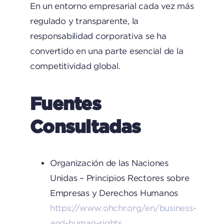
En un entorno empresarial cada vez más
regulado y transparente, la
responsabilidad corporativa se ha
convertido en una parte esencial de la
competitividad global.
Fuentes
Consultadas
Organización de las Naciones
Unidas – Principios Rectores sobre
Empresas y Derechos Humanos
https://www.ohchr.org/en/business-
and-human-rights