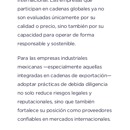
internacional. Las empresas que
participan en cadenas globales ya no
son evaluadas únicamente por su
calidad o precio, sino también por su
capacidad para operar de forma
responsable y sostenible.
Para las empresas industriales
mexicanas —especialmente aquellas
integradas en cadenas de exportación—
adoptar prácticas de debida diligencia
no solo reduce riesgos legales y
reputacionales, sino que también
fortalece su posición como proveedores
confiables en mercados internacionales.