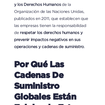
y los Derechos Humanos
de la
Organización de las Naciones Unidas,
publicados en 2011, que establecen que
las empresas tienen la responsabilidad
de
respetar los derechos humanos y
prevenir impactos negativos en sus
operaciones y cadenas de suministro
.
Por Qué Las
Cadenas De
Suministro
Globales Están