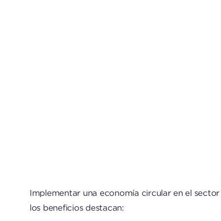
Implementar una economía circular en el sector p
los beneficios destacan: