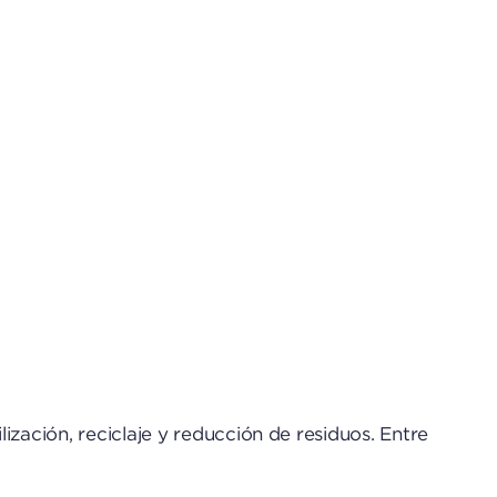
ización, reciclaje y reducción de residuos. Entre