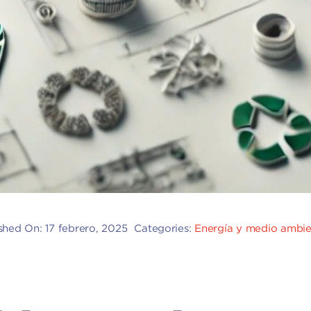
shed On: 17 febrero, 2025
Categories:
Energía y medio ambi