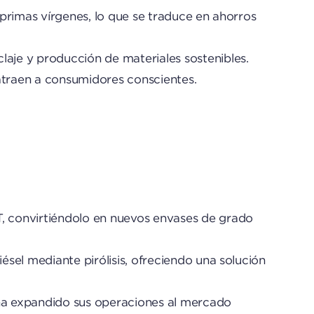
 primas vírgenes, lo que se traduce en ahorros
laje y producción de materiales sostenibles.
 atraen a consumidores conscientes.
T, convirtiéndolo en nuevos envases de grado
ésel mediante pirólisis, ofreciendo una solución
 ha expandido sus operaciones al mercado