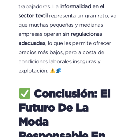
trabajadores. La
informalidad en el
sector textil
representa un gran reto, ya
que muchas pequeñas y medianas
empresas operan
sin regulaciones
adecuadas
, lo que les permite ofrecer
precios más bajos, pero a costa de
condiciones laborales inseguras y
explotación.
Conclusión: El
Futuro De La
Moda
Responsable En