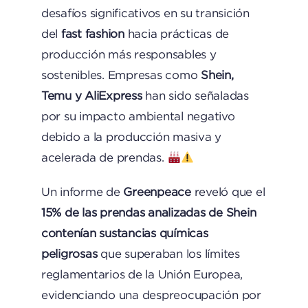
desafíos significativos en su transición
del
fast fashion
hacia prácticas de
producción más responsables y
sostenibles. Empresas como
Shein,
Temu y AliExpress
han sido señaladas
por su impacto ambiental negativo
debido a la producción masiva y
acelerada de prendas.
Un informe de
Greenpeace
reveló que el
15% de las prendas analizadas de Shein
contenían sustancias químicas
peligrosas
que superaban los límites
reglamentarios de la Unión Europea,
evidenciando una despreocupación por