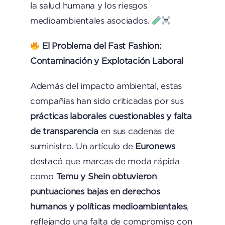
la salud humana y los riesgos
medioambientales asociados.
El Problema del Fast Fashion:
Contaminación y Explotación Laboral
Además del impacto ambiental, estas
compañías han sido criticadas por sus
prácticas laborales cuestionables y falta
de transparencia
en sus cadenas de
suministro. Un artículo de
Euronews
destacó que marcas de moda rápida
como
Temu y Shein obtuvieron
puntuaciones bajas en derechos
humanos y políticas medioambientales
,
reflejando una falta de compromiso con