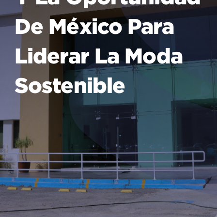
De México Para
Liderar La Moda
Sostenible