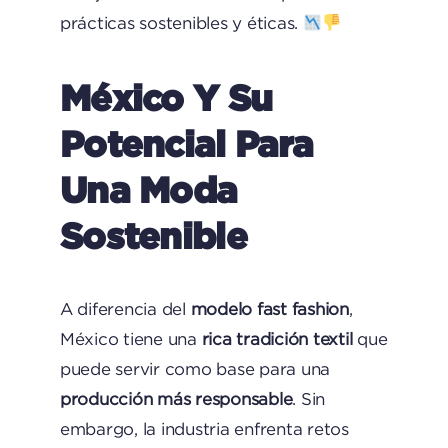
prácticas sostenibles y éticas.
México Y Su
Potencial Para
Una Moda
Sostenible
A diferencia del
modelo fast fashion
,
México tiene una
rica tradición textil
que
puede servir como base para una
producción más responsable
. Sin
embargo, la industria enfrenta retos