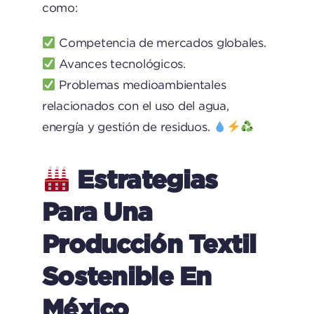
como:
Competencia de mercados globales.
Avances tecnológicos.
Problemas medioambientales
relacionados con el uso del agua,
energía y gestión de residuos.
Estrategias
Para Una
Producción Textil
Sostenible En
México