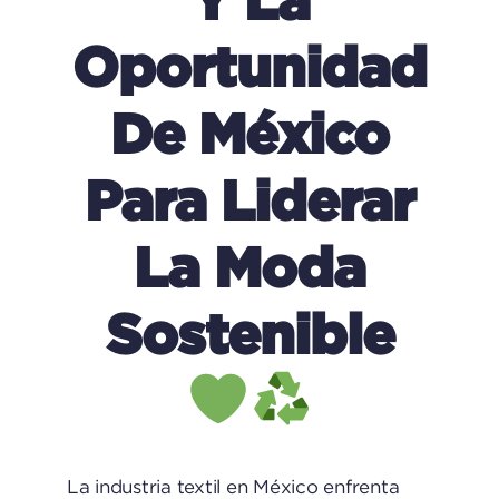
Oportunidad
De México
Para Liderar
La Moda
Sostenible
La industria textil en México enfrenta