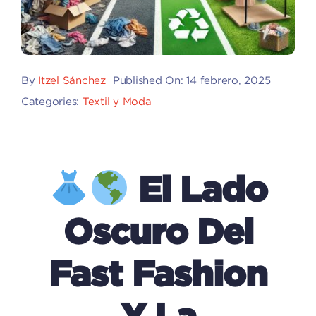
By
Itzel Sánchez
Published On: 14 febrero, 2025
Categories:
Textil y Moda
El Lado
Oscuro Del
Fast Fashion
Y La