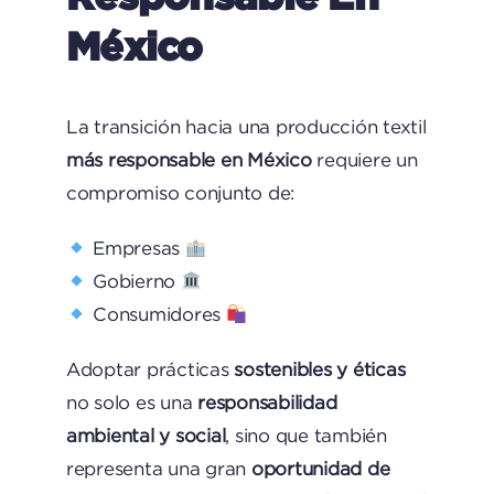
México
La transición hacia una producción textil
más responsable en México
requiere un
compromiso conjunto de:
Empresas
Gobierno
Consumidores
Adoptar prácticas
sostenibles y éticas
no solo es una
responsabilidad
ambiental y social
, sino que también
representa una gran
oportunidad de