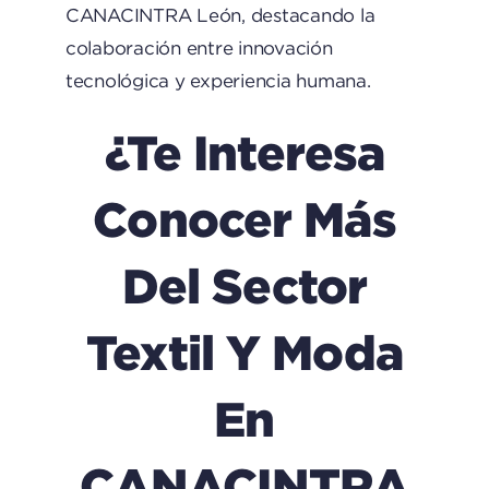
CANACINTRA León, destacando la
colaboración entre innovación
tecnológica y experiencia humana.
¿Te Interesa
Conocer Más
Del Sector
Textil Y Moda
En
CANACINTRA