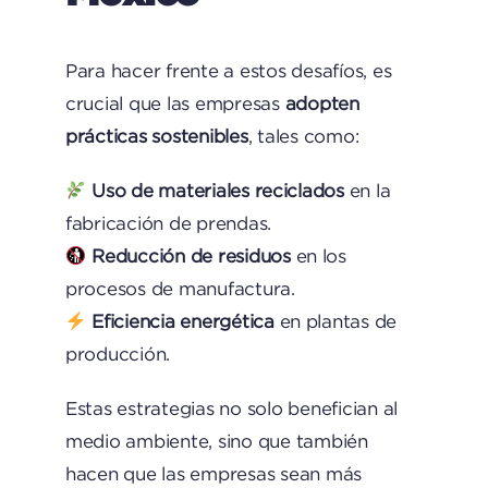
Para hacer frente a estos desafíos, es
crucial que las empresas
adopten
prácticas sostenibles
, tales como:
Uso de materiales reciclados
en la
fabricación de prendas.
Reducción de residuos
en los
procesos de manufactura.
Eficiencia energética
en plantas de
producción.
Estas estrategias no solo benefician al
medio ambiente, sino que también
hacen que las empresas sean más