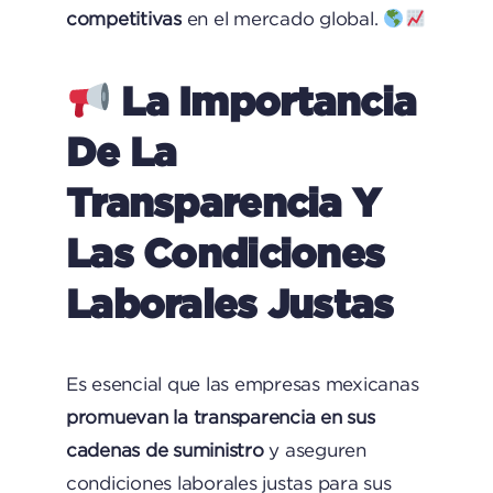
competitivas
en el mercado global.
La Importancia
De La
Transparencia Y
Las Condiciones
Laborales Justas
Es esencial que las empresas mexicanas
promuevan la transparencia en sus
cadenas de suministro
y aseguren
condiciones laborales justas para sus