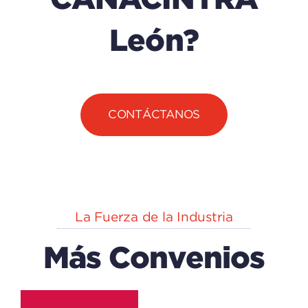
León?
CONTÁCTANOS
La Fuerza de la Industria
Más Convenios