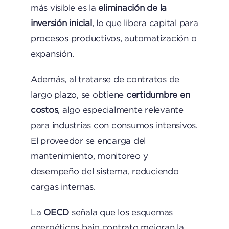
más visible es la
eliminación de la
inversión inicial
, lo que libera capital para
procesos productivos, automatización o
expansión.
Además, al tratarse de contratos de
largo plazo, se obtiene
certidumbre en
costos
, algo especialmente relevante
para industrias con consumos intensivos.
El proveedor se encarga del
mantenimiento, monitoreo y
desempeño del sistema, reduciendo
cargas internas.
La
OECD
señala que los esquemas
energéticos bajo contrato mejoran la