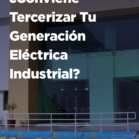
Tercerizar Tu
Generación
Eléctrica
Industrial?