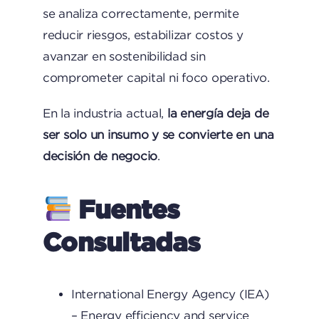
se analiza correctamente, permite
reducir riesgos, estabilizar costos y
avanzar en sostenibilidad sin
comprometer capital ni foco operativo.
En la industria actual,
la energía deja de
ser solo un insumo y se convierte en una
decisión de negocio
.
Fuentes
Consultadas
International Energy Agency (IEA)
– Energy efficiency and service