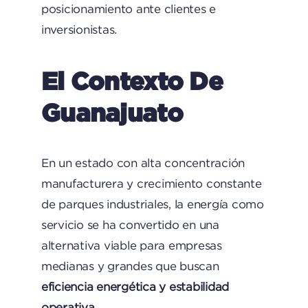
posicionamiento ante clientes e
inversionistas.
El Contexto De
Guanajuato
En un estado con alta concentración
manufacturera y crecimiento constante
de parques industriales, la energía como
servicio se ha convertido en una
alternativa viable para empresas
medianas y grandes que buscan
eficiencia energética y estabilidad
operativa
.