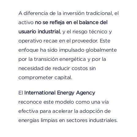
A diferencia de la inversión tradicional, el
activo
no se refleja en el balance del
usuario industrial
, y el riesgo técnico y
operativo recae en el proveedor. Este
enfoque ha sido impulsado globalmente
por la transición energética y por la
necesidad de reducir costos sin
comprometer capital.
El
International Energy Agency
reconoce este modelo como una vía
efectiva para acelerar la adopción de
energías limpias en sectores industriales.