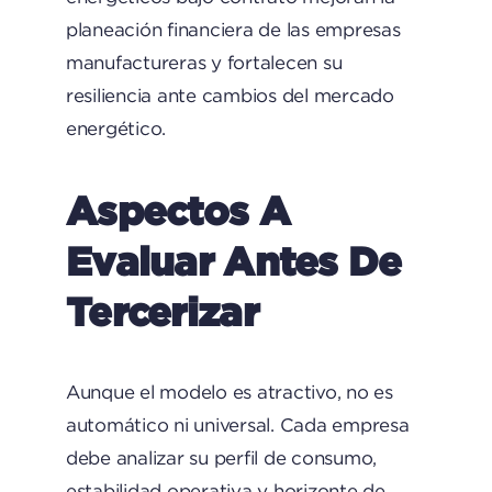
planeación financiera de las empresas
manufactureras y fortalecen su
resiliencia ante cambios del mercado
energético.
Aspectos A
Evaluar Antes De
Tercerizar
Aunque el modelo es atractivo, no es
automático ni universal. Cada empresa
debe analizar su perfil de consumo,
estabilidad operativa y horizonte de