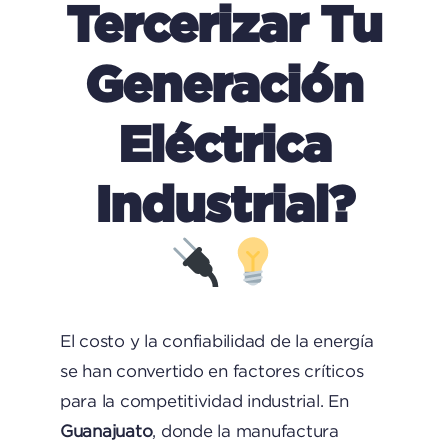
Tercerizar Tu
Generación
Eléctrica
Industrial?
El costo y la confiabilidad de la energía
se han convertido en factores críticos
para la competitividad industrial. En
Guanajuato
, donde la manufactura