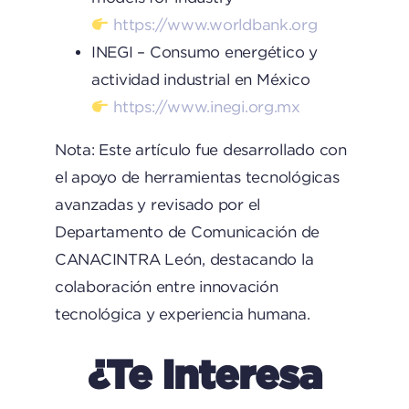
https://www.worldbank.org
INEGI – Consumo energético y
actividad industrial en México
https://www.inegi.org.mx
Nota: Este artículo fue desarrollado con
el apoyo de herramientas tecnológicas
avanzadas y revisado por el
Departamento de Comunicación de
CANACINTRA León, destacando la
colaboración entre innovación
tecnológica y experiencia humana.
¿Te Interesa