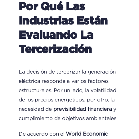
Por Qué Las
Industrias Están
Evaluando La
Tercerización
La decisión de tercerizar la generación
eléctrica responde a varios factores
estructurales. Por un lado, la volatilidad
de los precios energéticos; por otro, la
necesidad de
previsibilidad financiera
y
cumplimiento de objetivos ambientales.
De acuerdo con el
World Economic