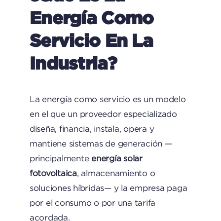
Energía Como
Servicio En La
Industria?
La energía como servicio es un modelo
en el que un proveedor especializado
diseña, financia, instala, opera y
mantiene sistemas de generación —
principalmente
energía solar
fotovoltaica
, almacenamiento o
soluciones híbridas— y la empresa paga
por el consumo o por una tarifa
acordada.