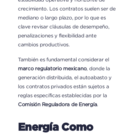
crecimiento. Los contratos suelen ser de
mediano o largo plazo, por lo que es
clave revisar cláusulas de desempeño,
penalizaciones y flexibilidad ante
cambios productivos.
También es fundamental considerar el
marco regulatorio mexicano
, donde la
generación distribuida, el autoabasto y
los contratos privados están sujetos a
reglas específicas establecidas por la
Comisión Reguladora de Energía
.
Energía Como