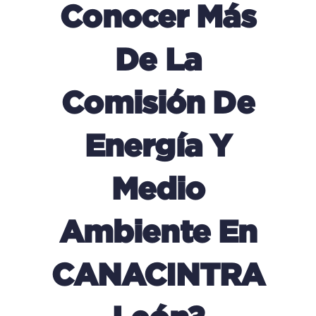
Conocer Más
De La
Comisión De
Energía Y
Medio
Ambiente En
CANACINTRA