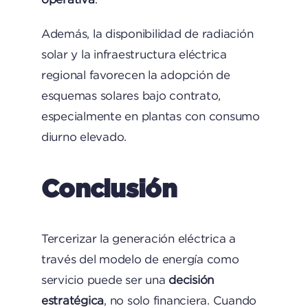
Además, la disponibilidad de radiación
solar y la infraestructura eléctrica
regional favorecen la adopción de
esquemas solares bajo contrato,
especialmente en plantas con consumo
diurno elevado.
Conclusión
Tercerizar la generación eléctrica a
través del modelo de energía como
servicio puede ser una
decisión
estratégica
, no solo financiera. Cuando