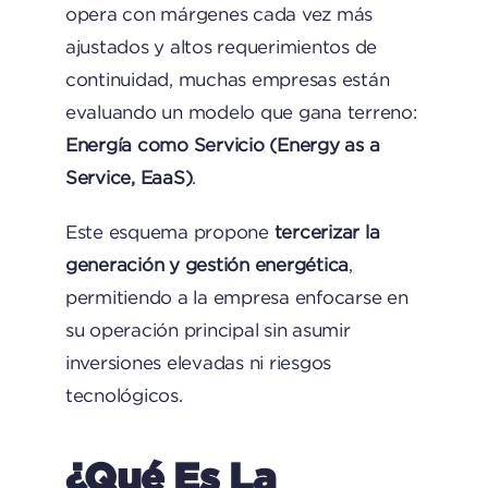
opera con márgenes cada vez más
ajustados y altos requerimientos de
continuidad, muchas empresas están
evaluando un modelo que gana terreno:
Energía como Servicio (Energy as a
Service, EaaS)
.
Este esquema propone
tercerizar la
generación y gestión energética
,
permitiendo a la empresa enfocarse en
su operación principal sin asumir
inversiones elevadas ni riesgos
tecnológicos.
¿Qué Es La