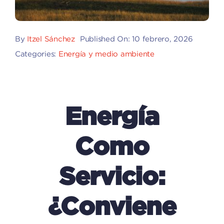
By
Itzel Sánchez
Published On: 10 febrero, 2026
Categories:
Energía y medio ambiente
Energía
Como
Servicio:
¿conviene