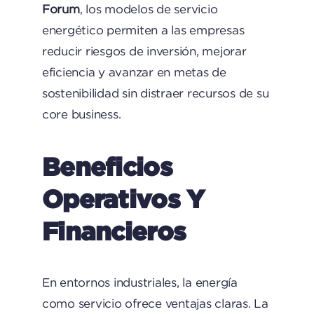
Forum
, los modelos de servicio
energético permiten a las empresas
reducir riesgos de inversión, mejorar
eficiencia y avanzar en metas de
sostenibilidad sin distraer recursos de su
core business.
Beneficios
Operativos Y
Financieros
En entornos industriales, la energía
como servicio ofrece ventajas claras. La