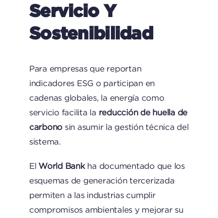
Servicio Y
Sostenibilidad
Para empresas que reportan
indicadores ESG o participan en
cadenas globales, la energía como
servicio facilita la
reducción de huella de
carbono
sin asumir la gestión técnica del
sistema.
El
World Bank
ha documentado que los
esquemas de generación tercerizada
permiten a las industrias cumplir
compromisos ambientales y mejorar su