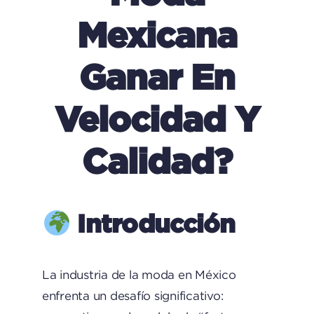
Mexicana
Ganar En
Velocidad Y
Calidad?
Introducción
La industria de la moda en México
enfrenta un desafío significativo: