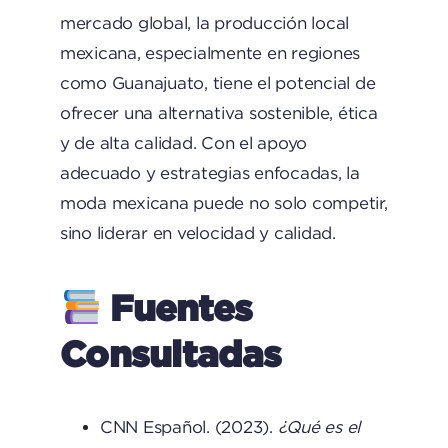
mercado global, la producción local
mexicana, especialmente en regiones
como Guanajuato, tiene el potencial de
ofrecer una alternativa sostenible, ética
y de alta calidad. Con el apoyo
adecuado y estrategias enfocadas, la
moda mexicana puede no solo competir,
sino liderar en velocidad y calidad.
Fuentes
Consultadas
CNN Español. (2023).
¿Qué es el