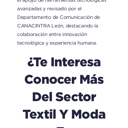
el apoyo de herramientas tecnológicas
avanzadas y revisado por el
Departamento de Comunicación de
CANACINTRA León, destacando la
colaboración entre innovación
tecnológica y experiencia humana.
¿Te Interesa
Conocer Más
Del Sector
Textil Y Moda