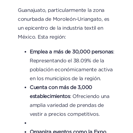
Guanajuato, particularmente la zona
conurbada de Moroleón-Uriangato, es
un epicentro de la industria textil en
México. Esta región:
Emplea a más de 30,000 personas
:
Representando el 38.09% de la
población económicamente activa
en los municipios de la región.
Cuenta con más de 3,000
establecimientos
: Ofreciendo una
amplia variedad de prendas de
vestir a precios competitivos.
Organiza eventos como la Expo