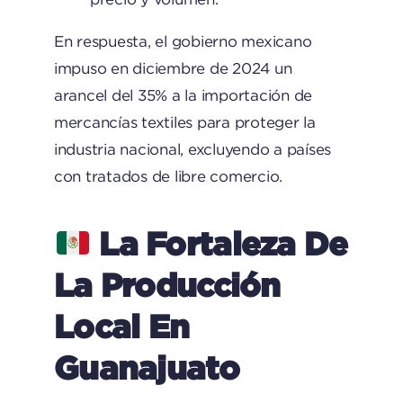
En respuesta, el gobierno mexicano
impuso en diciembre de 2024 un
arancel del 35% a la importación de
mercancías textiles para proteger la
industria nacional, excluyendo a países
con tratados de libre comercio.
La Fortaleza De
La Producción
Local En
Guanajuato