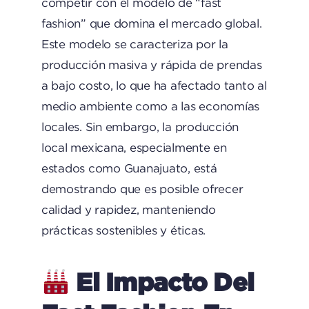
competir con el modelo de “fast
fashion” que domina el mercado global.
Este modelo se caracteriza por la
producción masiva y rápida de prendas
a bajo costo, lo que ha afectado tanto al
medio ambiente como a las economías
locales. Sin embargo, la producción
local mexicana, especialmente en
estados como Guanajuato, está
demostrando que es posible ofrecer
calidad y rapidez, manteniendo
prácticas sostenibles y éticas.
El Impacto Del