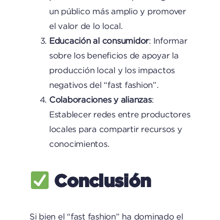
un público más amplio y promover
el valor de lo local.
Educación al consumidor
: Informar
sobre los beneficios de apoyar la
producción local y los impactos
negativos del “fast fashion”.
Colaboraciones y alianzas
:
Establecer redes entre productores
locales para compartir recursos y
conocimientos.
Conclusión
Si bien el “fast fashion” ha dominado el