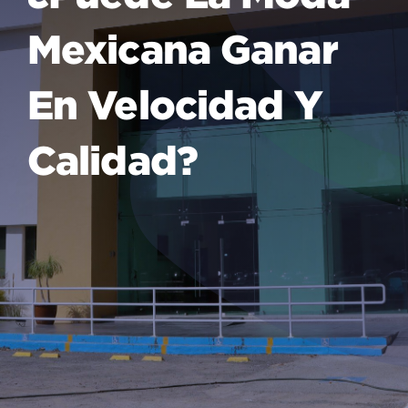
Mexicana Ganar
En Velocidad Y
Calidad?