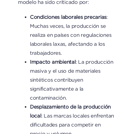
modelo ha sido criticado por:
Condiciones laborales precarias
:
Muchas veces, la producción se
realiza en países con regulaciones
laborales laxas, afectando a los
trabajadores.
Impacto ambiental
: La producción
masiva y el uso de materiales
sintéticos contribuyen
significativamente a la
contaminación.
Desplazamiento de la producción
local
: Las marcas locales enfrentan
dificultades para competir en
precio y volumen.