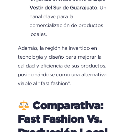
Vestir del Sur de Guanajuato
: Un
canal clave para la
comercialización de productos
locales.
Además, la región ha invertido en
tecnología y diseño para mejorar la
calidad y eficiencia de sus productos,
posicionándose como una alternativa
viable al “fast fashion”.
Comparativa:
Fast Fashion Vs.