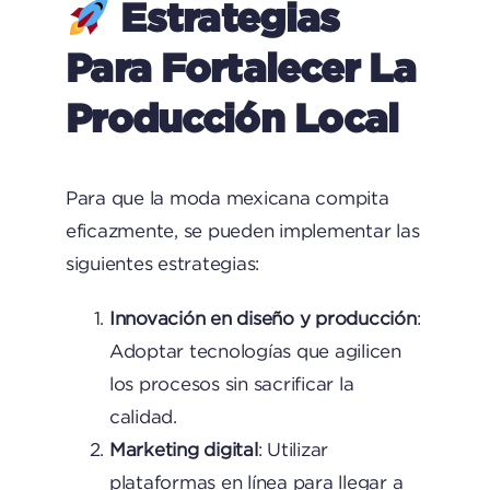
Estrategias
Para Fortalecer La
Producción Local
Para que la moda mexicana compita
eficazmente, se pueden implementar las
siguientes estrategias:
Innovación en diseño y producción
:
Adoptar tecnologías que agilicen
los procesos sin sacrificar la
calidad.
Marketing digital
: Utilizar
plataformas en línea para llegar a