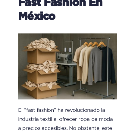
Fast Fashion En
México
El “fast fashion” ha revolucionado la
industria textil al ofrecer ropa de moda
a precios accesibles. No obstante, este