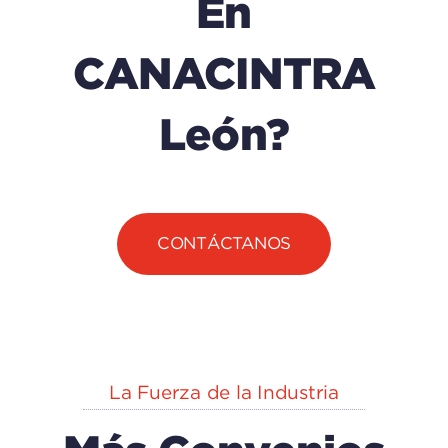
En
CANACINTRA
León?
CONTÁCTANOS
La Fuerza de la Industria