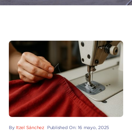
By
Itzel Sánchez
Published On: 16 mayo, 2025