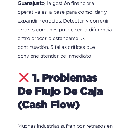
Guanajuato
, la gestión financiera
operativa es la base para consolidar y
expandir negocios. Detectar y corregir
errores comunes puede ser la diferencia
entre crecer o estancarse. A
continuación, 5 fallas críticas que
conviene atender de inmediato:
1. Problemas
De Flujo De Caja
(cash Flow)
Muchas industrias sufren por retrasos en