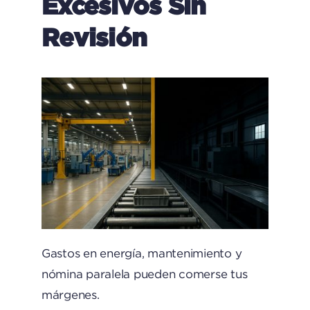
Excesivos Sin
Revisión
Gastos en energía, mantenimiento y
nómina paralela pueden comerse tus
márgenes.