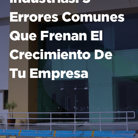
Errores Comunes
Que Frenan El
Crecimiento De
Tu Empresa