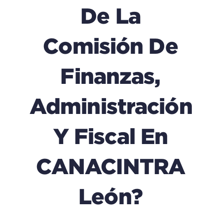
De La
Comisión De
Finanzas,
Administración
Y Fiscal En
CANACINTRA
León?