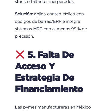
stock o faltantes inesperados .
Solución:
aplica conteo cíclico con
códigos de barras/ERP e integra
sistemas MRP con al menos 99 % de
precisión.
5. Falta De
Acceso Y
Estrategia De
Financiamiento
Las pymes manufactureras en México