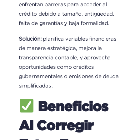
enfrentan barreras para acceder al
crédito debido a tamaño, antigüedad,
falta de garantías y baja formalidad.
Solución:
planifica variables financieras
de manera estratégica, mejora la
transparencia contable, y aprovecha
oportunidades como créditos
gubernamentales o emisiones de deuda
simplificadas .
Beneficios
Al Corregir