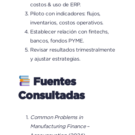
costos & uso de ERP.
Piloto con indicadores: flujos,
inventarios, costos operativos.
Establecer relación con fintechs,
bancos, fondos PYME.
Revisar resultados trimestralmente
y ajustar estrategias.
Fuentes
Consultadas
Common Problems in
Manufacturing Finance
–