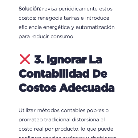
Solución:
revisa periódicamente estos
costos; renegocia tarifas e introduce
eficiencia energética y automatización
para reducir consumo.
3. Ignorar La
Contabilidad De
Costos Adecuada
Utilizar métodos contables pobres o
prorrateo tradicional distorsiona el
costo real por producto, lo que puede
conllevar precios erróneos y decisiones