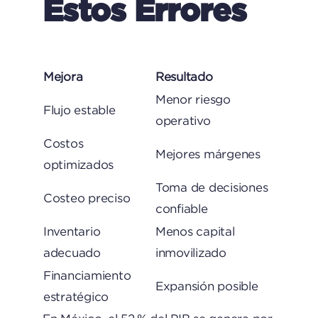
Estos Errores
Mejora
Resultado
Menor riesgo
Flujo estable
operativo
Costos
Mejores márgenes
optimizados
Toma de decisiones
Costeo preciso
confiable
Inventario
Menos capital
adecuado
inmovilizado
Financiamiento
Expansión posible
estratégico