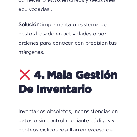
equivocadas .
Solución:
implementa un sistema de
costos basado en actividades o por
órdenes para conocer con precisión tus
márgenes.
4. Mala Gestión
De Inventario
Inventarios obsoletos, inconsistencias en
datos o sin control mediante códigos y
conteos cíclicos resultan en exceso de