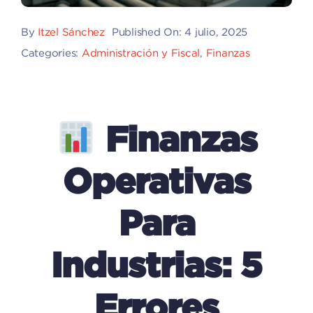
By
Itzel Sánchez
Published On: 4 julio, 2025
Categories:
Administración y Fiscal
,
Finanzas
Finanzas
Operativas
Para
Industrias: 5
Errores