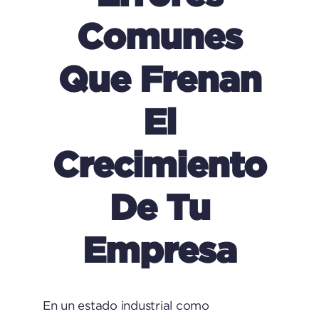
Comunes
Que Frenan
El
Crecimiento
De Tu
Empresa
En un estado industrial como