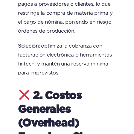
pagos a proveedores o clientes, lo que
restringe la compra de materia prima y
el pago de nómina, poniendo en riesgo
órdenes de producción.
Solución:
optimiza la cobranza con
facturación electrónica o herramientas
fintech, y mantén una reserva mínima
para imprevistos.
2. Costos
Generales
(overhead)