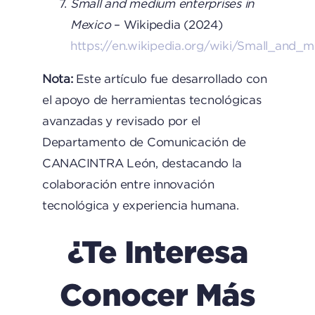
Small and medium enterprises in
Mexico
– Wikipedia (2024)
https://en.wikipedia.org/wiki/Small_and_
Nota:
Este artículo fue desarrollado con
el apoyo de herramientas tecnológicas
avanzadas y revisado por el
Departamento de Comunicación de
CANACINTRA León, destacando la
colaboración entre innovación
tecnológica y experiencia humana.
¿Te Interesa
Conocer Más