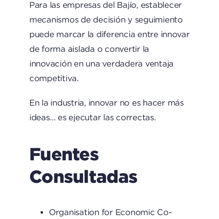
Para las empresas del Bajío, establecer
mecanismos de decisión y seguimiento
puede marcar la diferencia entre innovar
de forma aislada o convertir la
innovación en una verdadera ventaja
competitiva.
En la industria, innovar no es hacer más
ideas… es ejecutar las correctas.
Fuentes
Consultadas
Organisation for Economic Co-