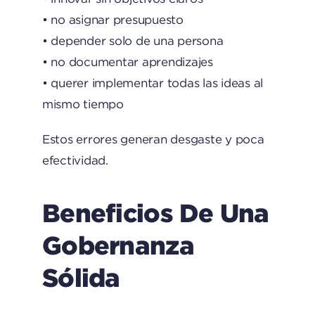
• no asignar presupuesto
• depender solo de una persona
• no documentar aprendizajes
• querer implementar todas las ideas al
mismo tiempo
Estos errores generan desgaste y poca
efectividad.
Beneficios De Una
Gobernanza
Sólida