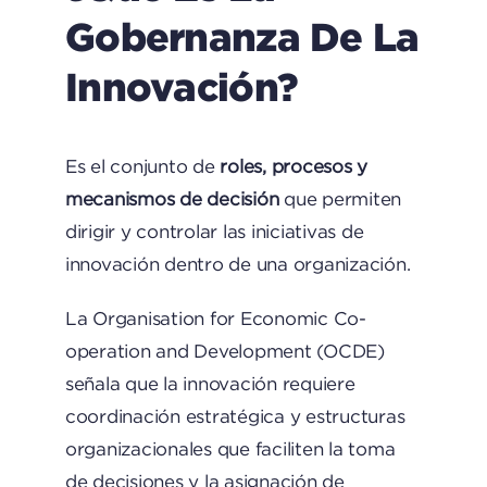
Gobernanza De La
Innovación?
Es el conjunto de
roles, procesos y
mecanismos de decisión
que permiten
dirigir y controlar las iniciativas de
innovación dentro de una organización.
La
Organisation for Economic Co-
operation and Development
(OCDE)
señala que la innovación requiere
coordinación estratégica y estructuras
organizacionales que faciliten la toma
de decisiones y la asignación de