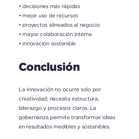
• decisiones más rápidas
• mejor uso de recursos
• proyectos alineados al negocio
• mayor colaboración interna
• innovación sostenible
Conclusión
La innovación no ocurre solo por
creatividad; necesita estructura,
liderazgo y procesos claros. La
gobernanza permite transformar ideas
en resultados medibles y sostenibles.