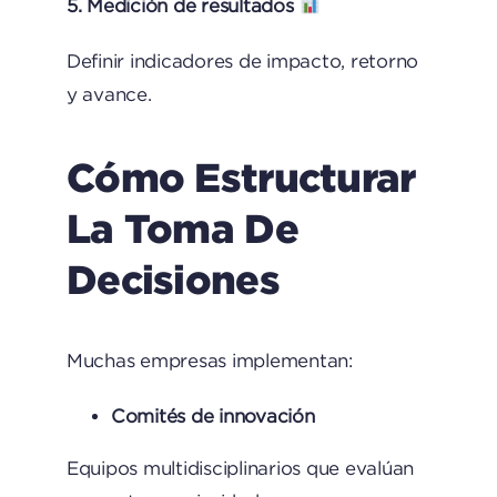
5. Medición de resultados
Definir indicadores de impacto, retorno
y avance.
Cómo Estructurar
La Toma De
Decisiones
Muchas empresas implementan:
Comités de innovación
Equipos multidisciplinarios que evalúan