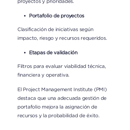
proyectos y prioridades.
Portafolio de proyectos
Clasificación de iniciativas según
impacto, riesgo y recursos requeridos.
Etapas de validación
Filtros para evaluar viabilidad técnica,
financiera y operativa.
El
Project Management Institute
(PMI)
destaca que una adecuada gestión de
portafolio mejora la asignación de
recursos y la probabilidad de éxito.