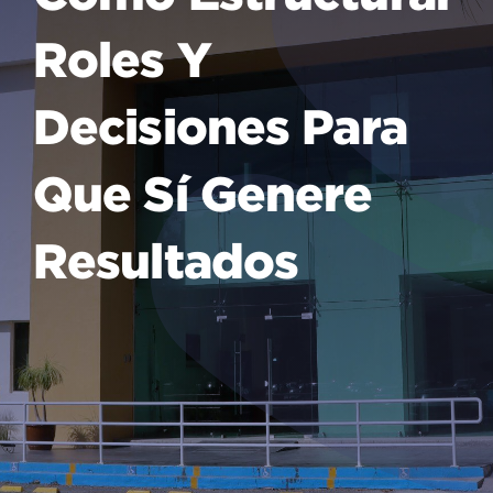
Roles Y
Decisiones Para
Que Sí Genere
Resultados