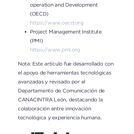
operation and Development
(OECD)
https://www.oecd.org
Project Management Institute
(PMI)
https://www.pmi.org
Nota: Este artículo fue desarrollado con
el apoyo de herramientas tecnológicas
avanzadas y revisado por el
Departamento de Comunicación de
CANACINTRA León, destacando la
colaboración entre innovación
tecnológica y experiencia humana.