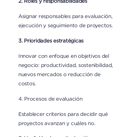
2. Roles y responsabilidades
Asignar responsables para evaluación,
ejecución y seguimiento de proyectos.
3. Prioridades estratégicas
Innovar con enfoque en objetivos del
negocio: productividad, sostenibilidad,
nuevos mercados o reducción de
costos.
4. Procesos de evaluación
Establecer criterios para decidir qué
proyectos avanzan y cuáles no.