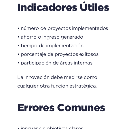
Indicadores Útiles
• número de proyectos implementados
• ahorro o ingreso generado
• tiempo de implementación
• porcentaje de proyectos exitosos
• participación de áreas internas
La innovación debe medirse como
cualquier otra función estratégica.
Errores Comunes
• innovar sin objetivos claros