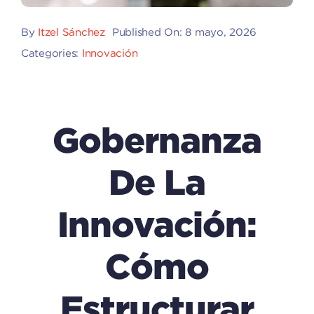
By
Itzel Sánchez
Published On: 8 mayo, 2026
Categories:
Innovación
Gobernanza
De La
Innovación:
Cómo
Estructurar