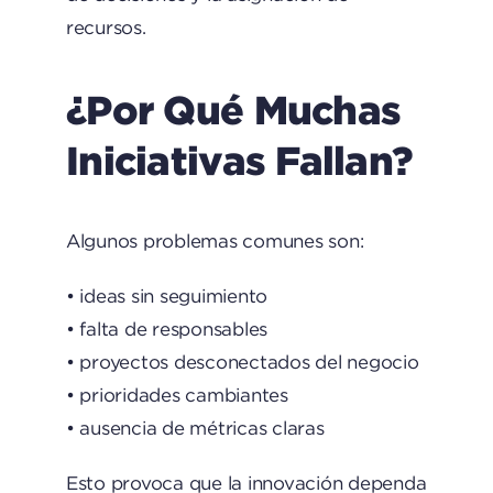
recursos.
¿Por Qué Muchas
Iniciativas Fallan?
Algunos problemas comunes son:
• ideas sin seguimiento
• falta de responsables
• proyectos desconectados del negocio
• prioridades cambiantes
• ausencia de métricas claras
Esto provoca que la innovación dependa