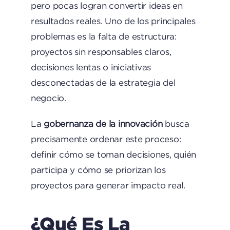
pero pocas logran convertir ideas en
resultados reales. Uno de los principales
problemas es la falta de estructura:
proyectos sin responsables claros,
decisiones lentas o iniciativas
desconectadas de la estrategia del
negocio.
La
gobernanza de la innovación
busca
precisamente ordenar este proceso:
definir cómo se toman decisiones, quién
participa y cómo se priorizan los
proyectos para generar impacto real.
¿Qué Es La