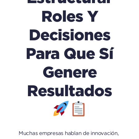
Roles Y
Decisiones
Para Que Sí
Genere
Resultados
Muchas empresas hablan de innovación,