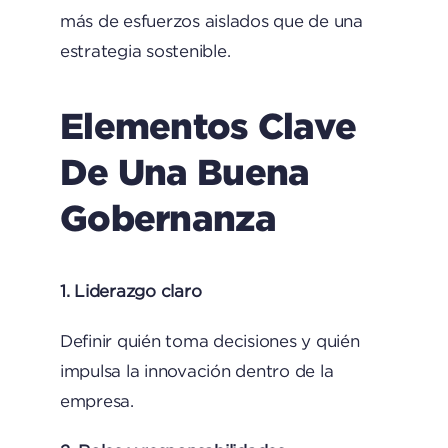
más de esfuerzos aislados que de una
estrategia sostenible.
Elementos Clave
De Una Buena
Gobernanza
1. Liderazgo claro
Definir quién toma decisiones y quién
impulsa la innovación dentro de la
empresa.