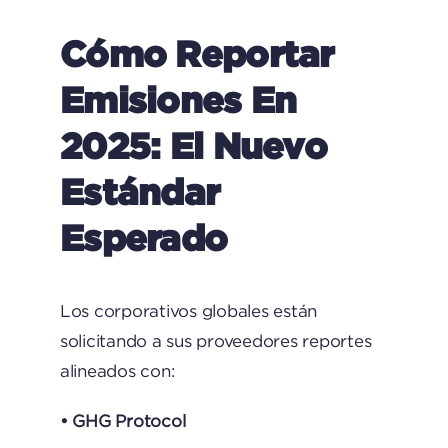
Cómo Reportar
Emisiones En
2025: El Nuevo
Estándar
Esperado
Los corporativos globales están
solicitando a sus proveedores reportes
alineados con:
• GHG Protocol