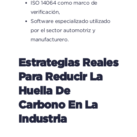
ISO 14064 como marco de
verificación,
Software especializado utilizado
por el sector automotriz y
manufacturero.
Estrategias Reales
Para Reducir La
Huella De
Carbono En La
Industria