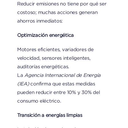
Reducir emisiones no tiene por qué ser
costoso; muchas acciones generan
ahorros inmediatos:
Optimización energética
Motores eficientes, variadores de
velocidad, sensores inteligentes,
auditorías energéticas.
La
Agencia Internacional de Energía
(IEA)
confirma que estas medidas
pueden reducir entre 10% y 30% del
consumo eléctrico.
Transición a energías limpias