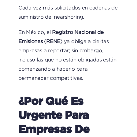
Cada vez más solicitados en cadenas de
suministro del nearshoring.
En México, el
Registro Nacional de
Emisiones (RENE)
ya obliga a ciertas
empresas a reportar; sin embargo,
incluso las que no están obligadas están
comenzando a hacerlo para
permanecer competitivas.
¿Por Qué Es
Urgente Para
Empresas De