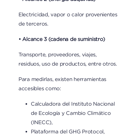
Electricidad, vapor o calor provenientes
de terceros.
• Alcance 3 (cadena de suministro)
Transporte, proveedores, viajes,
residuos, uso de productos, entre otros.
Para medirlas, existen herramientas
accesibles como:
Calculadora del Instituto Nacional
de Ecología y Cambio Climático
(INECC),
Plataforma del GHG Protocol,