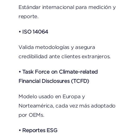
Estándar internacional para medición y
reporte.
• ISO 14064
Valida metodologías y asegura
credibilidad ante clientes extranjeros.
• Task Force on Climate-related
Financial Disclosures (TCFD)
Modelo usado en Europa y
Norteamérica, cada vez más adoptado
por OEMs.
• Reportes ESG