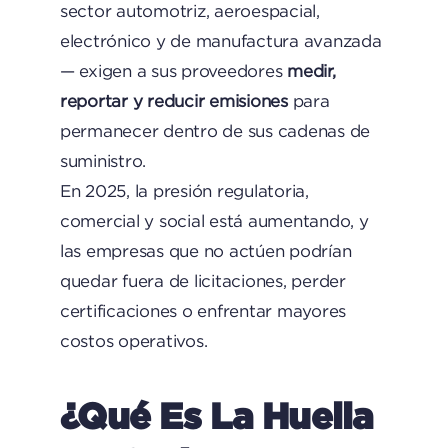
sector automotriz, aeroespacial,
electrónico y de manufactura avanzada
— exigen a sus proveedores
medir,
reportar y reducir emisiones
para
permanecer dentro de sus cadenas de
suministro.
En 2025, la presión regulatoria,
comercial y social está aumentando, y
las empresas que no actúen podrían
quedar fuera de licitaciones, perder
certificaciones o enfrentar mayores
costos operativos.
¿Qué Es La Huella