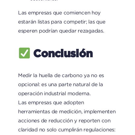
Las empresas que comiencen hoy
estarán listas para competir; las que
esperen podrían quedar rezagadas.
Conclusión
Medir la huella de carbono ya no es
opcional: es una parte natural de la
operación industrial moderna.
Las empresas que adopten
herramientas de medición, implementen
acciones de reducción y reporten con
claridad no solo cumplirán regulaciones: