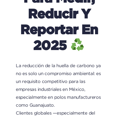
Reducir Y
Reportar En
2025
La reducción de la huella de carbono ya
no es solo un compromiso ambiental: es
un requisito competitivo para las
empresas industriales en México,
especialmente en polos manufactureros
como Guanajuato.
Clientes globales —especialmente del