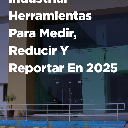
Herramientas
Para Medir,
Reducir Y
Reportar En 2025