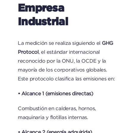
Empresa
Industrial
La medición se realiza siguiendo el
GHG
Protocol
, el estándar internacional
reconocido por la ONU, la OCDE y la
mayoría de los corporativos globales.
Este protocolo clasifica las emisiones en:
• Alcance 1 (emisiones directas)
Combustión en calderas, hornos,
maquinaria y flotillas internas.
• Alcance 2 (energía adquirida)