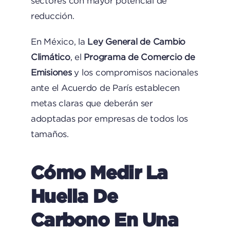
sectores con mayor potencial de
reducción.
En México, la
Ley General de Cambio
Climático
, el
Programa de Comercio de
Emisiones
y los compromisos nacionales
ante el Acuerdo de París establecen
metas claras que deberán ser
adoptadas por empresas de todos los
tamaños.
Cómo Medir La
Huella De
Carbono En Una