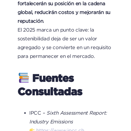
fortalecerán su posición en la cadena
global, reducirán costos y mejorarán su
reputación
.
El 2025 marca un punto clave: la
sostenibilidad deja de ser un valor
agregado y se convierte en un requisito
para permanecer en el mercado.
Fuentes
Consultadas
IPCC –
Sixth Assessment Report:
Industry Emissions
https://www.ipcc.ch