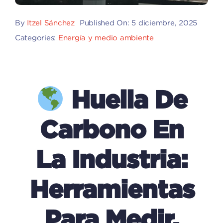
By
Itzel Sánchez
Published On: 5 diciembre, 2025
Categories:
Energía y medio ambiente
Huella De
Carbono En
La Industria:
Herramientas
Para Medir,