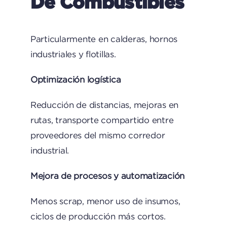
De Combustibles
Particularmente en calderas, hornos
industriales y flotillas.
Optimización logística
Reducción de distancias, mejoras en
rutas, transporte compartido entre
proveedores del mismo corredor
industrial.
Mejora de procesos y automatización
Menos scrap, menor uso de insumos,
ciclos de producción más cortos.