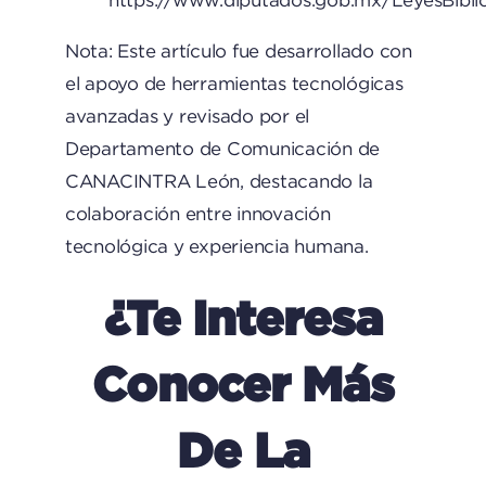
https://www.diputados.gob.mx/LeyesBibli
Nota: Este artículo fue desarrollado con
el apoyo de herramientas tecnológicas
avanzadas y revisado por el
Departamento de Comunicación de
CANACINTRA León, destacando la
colaboración entre innovación
tecnológica y experiencia humana.
¿Te Interesa
Conocer Más
De La