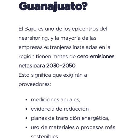
Guanajuato?
El Bajío es uno de los epicentros del
nearshoring, y la mayoría de las
empresas extranjeras instaladas en la
región tienen metas de
cero emisiones
netas para 2030–2050
.
Esto significa que exigirán a
proveedores:
mediciones anuales,
evidencia de reducción,
planes de transición energética,
uso de materiales o procesos más
sostenibles.