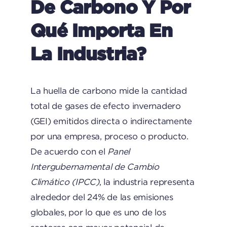
De Carbono Y Por
Qué Importa En
La Industria?
La huella de carbono mide la cantidad
total de gases de efecto invernadero
(GEI) emitidos directa o indirectamente
por una empresa, proceso o producto.
De acuerdo con el
Panel
Intergubernamental de Cambio
Climático (IPCC)
, la industria representa
alrededor del 24% de las emisiones
globales, por lo que es uno de los