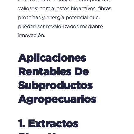
valiosos: compuestos bioactivos, fibras,
proteínas y energía potencial que
pueden ser revalorizados mediante
innovación.
Aplicaciones
Rentables De
Subproductos
Agropecuarios
1. Extractos