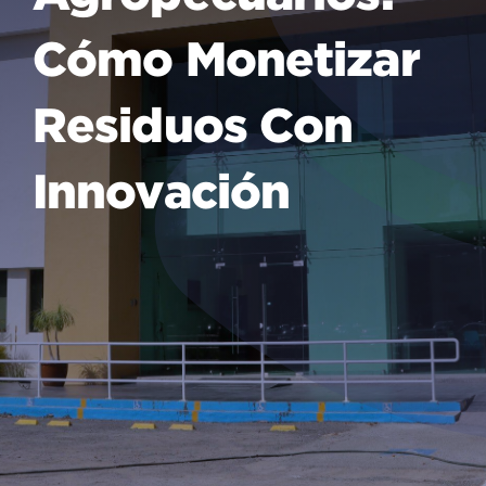
Cómo Monetizar
Residuos Con
Innovación