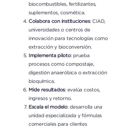
biocombustibles, fertilizantes,
suplementos, cosmética.
Colabora con instituciones
: CIAD,
universidades o centros de
innovación para tecnologías como
extracción y bioconversión.
Implementa piloto
: prueba
procesos como compostaje,
digestión anaeróbica o extracción
bioquímica.
Mide resultados
: evalúa costos,
ingresos y retorno.
Escala el modelo
: desarrolla una
unidad especializada y fórmulas
comerciales para clientes