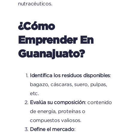
nutracéuticos.
¿Cómo
Emprender En
Guanajuato?
Identifica los residuos disponibles
:
bagazo, cáscaras, suero, pulpas,
etc.
Evalúa su composición
: contenido
de energía, proteínas o
compuestos valiosos.
Define el mercado
: