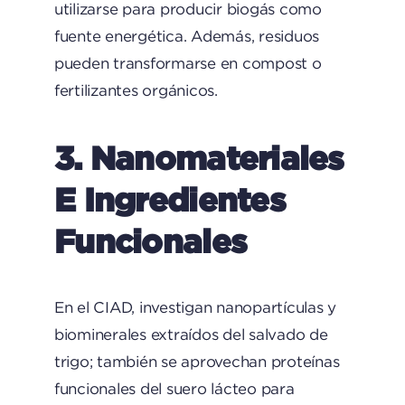
utilizarse para producir biogás como
fuente energética. Además, residuos
pueden transformarse en compost o
fertilizantes orgánicos.
3. Nanomateriales
E Ingredientes
Funcionales
En el CIAD, investigan nanopartículas y
biominerales extraídos del salvado de
trigo; también se aprovechan proteínas
funcionales del suero lácteo para