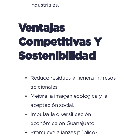
industriales.
Ventajas
Competitivas Y
Sostenibilidad
Reduce residuos y genera ingresos
adicionales.
Mejora la imagen ecológica y la
aceptación social.
Impulsa la diversificación
económica en Guanajuato.
Promueve alianzas público-