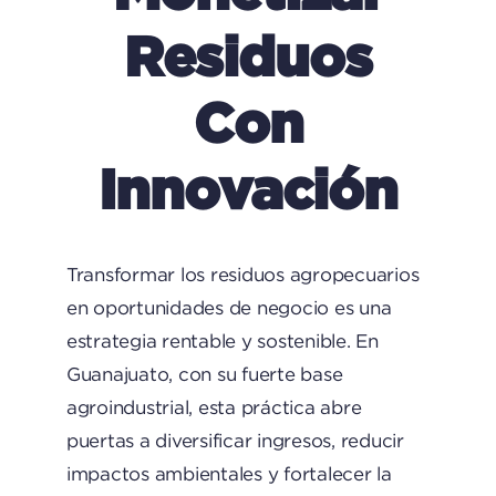
Residuos
Con
Innovación
Transformar los residuos agropecuarios
en oportunidades de negocio es una
estrategia rentable y sostenible. En
Guanajuato, con su fuerte base
agroindustrial, esta práctica abre
puertas a diversificar ingresos, reducir
impactos ambientales y fortalecer la