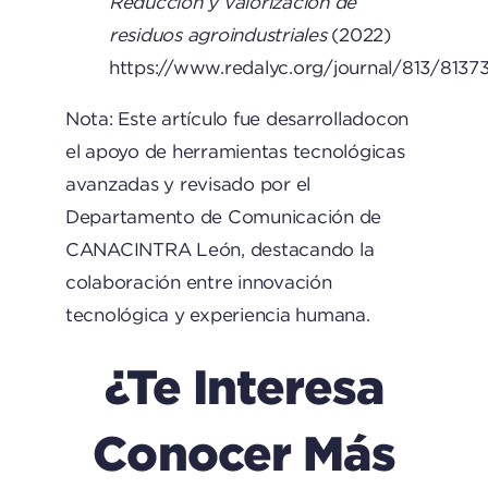
Reducción y valorización de
residuos agroindustriales
(2022)
https://www.redalyc.org/journal/813/813
Nota: Este artículo fue desarrolladocon
el apoyo de herramientas tecnológicas
avanzadas y revisado por el
Departamento de Comunicación de
CANACINTRA León, destacando la
colaboración entre innovación
tecnológica y experiencia humana.
¿Te Interesa
Conocer Más