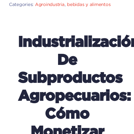
Categories:
Agroindustria
,
bebidas y alimentos
Industrializació
De
Subproductos
Agropecuarios:
Cómo
Monetizar