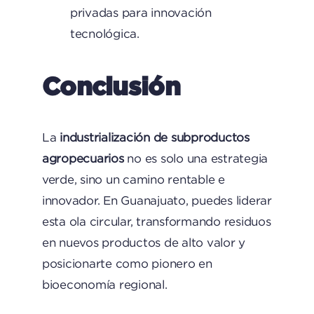
privadas para innovación
tecnológica.
Conclusión
La
industrialización de subproductos
agropecuarios
no es solo una estrategia
verde, sino un camino rentable e
innovador. En Guanajuato, puedes liderar
esta ola circular, transformando residuos
en nuevos productos de alto valor y
posicionarte como pionero en
bioeconomía regional.