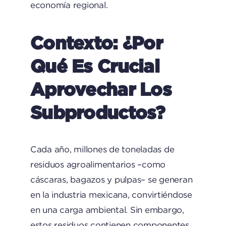
economía regional.
Contexto: ¿por
Qué Es Crucial
Aprovechar Los
Subproductos?
Cada año, millones de toneladas de
residuos agroalimentarios –como
cáscaras, bagazos y pulpas– se generan
en la industria mexicana, convirtiéndose
en una carga ambiental. Sin embargo,
estos residuos contienen componentes