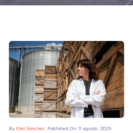
By
Itzel Sánchez
Published On: 11 agosto, 2025