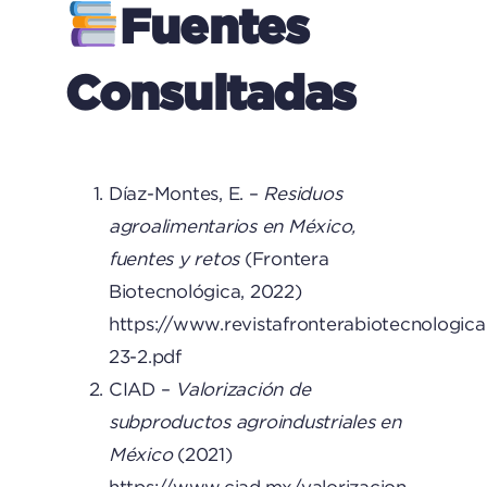
Fuentes
Consultadas
Díaz-Montes, E. –
Residuos
agroalimentarios en México,
fuentes y retos
(Frontera
Biotecnológica, 2022)
https://www.revistafronterabiotecnologica
23-2.pdf
CIAD –
Valorización de
subproductos agroindustriales en
México
(2021)