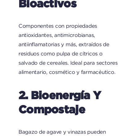
Bioactivos
Componentes con propiedades
antioxidantes, antimicrobianas,
antiinflamatorias y más, extraídos de
residuos como pulpa de cítricos o
salvado de cereales. Ideal para sectores
alimentario, cosmético y farmacéutico.
2. Bioenergía Y
Compostaje
Bagazo de agave y vinazas pueden