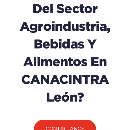
Del Sector
Agroindustria,
Bebidas Y
Alimentos En
CANACINTRA
León?
CONTÁCTANOS