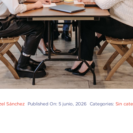
tzel Sánchez
Published On: 5 junio, 2026
Categories:
Sin cat