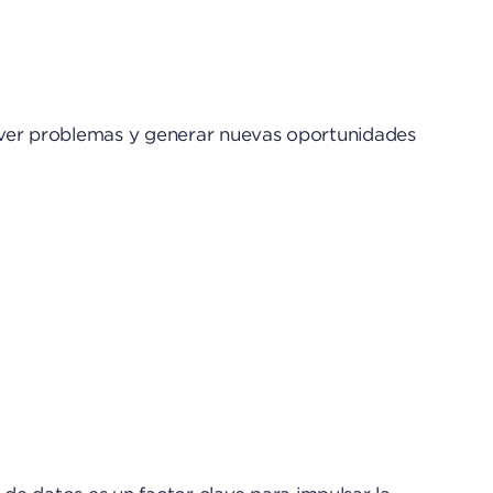
solver problemas y generar nuevas oportunidades