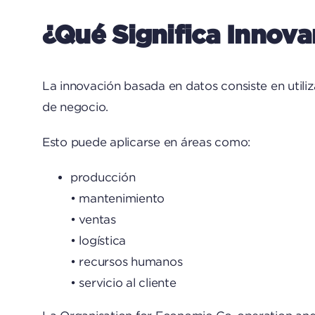
¿Qué Significa Innova
La innovación basada en datos consiste en utili
de negocio.
Esto puede aplicarse en áreas como:
producción
• mantenimiento
• ventas
• logística
• recursos humanos
• servicio al cliente