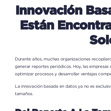
Innovación Bas
Están Encontr
Sol
Durante años, muchas organizaciones recopilaron
generar reportes periódicos. Hoy, las empresas 
optimizar procesos y desarrollar ventajas compe
La innovación basada en datos ya no es exclusi
tamaños.