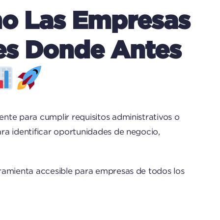
o Las Empresas
es Donde Antes
nte para cumplir requisitos administrativos o
ra identificar oportunidades de negocio,
rramienta accesible para empresas de todos los