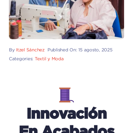
By
Itzel Sánchez
Published On: 15 agosto, 2025
Categories:
Textil y Moda
Innovación
En Acabados