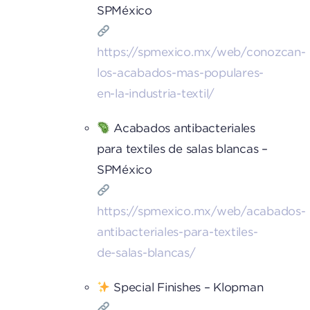
SPMéxico
https://spmexico.mx/web/conozcan-
los-acabados-mas-populares-
en-la-industria-textil/
Acabados antibacteriales
para textiles de salas blancas –
SPMéxico
https://spmexico.mx/web/acabados-
antibacteriales-para-textiles-
de-salas-blancas/
Special Finishes – Klopman