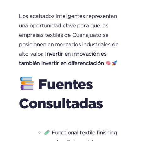
Los acabados inteligentes representan
una oportunidad clave para que las
empresas textiles de Guanajuato se
posicionen en mercados industriales de
alto valor.
Invertir en innovación es
también invertir en diferenciación
.
Fuentes
Consultadas
Functional textile finishing