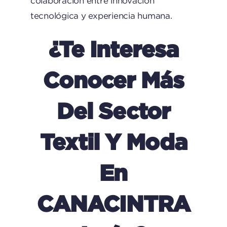
colaboración entre innovación
tecnológica y experiencia humana.
¿Te Interesa
Conocer Más
Del Sector
Textil Y Moda
En
CANACINTRA