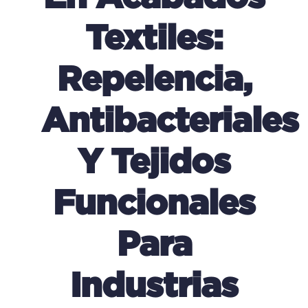
Textiles:
Repelencia,
Antibacteriales
Y Tejidos
Funcionales
Para
Industrias