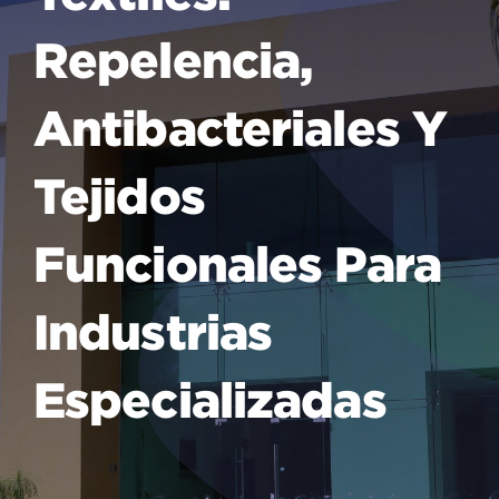
Repelencia,
Antibacteriales Y
Tejidos
Funcionales Para
Industrias
Especializadas