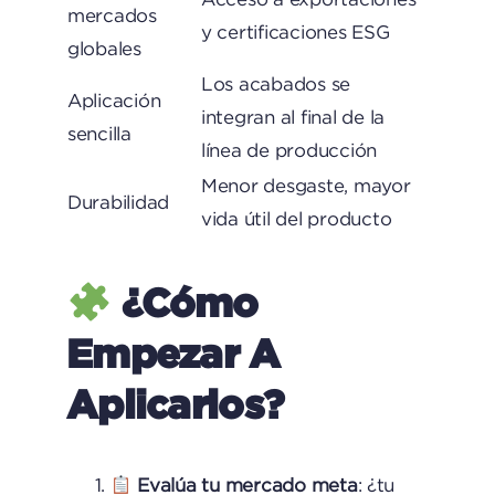
mercados
y certificaciones ESG
globales
Los acabados se
Aplicación
integran al final de la
sencilla
línea de producción
Menor desgaste, mayor
Durabilidad
vida útil del producto
¿Cómo
Empezar A
Aplicarlos?
Evalúa tu mercado meta
: ¿tu