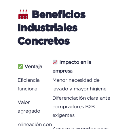
Beneficios
Industriales
Concretos
Impacto en la
Ventaja
empresa
Eficiencia
Menor necesidad de
funcional
lavado y mayor higiene
Diferenciación clara ante
Valor
compradores B2B
agregado
exigentes
Alineación con
Acceso a exportaciones