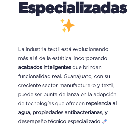
Especializadas
La industria textil está evolucionando
más allá de la estética, incorporando
acabados inteligentes
que brindan
funcionalidad real. Guanajuato, con su
creciente sector manufacturero y textil,
puede ser punta de lanza en la adopción
de tecnologías que ofrecen
repelencia al
agua, propiedades antibacterianas, y
desempeño técnico especializado
.