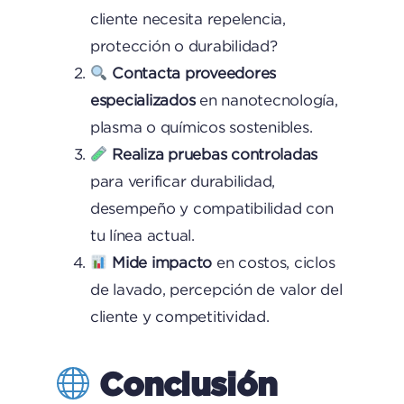
cliente necesita repelencia,
protección o durabilidad?
Contacta proveedores
especializados
en nanotecnología,
plasma o químicos sostenibles.
Realiza pruebas controladas
para verificar durabilidad,
desempeño y compatibilidad con
tu línea actual.
Mide impacto
en costos, ciclos
de lavado, percepción de valor del
cliente y competitividad.
Conclusión