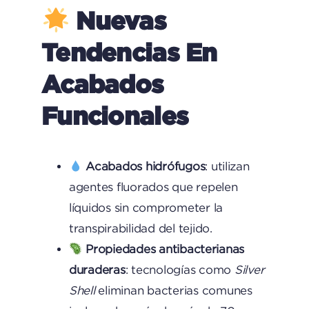
Nuevas
Tendencias En
Acabados
Funcionales
Acabados hidrófugos
: utilizan
agentes fluorados que repelen
líquidos sin comprometer la
transpirabilidad del tejido.
Propiedades antibacterianas
duraderas
: tecnologías como
Silver
Shell
eliminan bacterias comunes