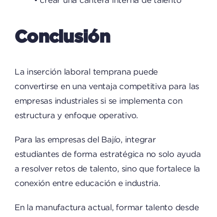
• crear una cantera interna de talento
Conclusión
La inserción laboral temprana puede
convertirse en una ventaja competitiva para las
empresas industriales si se implementa con
estructura y enfoque operativo.
Para las empresas del Bajío, integrar
estudiantes de forma estratégica no solo ayuda
a resolver retos de talento, sino que fortalece la
conexión entre educación e industria.
En la manufactura actual, formar talento desde