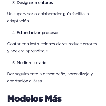
Designar mentores
Un supervisor o colaborador guía facilita la
adaptación.
Estandarizar procesos
Contar con instrucciones claras reduce errores
y acelera aprendizaje.
Medir resultados
Dar seguimiento a desempeño, aprendizaje y
aportación al área.
Modelos Más