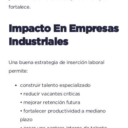
fortalece.
Impacto En Empresas
Industriales
Una buena estrategia de inserción laboral
permite:
construir talento especializado
• reducir vacantes críticas
• mejorar retención futura
• fortalecer productividad a mediano
plazo