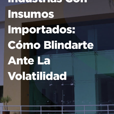
Insumos
Importados:
Cómo Blindarte
Ante La
Volatilidad