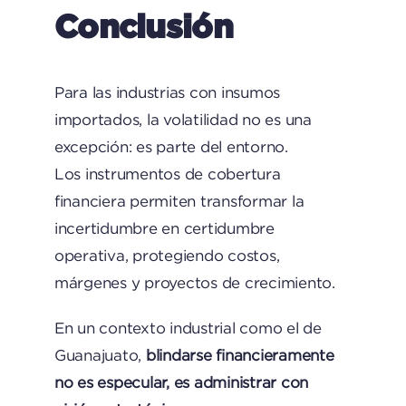
Conclusión
Para las industrias con insumos
importados, la volatilidad no es una
excepción: es parte del entorno.
Los instrumentos de cobertura
financiera permiten transformar la
incertidumbre en certidumbre
operativa, protegiendo costos,
márgenes y proyectos de crecimiento.
En un contexto industrial como el de
Guanajuato,
blindarse financieramente
no es especular, es administrar con