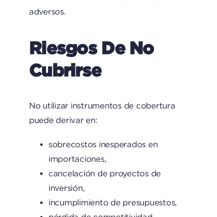
adversos.
Riesgos De No
Cubrirse
No utilizar instrumentos de cobertura
puede derivar en:
sobrecostos inesperados en
importaciones,
cancelación de proyectos de
inversión,
incumplimiento de presupuestos,