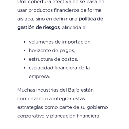
Una cobertura efectiva no se basa en
usar productos financieros de forma
aislada, sino en definir una
política de
gestión de riesgos
, alineada a:
volúmenes de importación,
horizonte de pagos,
estructura de costos,
capacidad financiera de la
empresa.
Muchas industrias del Bajío están
comenzando a integrar estas
estrategias como parte de su gobierno
corporativo y planeación financiera.