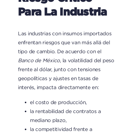
Para La Industria
Las industrias con insumos importados
enfrentan riesgos que van más allá del
tipo de cambio. De acuerdo con el
Banco de México
, la volatilidad del peso
frente al dólar, junto con tensiones
geopolíticas y ajustes en tasas de
interés, impacta directamente en:
el costo de producción,
la rentabilidad de contratos a
mediano plazo,
la competitividad frente a