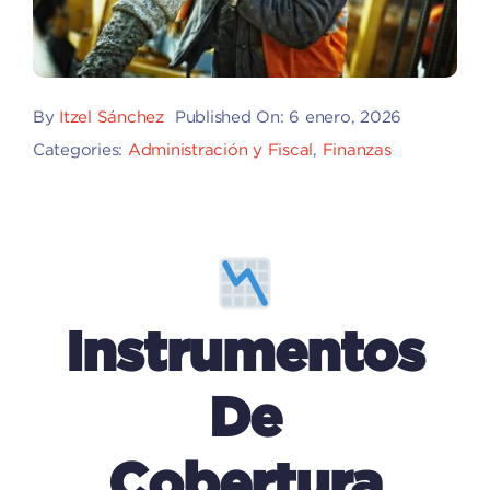
By
Itzel Sánchez
Published On: 6 enero, 2026
Categories:
Administración y Fiscal
,
Finanzas
Instrumentos
De
Cobertura