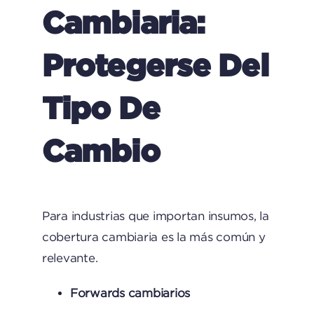
Cambiaria:
Protegerse Del
Tipo De
Cambio
Para industrias que importan insumos, la
cobertura cambiaria es la más común y
relevante.
Forwards cambiarios