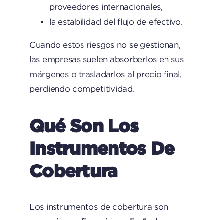
proveedores internacionales,
la estabilidad del flujo de efectivo.
Cuando estos riesgos no se gestionan,
las empresas suelen absorberlos en sus
márgenes o trasladarlos al precio final,
perdiendo competitividad.
Qué Son Los
Instrumentos De
Cobertura
Los instrumentos de cobertura son