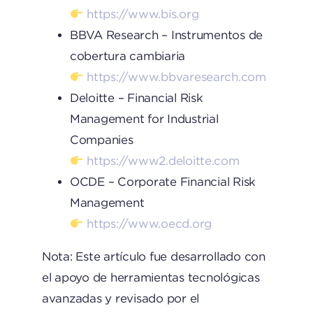
https://www.bis.org
BBVA Research – Instrumentos de
cobertura cambiaria
https://www.bbvaresearch.com
Deloitte – Financial Risk
Management for Industrial
Companies
https://www2.deloitte.com
OCDE – Corporate Financial Risk
Management
https://www.oecd.org
Nota: Este artículo fue desarrollado con
el apoyo de herramientas tecnológicas
avanzadas y revisado por el