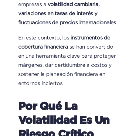
empresas a
volatilidad cambiaria,
variaciones en tasas de interés y
fluctuaciones de precios internacionales
.
En este contexto, los
instrumentos de
cobertura financiera
se han convertido
en una herramienta clave para proteger
márgenes, dar certidumbre a costos y
sostener la planeación financiera en
entornos inciertos.
Por Qué La
Volatilidad Es Un
Riesgo Crítico