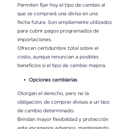
Permiten fijar hoy el tipo de cambio al
que se comprará una divisa en una
fecha futura. Son ampliamente utilizados
para cubrir pagos programados de
importaciones.
Ofrecen certidumbre total sobre el
costo, aunque renuncian a posibles
beneficios si el tipo de cambio mejora.
Opciones cambiarias
Otorgan el derecho, pero no la
obligación, de comprar divisas a un tipo
de cambio determinado.
Brindan mayor flexibilidad y protección
ante escenarios adversos, manteniendo