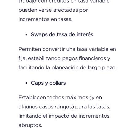
trabajo con créditos en tasa variable
pueden verse afectadas por
incrementos en tasas.
Swaps de tasa de interés
Permiten convertir una tasa variable en
fija, estabilizando pagos financieros y
facilitando la planeación de largo plazo.
Caps y collars
Establecen techos máximos (y en
algunos casos rangos) para las tasas,
limitando el impacto de incrementos
abruptos.