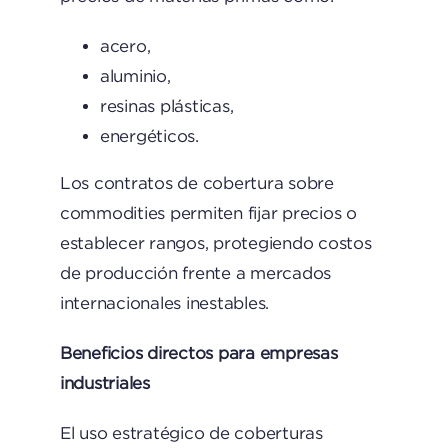
acero,
aluminio,
resinas plásticas,
energéticos.
Los contratos de cobertura sobre
commodities permiten fijar precios o
establecer rangos, protegiendo costos
de producción frente a mercados
internacionales inestables.
Beneficios directos para empresas
industriales
El uso estratégico de coberturas