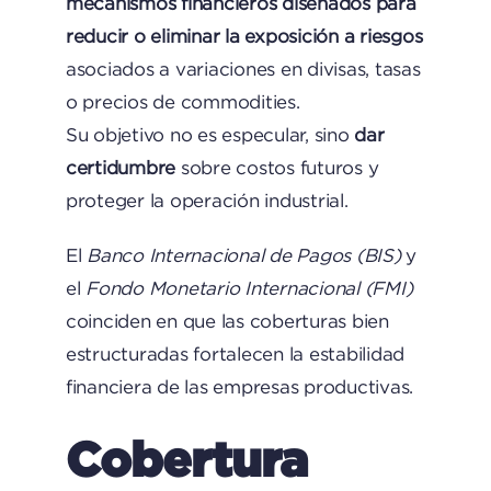
mecanismos financieros diseñados para
reducir o eliminar la exposición a riesgos
asociados a variaciones en divisas, tasas
o precios de commodities.
Su objetivo no es especular, sino
dar
certidumbre
sobre costos futuros y
proteger la operación industrial.
El
Banco Internacional de Pagos (BIS)
y
el
Fondo Monetario Internacional (FMI)
coinciden en que las coberturas bien
estructuradas fortalecen la estabilidad
financiera de las empresas productivas.
Cobertura