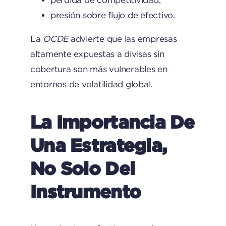
pérdida de competitividad,
presión sobre flujo de efectivo.
La
OCDE
advierte que las empresas
altamente expuestas a divisas sin
cobertura son más vulnerables en
entornos de volatilidad global.
La Importancia De
Una Estrategia,
No Solo Del
Instrumento