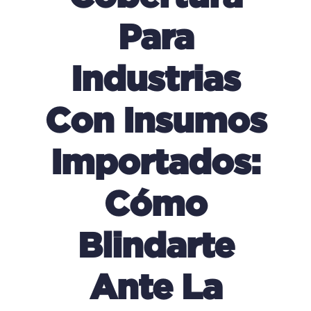
Para
Industrias
Con Insumos
Importados:
Cómo
Blindarte
Ante La