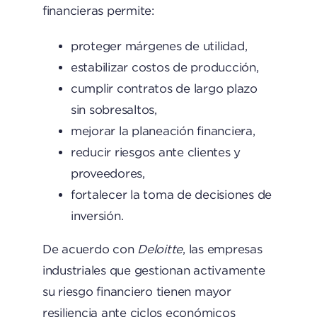
financieras permite:
proteger márgenes de utilidad,
estabilizar costos de producción,
cumplir contratos de largo plazo
sin sobresaltos,
mejorar la planeación financiera,
reducir riesgos ante clientes y
proveedores,
fortalecer la toma de decisiones de
inversión.
De acuerdo con
Deloitte
, las empresas
industriales que gestionan activamente
su riesgo financiero tienen mayor
resiliencia ante ciclos económicos