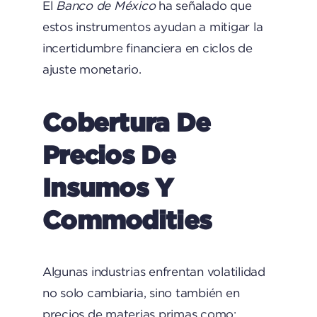
El
Banco de México
ha señalado que
estos instrumentos ayudan a mitigar la
incertidumbre financiera en ciclos de
ajuste monetario.
Cobertura De
Precios De
Insumos Y
Commodities
Algunas industrias enfrentan volatilidad
no solo cambiaria, sino también en
precios de materias primas como: