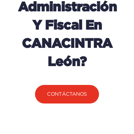
Administración
Y Fiscal En
CANACINTRA
León?
CONTÁCTANOS