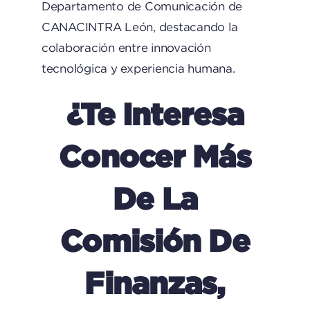
Departamento de Comunicación de
CANACINTRA León, destacando la
colaboración entre innovación
tecnológica y experiencia humana.
¿Te Interesa
Conocer Más
De La
Comisión De
Finanzas,