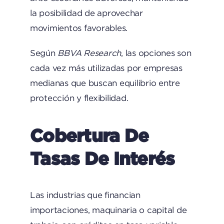
la posibilidad de aprovechar
movimientos favorables.
Según
BBVA Research
, las opciones son
cada vez más utilizadas por empresas
medianas que buscan equilibrio entre
protección y flexibilidad.
Cobertura De
Tasas De Interés
Las industrias que financian
importaciones, maquinaria o capital de