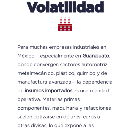
Volatilidad
Para muchas empresas industriales en
México —especialmente en
Guanajuato
,
donde convergen sectores automotriz,
metalmecánico, plástico, químico y de
manufactura avanzada— la dependencia
de
insumos importados
es una realidad
operativa. Materias primas,
componentes, maquinaria y refacciones
suelen cotizarse en dólares, euros u
otras divisas, lo que expone a las