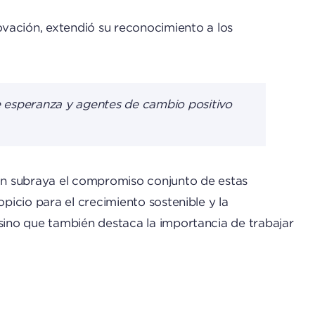
ación, extendió su reconocimiento a los
de esperanza y agentes de cambio positivo
n subraya el compromiso conjunto de estas
picio para el crecimiento sostenible y la
 sino que también destaca la importancia de trabajar