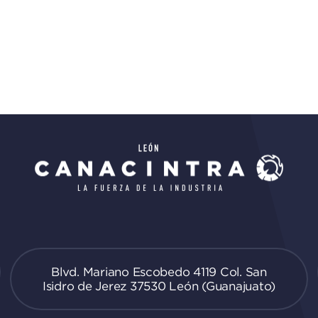
Blvd. Mariano Escobedo 4119 Col. San
Isidro de Jerez 37530 León (Guanajuato)