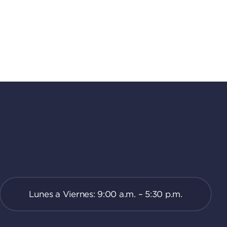
Lunes a Viernes: 9:00 a.m. – 5:30 p.m.