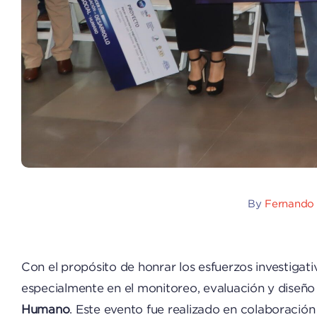
By
Fernando
Con el propósito de honrar los esfuerzos investigat
especialmente en el monitoreo, evaluación y diseño d
Humano
. Este evento fue realizado en colaboraci