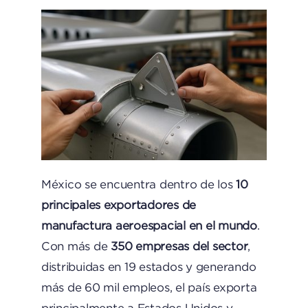
México se encuentra dentro de los
10
principales exportadores de
manufactura aeroespacial en el mundo
.
Con más de
350 empresas del sector
,
distribuidas en 19 estados y generando
más de 60 mil empleos, el país exporta
principalmente a Estados Unidos y