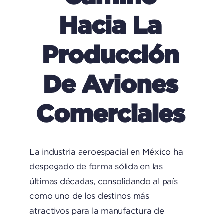
Hacia La
Producción
De Aviones
Comerciales
La industria aeroespacial en México ha
despegado de forma sólida en las
últimas décadas, consolidando al país
como uno de los destinos más
atractivos para la manufactura de