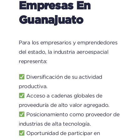
Empresas En
Guanajuato
Para los empresarios y emprendedores
del estado, la industria aeroespacial
representa:
Diversificación de su actividad
productiva.
Acceso a cadenas globales de
proveeduría de alto valor agregado.
Posicionamiento como proveedor de
industrias de alta tecnología.
Oportunidad de participar en