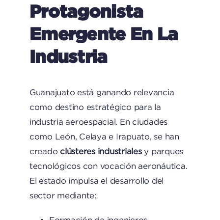
Protagonista
Emergente En La
Industria
Guanajuato está ganando relevancia
como destino estratégico para la
industria aeroespacial. En ciudades
como León, Celaya e Irapuato, se han
creado
clústeres industriales
y parques
tecnológicos con vocación aeronáutica.
El estado impulsa el desarrollo del
sector mediante:
Formación de ingenieros