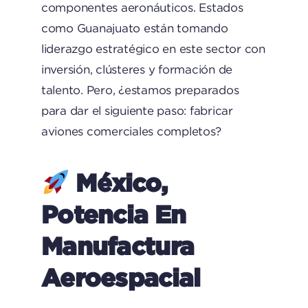
componentes aeronáuticos. Estados
como Guanajuato están tomando
liderazgo estratégico en este sector con
inversión, clústeres y formación de
talento. Pero, ¿estamos preparados
para dar el siguiente paso: fabricar
aviones comerciales completos?
México,
Potencia En
Manufactura
Aeroespacial