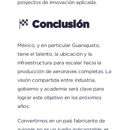
proyectos de innovación aplicada.
Conclusión
México, y en particular Guanajuato,
tiene el talento, la ubicación y la
infraestructura para escalar hacia la
producción de aeronaves completas. La
visión compartida entre industria,
gobierno y academia será clave para
lograr este objetivo en los próximos
años.
Convertirnos en un país fabricante de
aviones no es un sueño inalcanzable: es