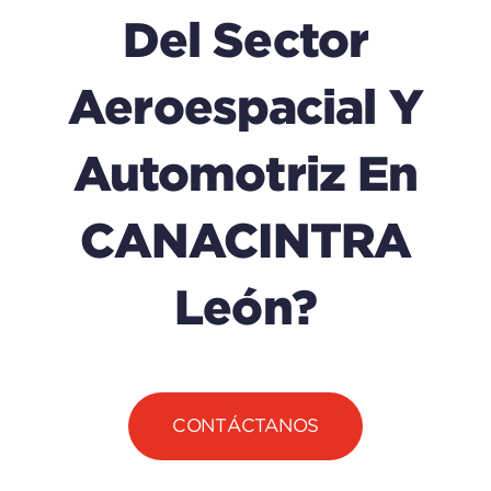
Del Sector
Aeroespacial Y
Automotriz En
CANACINTRA
León?
CONTÁCTANOS