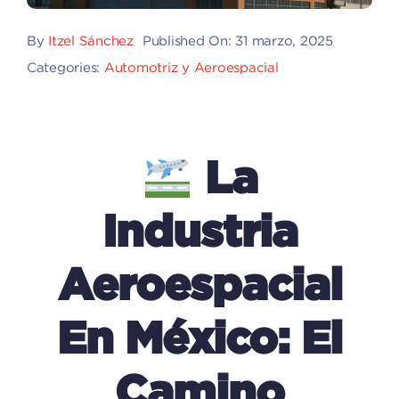
By
Itzel Sánchez
Published On: 31 marzo, 2025
Categories:
Automotriz y Aeroespacial
La
Industria
Aeroespacial
En México: El
Camino