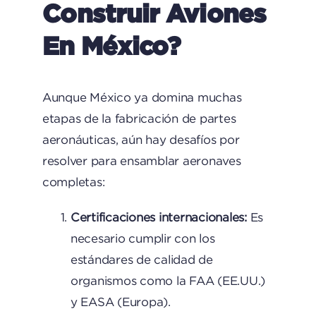
Construir Aviones
En México?
Aunque México ya domina muchas
etapas de la fabricación de partes
aeronáuticas, aún hay desafíos por
resolver para ensamblar aeronaves
completas:
Certificaciones internacionales:
Es
necesario cumplir con los
estándares de calidad de
organismos como la FAA (EE.UU.)
y EASA (Europa).