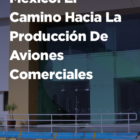
Camino Hacia La
Producción De
Aviones
Comerciales