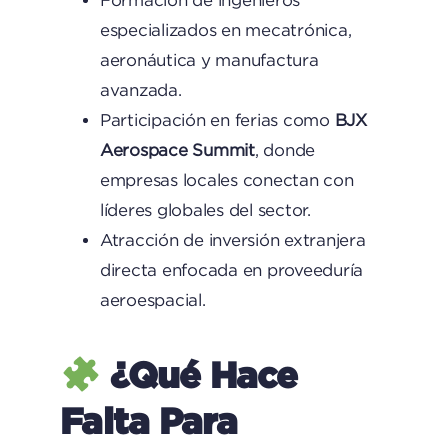
especializados en mecatrónica,
aeronáutica y manufactura
avanzada.
Participación en ferias como
BJX
Aerospace Summit
, donde
empresas locales conectan con
líderes globales del sector.
Atracción de inversión extranjera
directa enfocada en proveeduría
aeroespacial.
¿Qué Hace
Falta Para