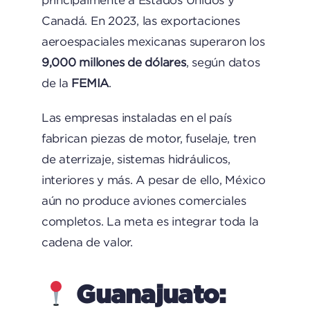
Canadá. En 2023, las exportaciones
aeroespaciales mexicanas superaron los
9,000 millones de dólares
, según datos
de la
FEMIA
.
Las empresas instaladas en el país
fabrican piezas de motor, fuselaje, tren
de aterrizaje, sistemas hidráulicos,
interiores y más. A pesar de ello, México
aún no produce aviones comerciales
completos. La meta es integrar toda la
cadena de valor.
Guanajuato: