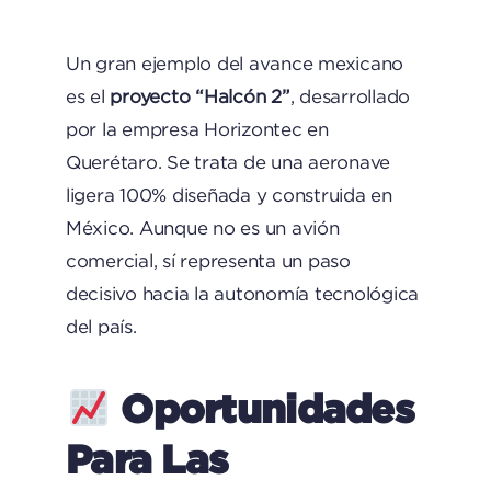
Un gran ejemplo del avance mexicano
es el
proyecto “Halcón 2”
, desarrollado
por la empresa Horizontec en
Querétaro. Se trata de una aeronave
ligera 100% diseñada y construida en
México. Aunque no es un avión
comercial, sí representa un paso
decisivo hacia la autonomía tecnológica
del país.
Oportunidades
Para Las