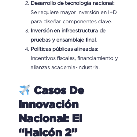
Desarrollo de tecnología nacional:
Se requiere mayor inversión en I+D
para diseñar componentes clave.
Inversión en infraestructura de
pruebas y ensamblaje final.
Políticas públicas alineadas:
Incentivos fiscales, financiamiento y
alianzas academia-industria.
Casos De
Innovación
Nacional: El
“Halcón 2”