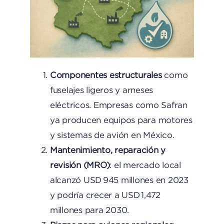
Componentes estructurales
como
fuselajes ligeros y arneses
eléctricos. Empresas como Safran
ya producen equipos para motores
y sistemas de avión en México.
Mantenimiento, reparación y
revisión (MRO)
: el mercado local
alcanzó USD 945 millones en 2023
y podría crecer a USD 1,472
millones para 2030.