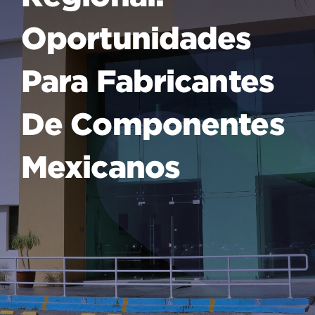
Oportunidades
Para Fabricantes
De Componentes
Mexicanos