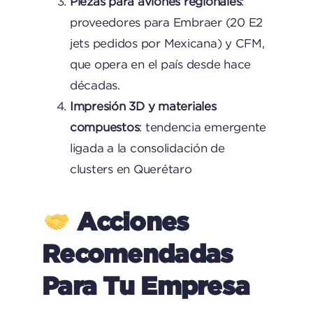
Piezas para aviones regionales
:
proveedores para Embraer (20 E2
jets pedidos por Mexicana)
y CFM,
que opera en el país desde hace
décadas.
Impresión 3D y materiales
compuestos
: tendencia emergente
ligada a la consolidación de
clusters en Querétaro
Acciones
Recomendadas
Para Tu Empresa