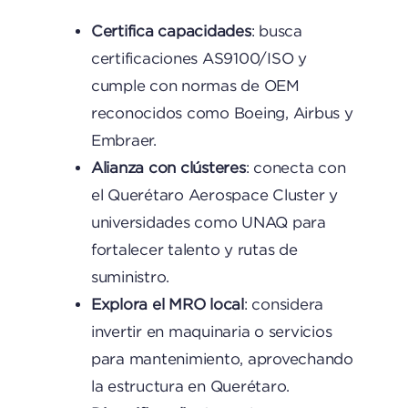
Certifica capacidades
: busca
certificaciones AS9100/ISO y
cumple con normas de OEM
reconocidos como Boeing, Airbus y
Embraer.
Alianza con clústeres
: conecta con
el Querétaro Aerospace Cluster y
universidades como UNAQ para
fortalecer talento y rutas de
suministro.
Explora el MRO local
: considera
invertir en maquinaria o servicios
para mantenimiento, aprovechando
la estructura en Querétaro.