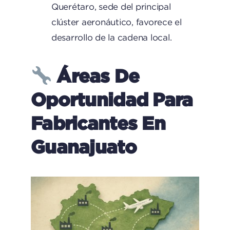
Querétaro, sede del principal
clúster aeronáutico, favorece el
desarrollo de la cadena local.
Áreas De
Oportunidad Para
Fabricantes En
Guanajuato