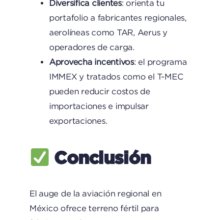
Diversifica clientes
: orienta tu
portafolio a fabricantes regionales,
aerolíneas como TAR, Aerus y
operadores de carga.
Aprovecha incentivos
: el programa
IMMEX y tratados como el T-MEC
pueden reducir costos de
importaciones e impulsar
exportaciones.
Conclusión
El auge de la aviación regional en
México ofrece terreno fértil para