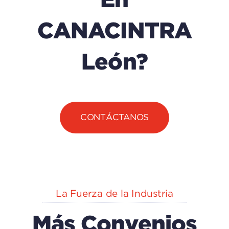
CANACINTRA
León?
CONTÁCTANOS
La Fuerza de la Industria
Más Convenios