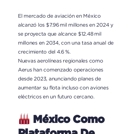
El mercado de aviación en México
alcanzó los $7.96 mil millones en 2024 y
se proyecta que alcance $12.48 mil
millones en 2034, con una tasa anual de
crecimiento del 4.6 %.
Nuevas aerolíneas regionales como
Aerus han comenzado operaciones
desde 2023, anunciando planes de
aumentar su flota incluso con aviones
eléctricos en un futuro cercano.
México Como
Plataforma De