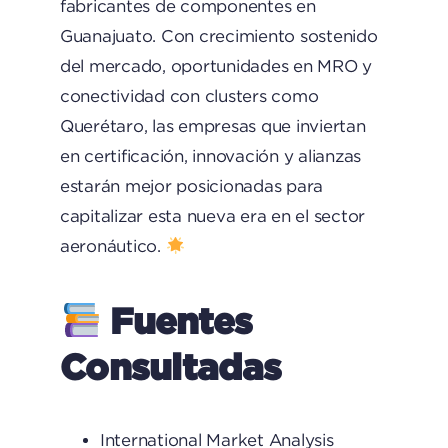
fabricantes de componentes en
Guanajuato. Con crecimiento sostenido
del mercado, oportunidades en MRO y
conectividad con clusters como
Querétaro, las empresas que inviertan
en certificación, innovación y alianzas
estarán mejor posicionadas para
capitalizar esta nueva era en el sector
aeronáutico.
Fuentes
Consultadas
International Market Analysis