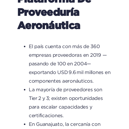
Proveeduría
Aeronáutica
El país cuenta con más de 360
empresas proveedoras en 2019 —
pasando de 100 en 2004—
exportando USD 9.6 mil millones en
componentes aeronáuticos.
La mayoría de proveedores son
Tier 2 y 3; existen oportunidades
para escalar capacidades y
certificaciones.
En Guanajuato, la cercanía con