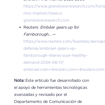
https://www.grandviewresearch.com/horiz
mro-market/mexico
grandviewresearch.com
Reuters:
Embåer gears up for
Farnborough…
—
https://www.reuters.com/business/aerosp
defense/embraer-gears-up-
farnborough-shares-soar-healthy-
demand-2024-06-17/
embraer.com+4reuters.com+4reuters.com
Nota:
Este artículo fue desarrollado con
el apoyo de herramientas tecnológicas
avanzadas y revisado por el
Departamento de Comunicación de