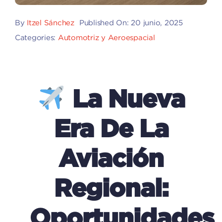
By
Itzel Sánchez
Published On: 20 junio, 2025
Categories:
Automotriz y Aeroespacial
La Nueva
Era De La
Aviación
Regional:
Oportunidades