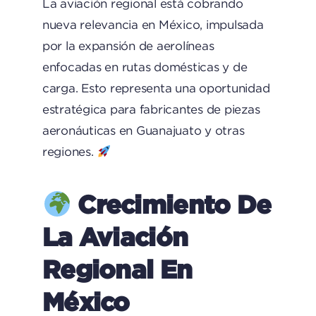
La aviación regional está cobrando
nueva relevancia en México, impulsada
por la expansión de aerolíneas
enfocadas en rutas domésticas y de
carga. Esto representa una oportunidad
estratégica para fabricantes de piezas
aeronáuticas en Guanajuato y otras
regiones.
Crecimiento De
La Aviación
Regional En
México