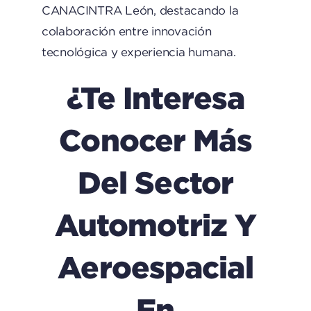
CANACINTRA León, destacando la
colaboración entre innovación
tecnológica y experiencia humana.
¿Te Interesa
Conocer Más
Del Sector
Automotriz Y
Aeroespacial
En