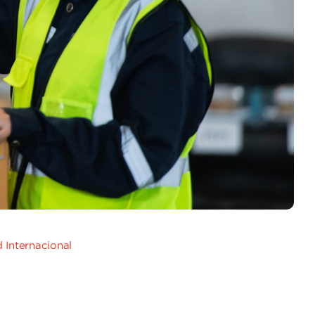
 Internacional