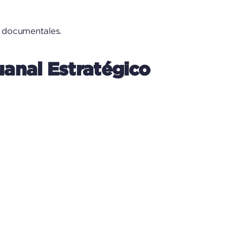
 documentales.
anal Estratégico