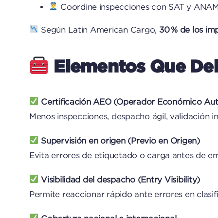
Coordine inspecciones con SAT y ANA
Según Latin American Cargo,
30 % de los im
Elementos Que Deb
Certificación AEO (Operador Económico Aut
Menos inspecciones, despacho ágil, validación in
Supervisión en origen (Previo en Origen)
Evita errores de etiquetado o carga antes de e
Visibilidad del despacho (Entry Visibility)
Permite reaccionar rápido ante errores en clasif