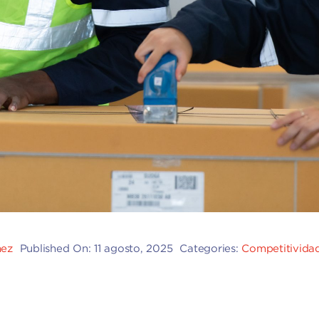
hez
Published On: 11 agosto, 2025
Categories:
Competitividad