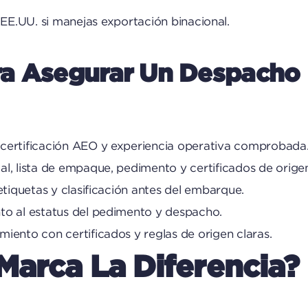
 EE.UU. si manejas exportación binacional.
a Asegurar Un Despacho 
certificación AEO y experiencia operativa comprobada
l, lista de empaque, pedimento y certificados de orige
 etiquetas y clasificación antes del embarque.
to al estatus del pedimento y despacho.
iento con certificados y reglas de origen claras.
Marca La Diferencia?