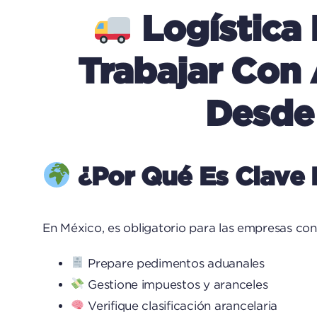
Logística 
Trabajar Con
Desde
¿Por Qué Es Clave 
En México, es obligatorio para las empresas co
Prepare pedimentos aduanales
Gestione impuestos y aranceles
Verifique clasificación arancelaria