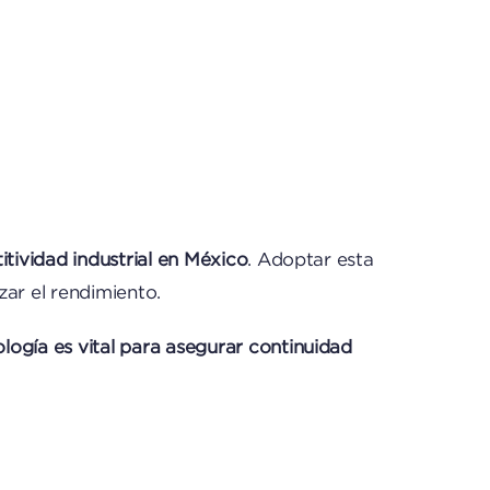
tividad industrial en México
. Adoptar esta
zar el rendimiento.
logía es vital para asegurar continuidad