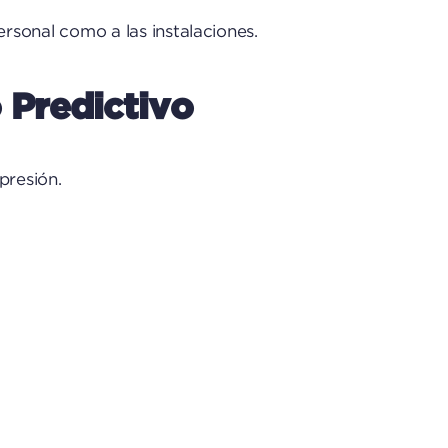
personal como a las instalaciones.
 Predictivo
presión.