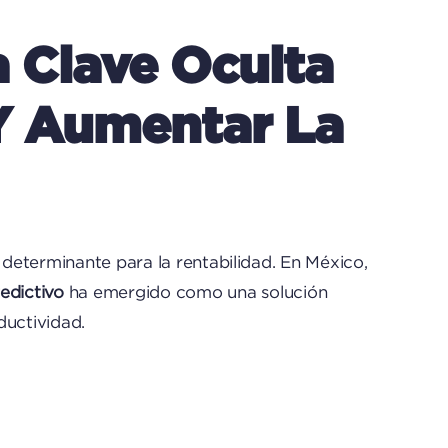
 Clave Oculta
 Y Aumentar La
 determinante para la rentabilidad. En México,
edictivo
ha emergido como una solución
ductividad.