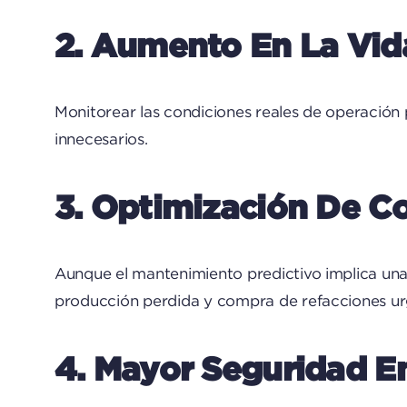
2. Aumento En La Vid
Monitorear las condiciones reales de operación
innecesarios.
3. Optimización De C
Aunque el mantenimiento predictivo implica una i
producción perdida y compra de refacciones ur
4. Mayor Seguridad E