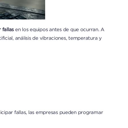
fallas
en los equipos antes de que ocurran. A
ficial, análisis de vibraciones, temperatura y
ticipar fallas, las empresas pueden programar