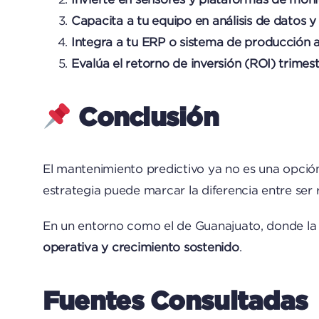
Capacita a tu equipo en análisis de datos y
Integra a tu ERP o sistema de producción a
Evalúa el retorno de inversión (ROI) trimes
Conclusión
El mantenimiento predictivo ya no es una opción
estrategia puede marcar la diferencia entre ser
En un entorno como el de Guanajuato, donde la 
operativa y crecimiento sostenido
.
Fuentes Consultadas