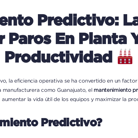
nto Predictivo: La
r Paros En Planta
Productividad
o, la eficiencia operativa se ha convertido en un factor
ia manufacturera como Guanajuato, el
mantenimiento pr
aumentar la vida útil de los equipos y maximizar la pro
miento Predictivo?