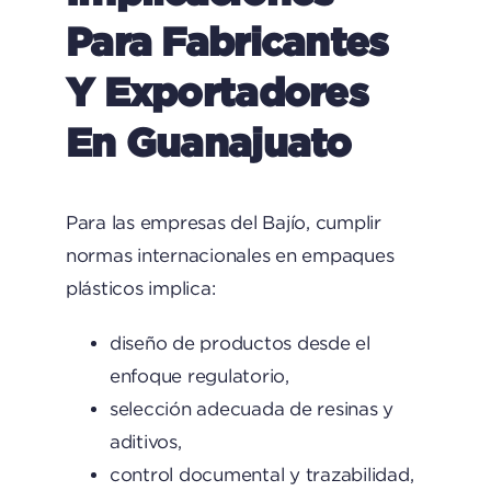
Para Fabricantes
Y Exportadores
En Guanajuato
Para las empresas del Bajío, cumplir
normas internacionales en empaques
plásticos implica:
diseño de productos desde el
enfoque regulatorio,
selección adecuada de resinas y
aditivos,
control documental y trazabilidad,