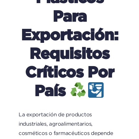
Para
Exportación:
Requisitos
Críticos Por
País
La exportación de productos
industriales, agroalimentarios,
cosméticos o farmacéuticos depende