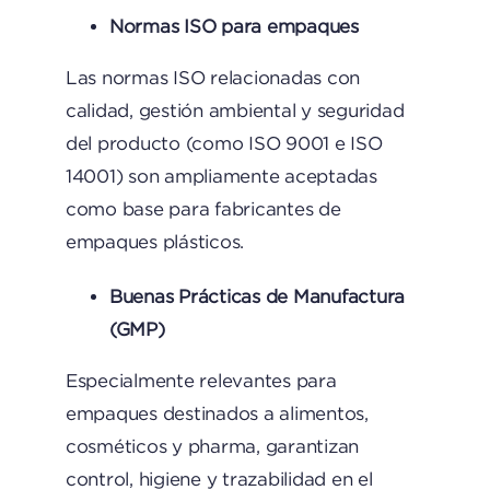
Normas ISO para empaques
Las normas ISO relacionadas con
calidad, gestión ambiental y seguridad
del producto (como ISO 9001 e ISO
14001) son ampliamente aceptadas
como base para fabricantes de
empaques plásticos.
Buenas Prácticas de Manufactura
(GMP)
Especialmente relevantes para
empaques destinados a alimentos,
cosméticos y pharma, garantizan
control, higiene y trazabilidad en el