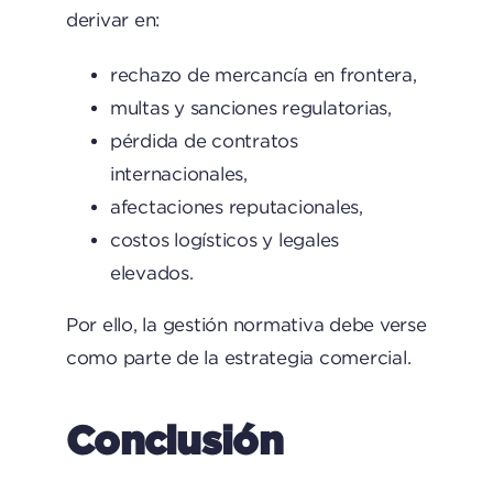
derivar en:
rechazo de mercancía en frontera,
multas y sanciones regulatorias,
pérdida de contratos
internacionales,
afectaciones reputacionales,
costos logísticos y legales
elevados.
Por ello, la gestión normativa debe verse
como parte de la estrategia comercial.
Conclusión