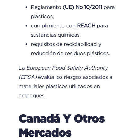
Reglamento
(UE) No 10/2011
para
plásticos,
cumplimiento con
REACH
para
sustancias químicas,
requisitos de reciclabilidad y
reducción de residuos plásticos.
La
European Food Safety Authority
(EFSA)
evalúa los riesgos asociados a
materiales plásticos utilizados en
empaques.
Canadá Y Otros
Mercados