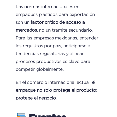
Las normas internacionales en
empaques plásticos para exportación
son un
factor crítico de acceso a
mercados
, no un trámite secundario.
Para las empresas mexicanas, entender
los requisitos por país, anticiparse a
tendencias regulatorias y alinear
procesos productivos es clave para
competir globalmente.
En el comercio internacional actual,
el
empaque no solo protege el producto:
protege el negocio
.