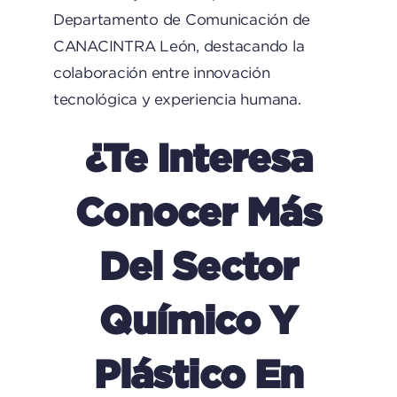
Departamento de Comunicación de
CANACINTRA León, destacando la
colaboración entre innovación
tecnológica y experiencia humana.
¿Te Interesa
Conocer Más
Del Sector
Químico Y
Plástico En