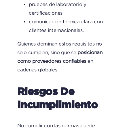
pruebas de laboratorio y
certificaciones,
comunicación técnica clara con
clientes internacionales.
Quienes dominan estos requisitos no
solo cumplen, sino que se
posicionan
como proveedores confiables
en
cadenas globales.
Riesgos De
Incumplimiento
No cumplir con las normas puede