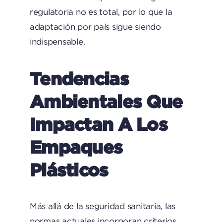
regulatoria no es total, por lo que la
adaptación por país sigue siendo
indispensable.
Tendencias
Ambientales Que
Impactan A Los
Empaques
Plásticos
Más allá de la seguridad sanitaria, las
normas actuales incorporan criterios