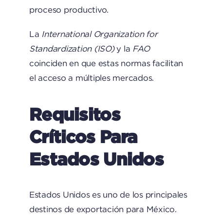
proceso productivo.
La
International Organization for
Standardization (ISO)
y la
FAO
coinciden en que estas normas facilitan
el acceso a múltiples mercados.
Requisitos
Críticos Para
Estados Unidos
Estados Unidos es uno de los principales
destinos de exportación para México.