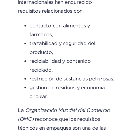
internacionales han endurecido
requisitos relacionados con:
contacto con alimentos y
fármacos,
trazabilidad y seguridad del
producto,
reciclabilidad y contenido
reciclado,
restricción de sustancias peligrosas,
gestión de residuos y economía
circular.
La
Organización Mundial del Comercio
(OMC)
reconoce que los requisitos
técnicos en empaques son una de las