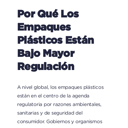
Por Qué Los
Empaques
Plásticos Están
Bajo Mayor
Regulación
A nivel global, los empaques plásticos
están en el centro de la agenda
regulatoria por razones ambientales,
sanitarias y de seguridad del
consumidor. Gobiernos y organismos