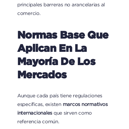
principales barreras no arancelarias al
comercio.
Normas Base Que
Aplican En La
Mayoría De Los
Mercados
Aunque cada país tiene regulaciones
específicas, existen
marcos normativos
internacionales
que sirven como
referencia común.