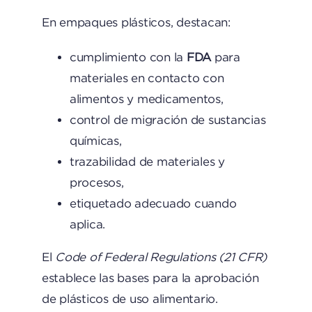
En empaques plásticos, destacan:
cumplimiento con la
FDA
para
materiales en contacto con
alimentos y medicamentos,
control de migración de sustancias
químicas,
trazabilidad de materiales y
procesos,
etiquetado adecuado cuando
aplica.
El
Code of Federal Regulations (21 CFR)
establece las bases para la aprobación
de plásticos de uso alimentario.