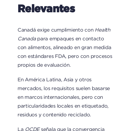
Relevantes
Canadá exige cumplimiento con
Health
Canada
para empaques en contacto
con alimentos, alineado en gran medida
con estándares FDA, pero con procesos
propios de evaluación.
En América Latina, Asia y otros
mercados, los requisitos suelen basarse
en marcos internacionales, pero con
particularidades locales en etiquetado,
residuos y contenido reciclado.
La
OCDE
señala que la convergencia