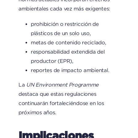
ambientales cada vez más exigentes:
prohibición o restricción de
plásticos de un solo uso,
metas de contenido reciclado,
responsabilidad extendida del
productor (EPR),
reportes de impacto ambiental.
La
UN Environment Programme
destaca que estas regulaciones
continuarán fortaleciéndose en los
próximos años.
Implicaciones