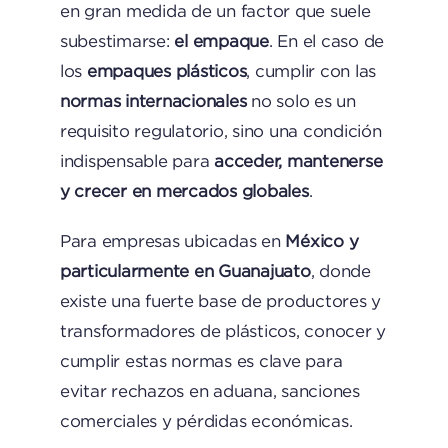
en gran medida de un factor que suele
subestimarse:
el empaque
. En el caso de
los
empaques plásticos
, cumplir con las
normas internacionales
no solo es un
requisito regulatorio, sino una condición
indispensable para
acceder, mantenerse
y crecer en mercados globales
.
Para empresas ubicadas en
México y
particularmente en Guanajuato
, donde
existe una fuerte base de productores y
transformadores de plásticos, conocer y
cumplir estas normas es clave para
evitar rechazos en aduana, sanciones
comerciales y pérdidas económicas.