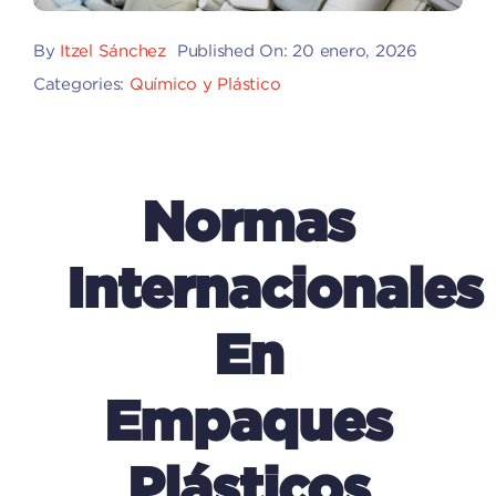
By
Itzel Sánchez
Published On: 20 enero, 2026
Categories:
Químico y Plástico
Normas
Internacionales
En
Empaques
Plásticos