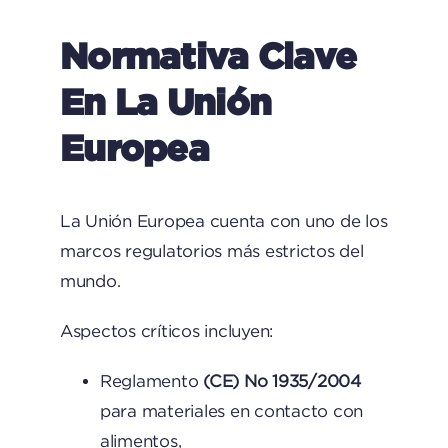
Normativa Clave
En La Unión
Europea
La Unión Europea cuenta con uno de los
marcos regulatorios más estrictos del
mundo.
Aspectos críticos incluyen:
Reglamento
(CE) No 1935/2004
para materiales en contacto con
alimentos,