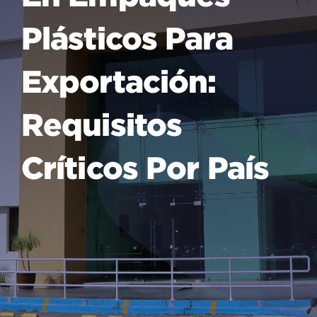
Plásticos Para
Exportación:
Requisitos
Críticos Por País