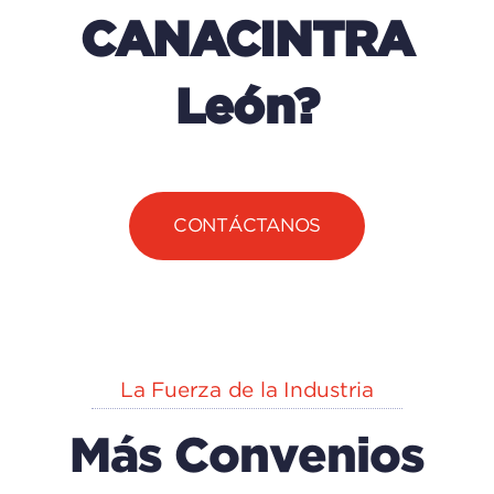
CANACINTRA
León?
CONTÁCTANOS
La Fuerza de la Industria
Más Convenios