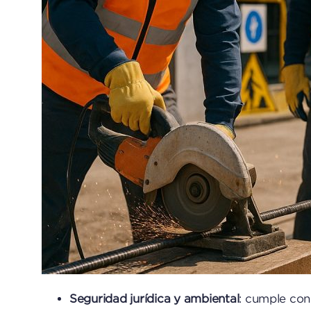
Seguridad jurídica y ambiental
: cumple con