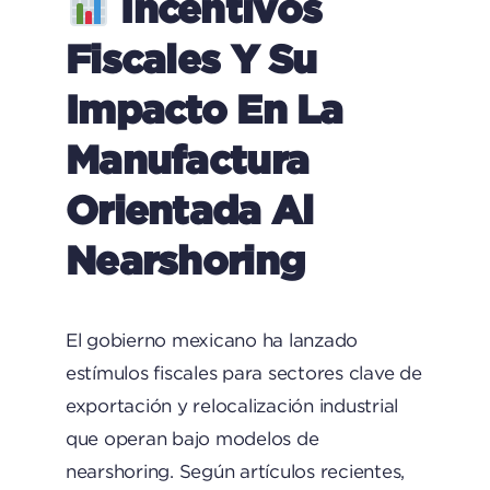
Incentivos
Fiscales Y Su
Impacto En La
Manufactura
Orientada Al
Nearshoring
El gobierno mexicano ha lanzado
estímulos fiscales para sectores clave de
exportación y relocalización industrial
que operan bajo modelos de
nearshoring. Según artículos recientes,