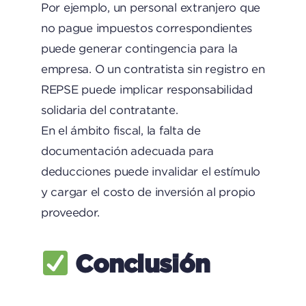
Por ejemplo, un personal extranjero que
no pague impuestos correspondientes
puede generar contingencia para la
empresa. O un contratista sin registro en
REPSE puede implicar responsabilidad
solidaria del contratante.
En el ámbito fiscal, la falta de
documentación adecuada para
deducciones puede invalidar el estímulo
y cargar el costo de inversión al propio
proveedor.
Conclusión