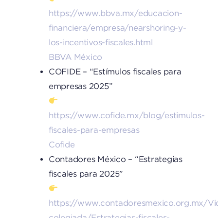
https://www.bbva.mx/educacion-
financiera/empresa/nearshoring-y-
los-incentivos-fiscales.html
BBVA México
COFIDE – “Estímulos fiscales para
empresas 2025”
https://www.cofide.mx/blog/estimulos-
fiscales-para-empresas
Cofide
Contadores México – “Estrategias
fiscales para 2025”
https://www.contadoresmexico.org.mx/Vi
colegiada/Estrategias-fiscales-