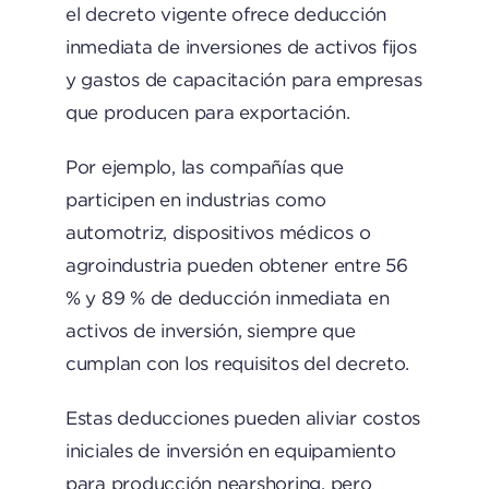
el decreto vigente ofrece deducción
inmediata de inversiones de activos fijos
y gastos de capacitación para empresas
que producen para exportación.
Por ejemplo, las compañías que
participen en industrias como
automotriz, dispositivos médicos o
agroindustria pueden obtener entre 56
% y 89 % de deducción inmediata en
activos de inversión, siempre que
cumplan con los requisitos del decreto.
Estas deducciones pueden aliviar costos
iniciales de inversión en equipamiento
para producción nearshoring, pero