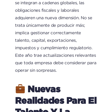
se integran a cadenas globales, las
obligaciones fiscales y laborales
adquieren una nueva dimensión. No se
trata únicamente de producir más;
implica gestionar correctamente
talento, capital, exportaciones,
impuestos y cumplimiento regulatorio.
Este año trae actualizaciones relevantes
que toda empresa debe considerar para
operar sin sorpresas.
Nuevas
Realidades Para El
Talento Y La