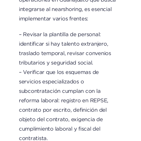
integrarse al nearshoring, es esencial
implementar varios frentes:
– Revisar la plantilla de personal:
identificar si hay talento extranjero,
traslado temporal, revisar convenios
tributarios y seguridad social.
– Verificar que los esquemas de
servicios especializados o
subcontratación cumplan con la
reforma laboral: registro en REPSE,
contrato por escrito, definición del
objeto del contrato, exigencia de
cumplimiento laboral y fiscal del
contratista.