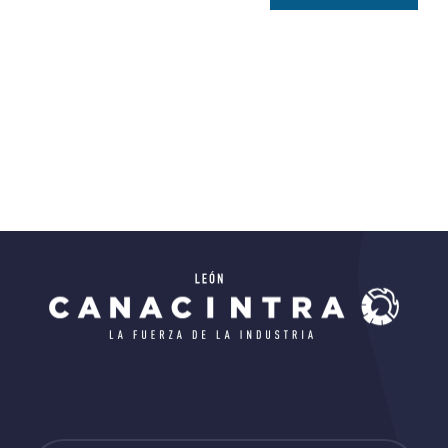
Educativo
Todos