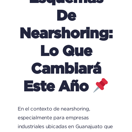
De
Nearshoring:
Lo Que
Cambiará
Este Año
En el contexto de nearshoring,
especialmente para empresas
industriales ubicadas en Guanajuato que