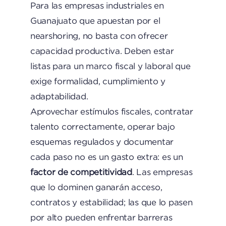
Para las empresas industriales en
Guanajuato que apuestan por el
nearshoring, no basta con ofrecer
capacidad productiva. Deben estar
listas para un marco fiscal y laboral que
exige formalidad, cumplimiento y
adaptabilidad.
Aprovechar estímulos fiscales, contratar
talento correctamente, operar bajo
esquemas regulados y documentar
cada paso no es un gasto extra: es un
factor de competitividad
. Las empresas
que lo dominen ganarán acceso,
contratos y estabilidad; las que lo pasen
por alto pueden enfrentar barreras