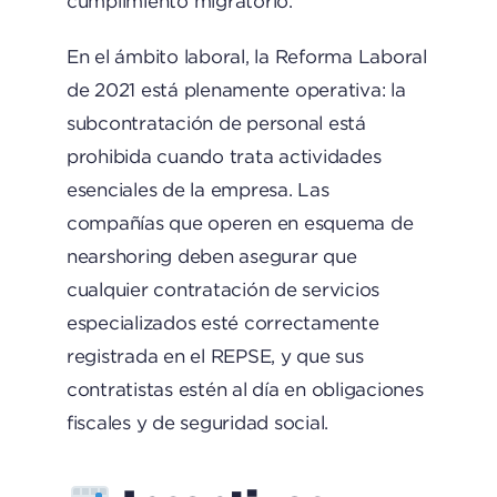
cumplimiento migratorio.
En el ámbito laboral, la Reforma Laboral
de 2021 está plenamente operativa: la
subcontratación de personal está
prohibida cuando trata actividades
esenciales de la empresa. Las
compañías que operen en esquema de
nearshoring deben asegurar que
cualquier contratación de servicios
especializados esté correctamente
registrada en el REPSE, y que sus
contratistas estén al día en obligaciones
fiscales y de seguridad social.