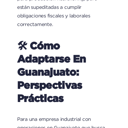
están supeditadas a cumplir
obligaciones fiscales y laborales
correctamente.
🛠 Cómo
Adaptarse En
Guanajuato:
Perspectivas
Prácticas
Para una empresa industrial con
operaciones en Guanajuato que busca