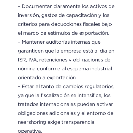
– Documentar claramente los activos de
inversión, gastos de capacitación y los
criterios para deducciones fiscales bajo
el marco de estímulos de exportación.
– Mantener auditorías internas que
garanticen que la empresa está al día en
ISR, IVA, retenciones y obligaciones de
nómina conforme al esquema industrial
orientado a exportación.
– Estar al tanto de cambios regulatorios,
ya que la fiscalización se intensifica, los
tratados internacionales pueden activar
obligaciones adicionales y el entorno del
nearshoring exige transparencia
operativa.