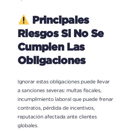
Principales
Riesgos Si No Se
Cumplen Las
Obligaciones
Ignorar estas obligaciones puede llevar
a sanciones severas: multas fiscales,
incumplimiento laboral que puede frenar
contratos, pérdida de incentivos,
reputación afectada ante clientes
globales.