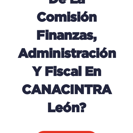
Comisión
Finanzas,
Administración
Y Fiscal En
CANACINTRA
León?