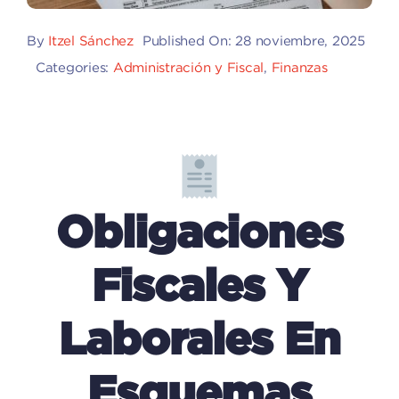
By
Itzel Sánchez
Published On: 28 noviembre, 2025
Categories:
Administración y Fiscal
,
Finanzas
Obligaciones
Fiscales Y
Laborales En
Esquemas