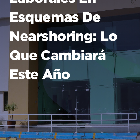
Esquemas De
Nearshoring: Lo
Que Cambiará
Este Año