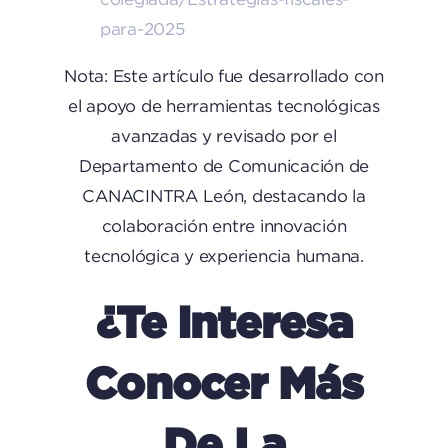
para-2025
Nota: Este artículo fue desarrollado con
el apoyo de herramientas tecnológicas
avanzadas y revisado por el
Departamento de Comunicación de
CANACINTRA León, destacando la
colaboración entre innovación
tecnológica y experiencia humana.
¿Te Interesa
Conocer Más
De La