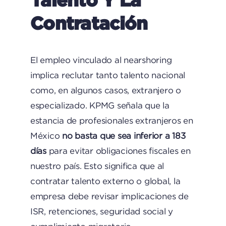
Contratación
El empleo vinculado al nearshoring
implica reclutar tanto talento nacional
como, en algunos casos, extranjero o
especializado. KPMG señala que la
estancia de profesionales extranjeros en
México
no basta que sea inferior a 183
días
para evitar obligaciones fiscales en
nuestro país. Esto significa que al
contratar talento externo o global, la
empresa debe revisar implicaciones de
ISR, retenciones, seguridad social y