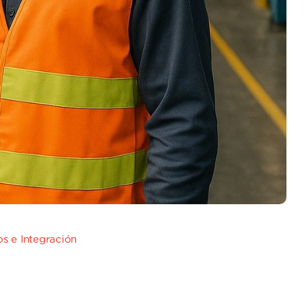
s e Integración