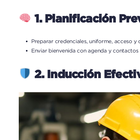
1. Planificación Pre
Preparar credenciales, uniforme, acceso y
Enviar bienvenida con agenda y contactos c
2. Inducción Efect