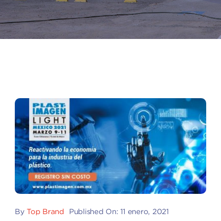
By
Top Brand
Published On: 11 enero, 2021