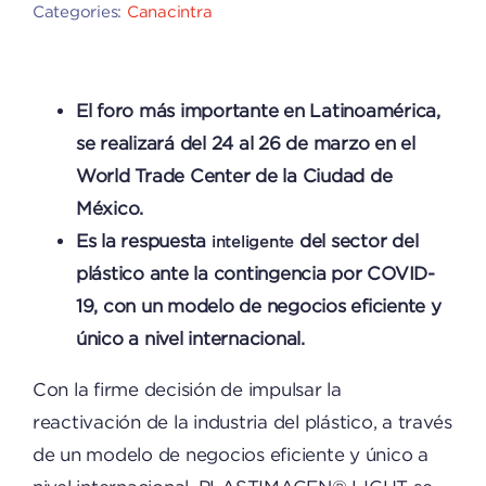
Categories:
Canacintra
El foro más importante en Latinoamérica,
se realizará del 24 al 26 de marzo en el
World Trade Center de la Ciudad de
México.
Es la respuesta
del sector del
inteligente
plástico ante la contingencia por COVID-
19, con un modelo de negocios eficiente y
único a nivel internacional.
Con la firme decisión de impulsar la
reactivación de la industria del plástico, a través
de un modelo de negocios eficiente y único a