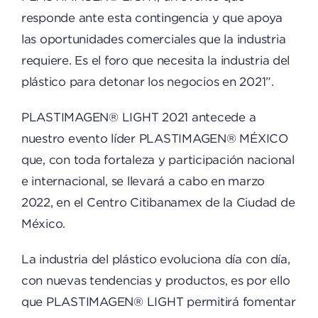
responde ante esta contingencia y que apoya
las oportunidades comerciales que la industria
requiere. Es el foro que necesita la industria del
plástico para detonar los negocios en 2021”.
PLASTIMAGEN® LIGHT 2021 antecede a
nuestro evento líder PLASTIMAGEN® MÉXICO
que, con toda fortaleza y participación nacional
e internacional, se llevará a cabo en marzo
2022, en el Centro Citibanamex de la Ciudad de
México.
La industria del plástico evoluciona día con día,
con nuevas tendencias y productos, es por ello
que PLASTIMAGEN® LIGHT permitirá fomentar