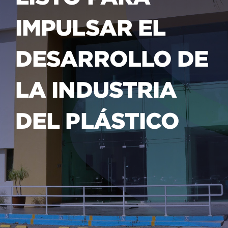
IMPULSAR EL
DESARROLLO DE
LA INDUSTRIA
DEL PLÁSTICO