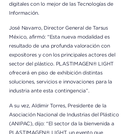
digitales con lo mejor de las Tecnologías de
Información.
José Navarro, Director General de Tarsus
México, afirmó: “Esta nueva modalidad es
resultado de una profunda valoración con
expositores y con los principales actores del
sector del plástico. PLASTIMAGEN® LIGHT
ofrecerá en piso de exhibición distintas
soluciones, servicios e innovaciones para la
industria ante esta contingencia”.
A su vez, Aldimir Torres, Presidente de la
Asociación Nacional de Industrias del Plástico
(ANIPAC), dijo: “El sector da la bienvenida a
PLASTIMAGEN® LIGHT, un evento que