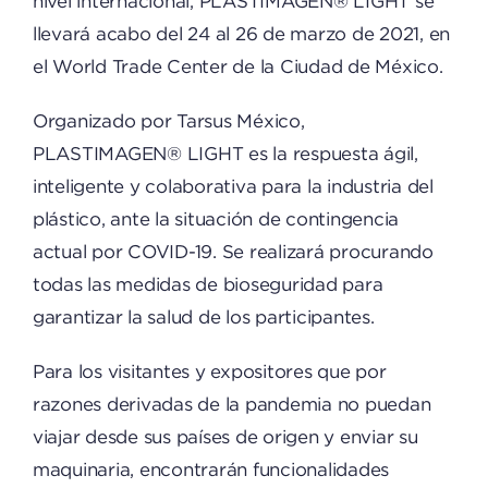
nivel internacional, PLASTIMAGEN® LIGHT se
llevará acabo del 24 al 26 de marzo de 2021, en
el World Trade Center de la Ciudad de México.
Organizado por Tarsus México,
PLASTIMAGEN® LIGHT es la respuesta ágil,
inteligente y colaborativa para la industria del
plástico, ante la situación de contingencia
actual por COVID-19. Se realizará procurando
todas las medidas de bioseguridad para
garantizar la salud de los participantes.
Para los visitantes y expositores que por
razones derivadas de la pandemia no puedan
viajar desde sus países de origen y enviar su
maquinaria, encontrarán funcionalidades